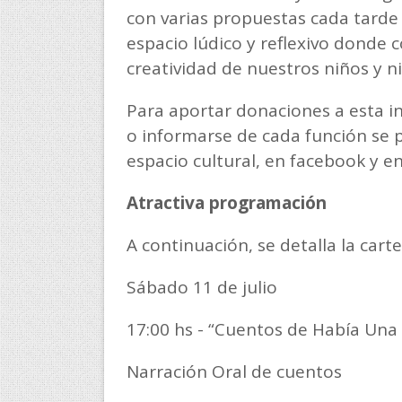
con varias propuestas cada tarde 
espacio lúdico y reflexivo donde c
creatividad de nuestros niños y ni
Para aportar donaciones a esta ini
o informarse de cada función se pu
espacio cultural, en facebook y 
Atractiva programación
A continuación, se detalla la cart
Sábado 11 de julio
17:00 hs - “Cuentos de Había Una
Narración Oral de cuentos