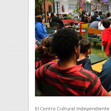
El Centro Cultural Independiente 