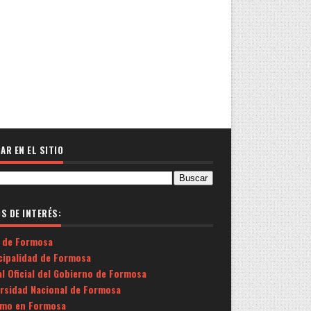
AR EN EL SITIO
OS DE INTERÉS:
 de Formosa
cipalidad de Formosa
l Oficial del Gobierno de Formosa
ersidad Nacional de Formosa
smo en Formosa