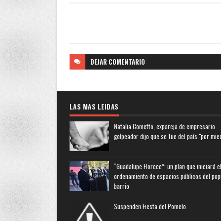
DEJAR
COMENTARIO
LAS MAS LEIDAS
Natalia Cometto, expareja de empresario
golpeador dijo que se fue del país "por mie
“Guadalupe Florece”: un plan que iniciará e
ordenamiento de espacios públicos del pop
barrio
Suspenden Fiesta del Pomelo