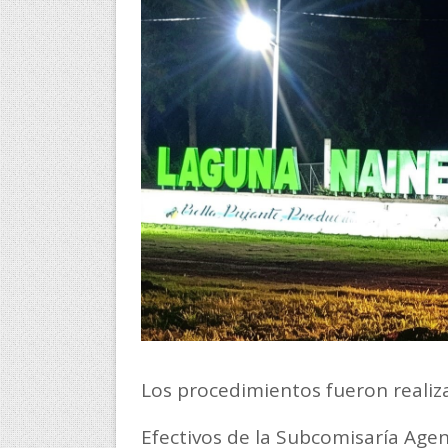
Los procedimientos fueron realiz
Efectivos de la Subcomisaría Age