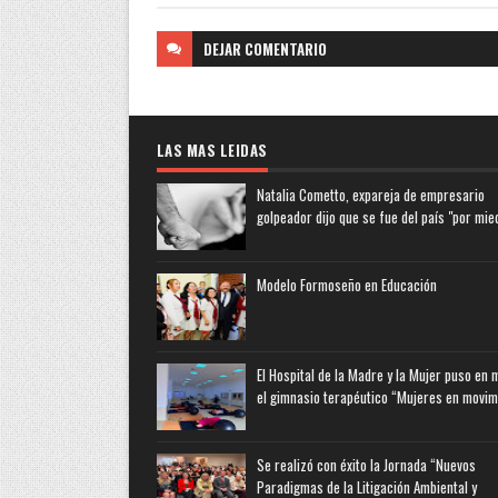
DEJAR
COMENTARIO
LAS MAS LEIDAS
Natalia Cometto, expareja de empresario
golpeador dijo que se fue del país "por mie
Modelo Formoseño en Educación
El Hospital de la Madre y la Mujer puso en
el gimnasio terapéutico “Mujeres en movim
Se realizó con éxito la Jornada “Nuevos
Paradigmas de la Litigación Ambiental y