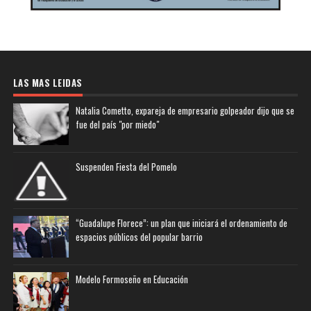
LAS MAS LEIDAS
Natalia Cometto, expareja de empresario golpeador dijo que se
fue del país "por miedo"
Suspenden Fiesta del Pomelo
“Guadalupe Florece”: un plan que iniciará el ordenamiento de
espacios públicos del popular barrio
Modelo Formoseño en Educación