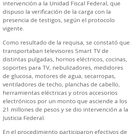
intervención a la Unidad Fiscal Federal, que
dispuso la verificación de la carga con la
presencia de testigos, según el protocolo
vigente.
Como resultado de la requisa, se constató que
transportaban televisores Smart TV de
distintas pulgadas, hornos eléctricos, cocinas,
soportes para TV, nebulizadores, medidores
de glucosa, motores de agua, secarropas,
ventiladores de techo, planchas de cabello,
herramientas eléctricas y otros accesorios
electrónicos por un monto que asciende a los
21 millones de pesos y se dio intervención a la
Justicia Federal.
En el procedimiento participaron efectivos de