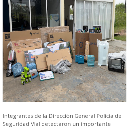
Integrantes de la Dirección General Policía de
Seguridad Vial detectaron un importante