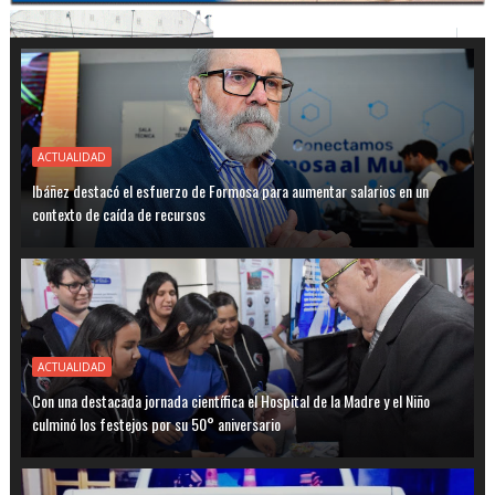
ACTUALIDAD
Ibáñez destacó el esfuerzo de Formosa para aumentar salarios en un
contexto de caída de recursos
ACTUALIDAD
Con una destacada jornada científica el Hospital de la Madre y el Niño
culminó los festejos por su 50° aniversario