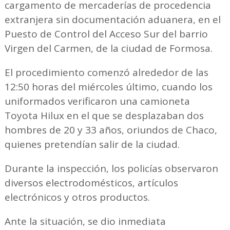
cargamento de mercaderías de procedencia
extranjera sin documentación aduanera, en el
Puesto de Control del Acceso Sur del barrio
Virgen del Carmen, de la ciudad de Formosa.
El procedimiento comenzó alrededor de las
12:50 horas del miércoles último, cuando los
uniformados verificaron una camioneta
Toyota Hilux en el que se desplazaban dos
hombres de 20 y 33 años, oriundos de Chaco,
quienes pretendían salir de la ciudad.
Durante la inspección, los policías observaron
diversos electrodomésticos, artículos
electrónicos y otros productos.
Ante la situación, se dio inmediata