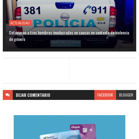
ACTUALIDAD
Detuvieron a tres hombres involucrados en causas en contexto de violencia
de género
DEJAR
COMENTARIO
FACEBOOK
BLOGGER