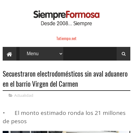
Tutiempo.net
Secuestraron electrodomésticos sin aval aduanero
en el barrio Virgen del Carmen
Actualidad
•
El monto estimado ronda los 21 millones
de pesos