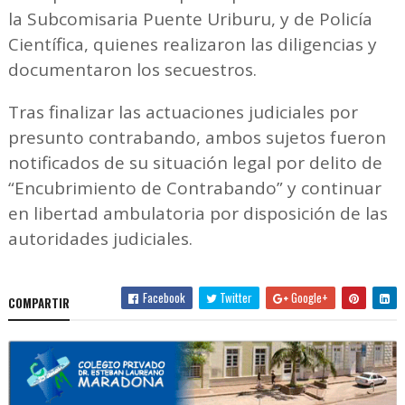
la Subcomisaria Puente Uriburu, y de Policía
Científica, quienes realizaron las diligencias y
documentaron los secuestros.
Tras finalizar las actuaciones judiciales por
presunto contrabando, ambos sujetos fueron
notificados de su situación legal por delito de
“Encubrimiento de Contrabando” y continuar
en libertad ambulatoria por disposición de las
autoridades judiciales.
Facebook
Twitter
Google+
COMPARTIR