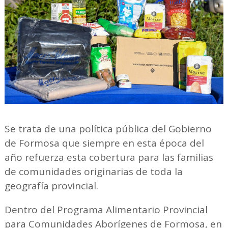
Se trata de una política pública del Gobierno
de Formosa que siempre en esta época del
año refuerza esta cobertura para las familias
de comunidades originarias de toda la
geografía provincial.
Dentro del Programa Alimentario Provincial
para Comunidades Aborígenes de Formosa, en