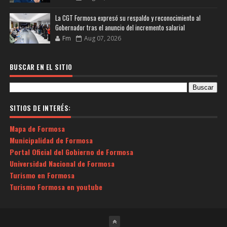
La CGT Formosa expresó su respaldo y reconocimiento al
Gobernador tras el anuncio del incremento salarial
Fm
Aug 07, 2026
BUSCAR EN EL SITIO
SITIOS DE INTERÉS:
Mapa de Formosa
Municipalidad de Formosa
Portal Oficial del Gobierno de Formosa
Universidad Nacional de Formosa
Turismo en Formosa
Turismo Formosa en youtube