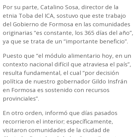
Por su parte, Catalino Sosa, director de la
etnia Toba del ICA, sostuvo que este trabajo
del Gobierno de Formosa en las comunidades
originarias “es constante, los 365 días del año”,
ya que se trata de un “importante beneficio”.
Puesto que “el módulo alimentario hoy, en un
contexto nacional difícil que atraviesa el país”,
resulta fundamental, el cual “por decisión
política de nuestro gobernador Gildo Insfrán
en Formosa es sostenido con recursos
provinciales”.
En otro orden, informó que días pasados
recorrieron el interior; específicamente,
visitaron comunidades de la ciudad de