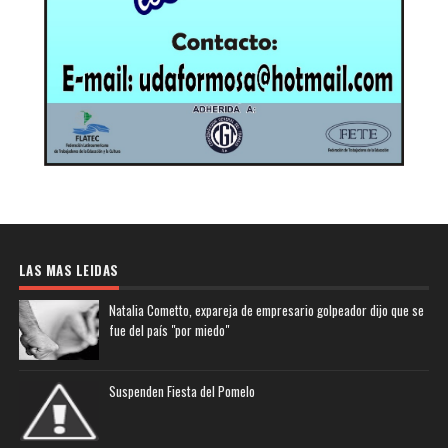
LAS MAS LEIDAS
Natalia Cometto, expareja de empresario golpeador dijo que se
fue del país "por miedo"
Suspenden Fiesta del Pomelo