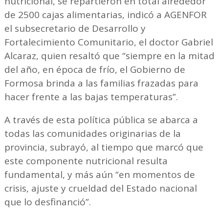
nutricional, se repartieron en total alrededor
de 2500 cajas alimentarias, indicó a AGENFOR
el subsecretario de Desarrollo y
Fortalecimiento Comunitario, el doctor Gabriel
Alcaraz, quien resaltó que “siempre en la mitad
del año, en época de frío, el Gobierno de
Formosa brinda a las familias frazadas para
hacer frente a las bajas temperaturas”.
A través de esta política pública se abarca a
todas las comunidades originarias de la
provincia, subrayó, al tiempo que marcó que
este componente nutricional resulta
fundamental, y más aún “en momentos de
crisis, ajuste y crueldad del Estado nacional
que lo desfinanció”.