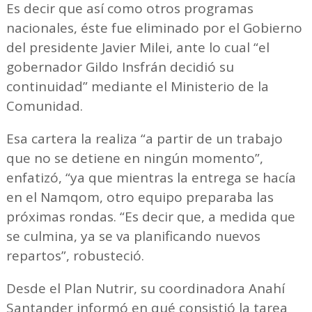
Es decir que así como otros programas
nacionales, éste fue eliminado por el Gobierno
del presidente Javier Milei, ante lo cual “el
gobernador Gildo Insfrán decidió su
continuidad” mediante el Ministerio de la
Comunidad.
Esa cartera la realiza “a partir de un trabajo
que no se detiene en ningún momento”,
enfatizó, “ya que mientras la entrega se hacía
en el Namqom, otro equipo preparaba las
próximas rondas. “Es decir que, a medida que
se culmina, ya se va planificando nuevos
repartos”, robusteció.
Desde el Plan Nutrir, su coordinadora Anahí
Santander informó en qué consistió la tarea