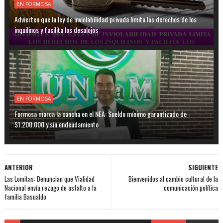
EN FORMOSA
Advierten que la ley de inviolabilidad privada limita los derechos de los
inquilinos y facilita los desalojos
EN FORMOSA
Formosa marca la cancha en el NEA: Sueldo mínimo garantizado de
$1.200.000 y sin endeudamiento
ANTERIOR
SIGUIENTE
Las Lomitas: Denuncian que Vialidad
Bienvenidos al cambio cultural de la
Nacional envía rezago de asfalto a la
comunicación política
familia Basualdo