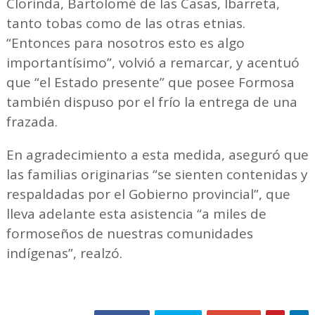
Clorinda, Bartolomé de las Casas, Ibarreta,
tanto tobas como de las otras etnias.
“Entonces para nosotros esto es algo
importantísimo”, volvió a remarcar, y acentuó
que “el Estado presente” que posee Formosa
también dispuso por el frío la entrega de una
frazada.
En agradecimiento a esta medida, aseguró que
las familias originarias “se sienten contenidas y
respaldadas por el Gobierno provincial”, que
lleva adelante esta asistencia “a miles de
formoseños de nuestras comunidades
indígenas”, realzó.