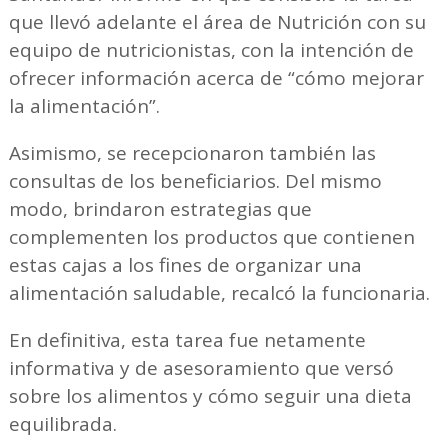
que llevó adelante el área de Nutrición con su
equipo de nutricionistas, con la intención de
ofrecer información acerca de “cómo mejorar
la alimentación”.
Asimismo, se recepcionaron también las
consultas de los beneficiarios. Del mismo
modo, brindaron estrategias que
complementen los productos que contienen
estas cajas a los fines de organizar una
alimentación saludable, recalcó la funcionaria.
En definitiva, esta tarea fue netamente
informativa y de asesoramiento que versó
sobre los alimentos y cómo seguir una dieta
equilibrada.