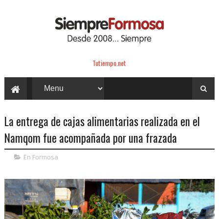
Tutiempo.net
La entrega de cajas alimentarias realizada en el
Namqom fue acompañada por una frazada
En Formosa