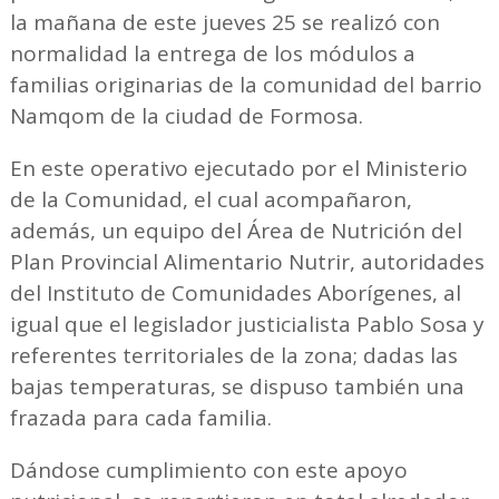
la mañana de este jueves 25 se realizó con
normalidad la entrega de los módulos a
familias originarias de la comunidad del barrio
Namqom de la ciudad de Formosa.
En este operativo ejecutado por el Ministerio
de la Comunidad, el cual acompañaron,
además, un equipo del Área de Nutrición del
Plan Provincial Alimentario Nutrir, autoridades
del Instituto de Comunidades Aborígenes, al
igual que el legislador justicialista Pablo Sosa y
referentes territoriales de la zona; dadas las
bajas temperaturas, se dispuso también una
frazada para cada familia.
Dándose cumplimiento con este apoyo