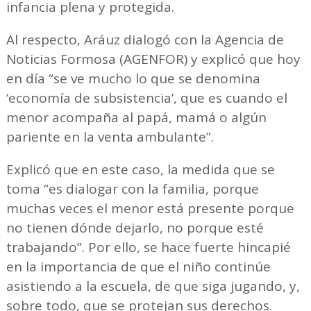
infancia plena y protegida.
Al respecto, Aráuz dialogó con la Agencia de
Noticias Formosa (AGENFOR) y explicó que hoy
en día “se ve mucho lo que se denomina
‘economía de subsistencia’, que es cuando el
menor acompaña al papá, mamá o algún
pariente en la venta ambulante”.
Explicó que en este caso, la medida que se
toma “es dialogar con la familia, porque
muchas veces el menor está presente porque
no tienen dónde dejarlo, no porque esté
trabajando”. Por ello, se hace fuerte hincapié
en la importancia de que el niño continúe
asistiendo a la escuela, de que siga jugando, y,
sobre todo, que se protejan sus derechos.