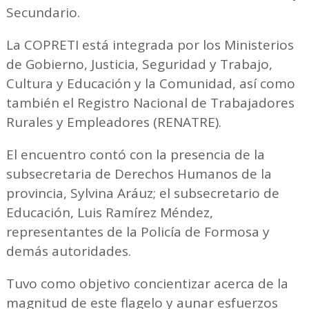
Secundario.
La COPRETI está integrada por los Ministerios
de Gobierno, Justicia, Seguridad y Trabajo,
Cultura y Educación y la Comunidad, así como
también el Registro Nacional de Trabajadores
Rurales y Empleadores (RENATRE).
El encuentro contó con la presencia de la
subsecretaria de Derechos Humanos de la
provincia, Sylvina Aráuz; el subsecretario de
Educación, Luis Ramírez Méndez,
representantes de la Policía de Formosa y
demás autoridades.
Tuvo como objetivo concientizar acerca de la
magnitud de este flagelo y aunar esfuerzos