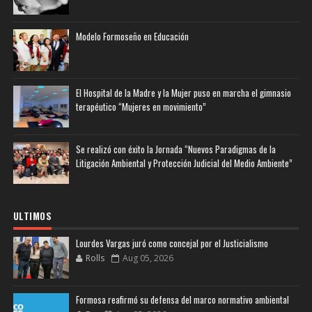
Modelo Formoseño en Educación
El Hospital de la Madre y la Mujer puso en marcha el gimnasio
terapéutico “Mujeres en movimiento”
Se realizó con éxito la Jornada “Nuevos Paradigmas de la
Litigación Ambiental y Protección Judicial del Medio Ambiente”
ULTIMOS
Lourdes Vargas juró como concejal por el Justicialismo
Rolls
Aug 05, 2026
Formosa reafirmó su defensa del marco normativo ambiental