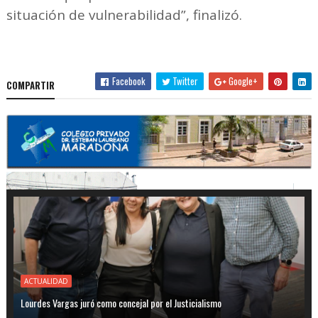
situación de vulnerabilidad”, finalizó.
Facebook
Twitter
Google+
COMPARTIR
ACTUALIDAD
Lourdes Vargas juró como concejal por el Justicialismo