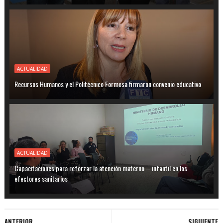
ACTUALIDAD
Recursos Humanos y el Politécnico Formosa firmaron convenio educativo
ACTUALIDAD
Capacitaciones para reforzar la atención materno – infantil en los
efectores sanitarios
ANTERIOR
SIGUIENTE