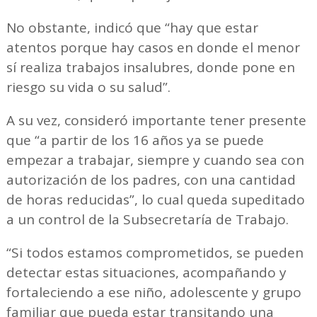
No obstante, indicó que “hay que estar
atentos porque hay casos en donde el menor
sí realiza trabajos insalubres, donde pone en
riesgo su vida o su salud”.
A su vez, consideró importante tener presente
que “a partir de los 16 años ya se puede
empezar a trabajar, siempre y cuando sea con
autorización de los padres, con una cantidad
de horas reducidas”, lo cual queda supeditado
a un control de la Subsecretaría de Trabajo.
“Si todos estamos comprometidos, se pueden
detectar estas situaciones, acompañando y
fortaleciendo a ese niño, adolescente y grupo
familiar que pueda estar transitando una