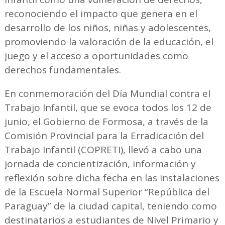
reconociendo el impacto que genera en el
desarrollo de los niños, niñas y adolescentes,
promoviendo la valoración de la educación, el
juego y el acceso a oportunidades como
derechos fundamentales.
En conmemoración del Día Mundial contra el
Trabajo Infantil, que se evoca todos los 12 de
junio, el Gobierno de Formosa, a través de la
Comisión Provincial para la Erradicación del
Trabajo Infantil (COPRETI), llevó a cabo una
jornada de concientización, información y
reflexión sobre dicha fecha en las instalaciones
de la Escuela Normal Superior “República del
Paraguay” de la ciudad capital, teniendo como
destinatarios a estudiantes de Nivel Primario y