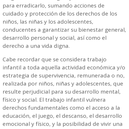
para erradicarlo, sumando acciones de
cuidado y protección de los derechos de los
niños, las niñas y los adolescentes,
conducentes a garantizar su bienestar general,
desarrollo personal y social, así como el
derecho a una vida digna.
Cabe recordar que se considera trabajo
infantil a toda aquella actividad económica y/o
estrategia de supervivencia, remunerada o no,
realizada por niños, niñas y adolescentes, que
resulte perjudicial para su desarrollo mental,
físico y social. El trabajo infantil vulnera
derechos fundamentales como el acceso a la
educación, el juego, el descanso, el desarrollo
emocional y físico, y la posibilidad de vivir una