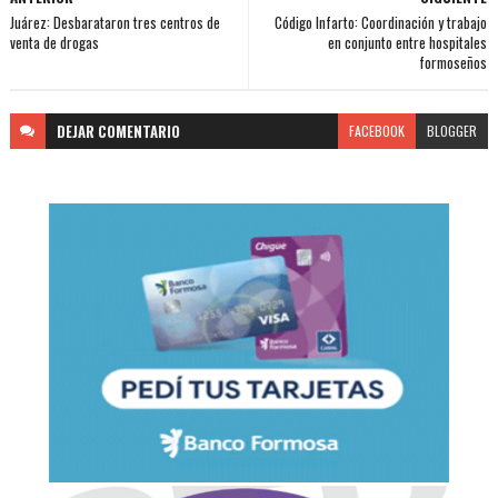
Juárez: Desbarataron tres centros de
Código Infarto: Coordinación y trabajo
venta de drogas
en conjunto entre hospitales
formoseños
DEJAR
COMENTARIO
FACEBOOK
BLOGGER