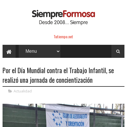
Tutiempo.net
Por el Día Mundial contra el Trabajo Infantil, se
realizó una jornada de concientización
Actualidad