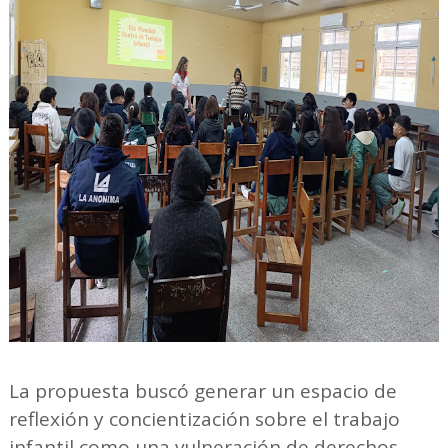
La propuesta buscó generar un espacio de
reflexión y concientización sobre el trabajo
infantil como una vulneración de derechos,