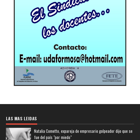
LAS MAS LEIDAS
Natalia Cometto, expareja de empresario golpeador dijo que se
fue del país "por miedo"