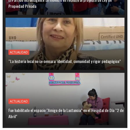
Propiedad Privada
ACTUALIDAD
“La historia local no se censura: identidad, comunidad y rigor pedagógico”
ACTUALIDAD
Fue habilitado el espacio “Amigo de la Lactancia” en el Hospital de Día “2 de
Abril”