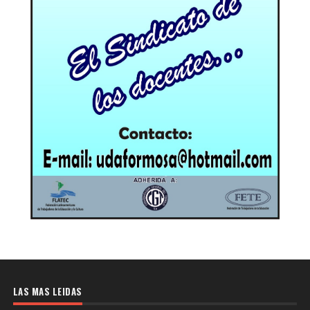
LAS MAS LEIDAS