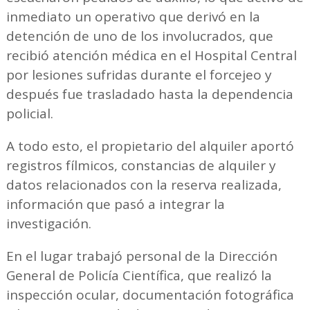
inmediato un operativo que derivó en la
detención de uno de los involucrados, que
recibió atención médica en el Hospital Central
por lesiones sufridas durante el forcejeo y
después fue trasladado hasta la dependencia
policial.
A todo esto, el propietario del alquiler aportó
registros fílmicos, constancias de alquiler y
datos relacionados con la reserva realizada,
información que pasó a integrar la
investigación.
En el lugar trabajó personal de la Dirección
General de Policía Científica, que realizó la
inspección ocular, documentación fotográfica