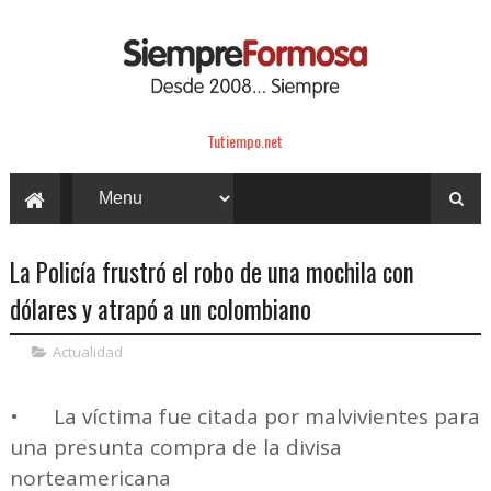
Tutiempo.net
La Policía frustró el robo de una mochila con
dólares y atrapó a un colombiano
Actualidad
•
La víctima fue citada por malvivientes para
una presunta compra de la divisa
norteamericana