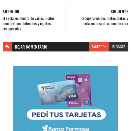
ANTERIOR
SIGUIENTE
El esclarecimiento de varios ilícitos
Recuperaron dos motocicletas y
concluyó con detenidos y objetos
evitaron la sustracción de otra
recuperados
DEJAR
COMENTARIO
FACEBOOK
BLOGGER