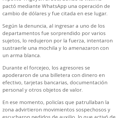
pactó mediante WhatsApp una operación de
cambio de dólares y fue citada en ese lugar.
Según la denuncia, al ingresar a uno de los
departamentos fue sorprendido por varios
sujetos, lo redujeron por la fuerza, intentaron
sustraerle una mochila y lo amenazaron con
un arma blanca.
Durante el forcejeo, los agresores se
apoderaron de una billetera con dinero en
efectivo, tarjetas bancarias, documentación
personal y otros objetos de valor.
En ese momento, policías que patrullaban la
zona advirtieron movimientos sospechosos y
escucharon pedidos de auxilio, lo que activó de