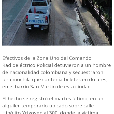
Efectivos de la Zona Uno del Comando
Radioeléctrico Policial detuvieron a un hombre
de nacionalidad colombiana y secuestraron
una mochila que contenía billetes en dólares,
en el barrio San Martín de esta ciudad.
El hecho se registró el martes último, en un
alquiler temporario ubicado sobre calle
Hipólito Yrigoyen al 300, donde la víctima