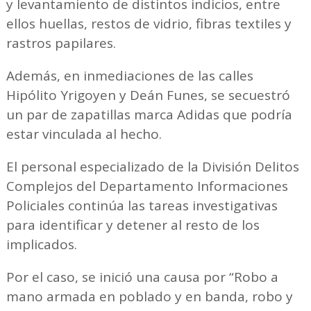
y levantamiento de distintos indicios, entre
ellos huellas, restos de vidrio, fibras textiles y
rastros papilares.
Además, en inmediaciones de las calles
Hipólito Yrigoyen y Deán Funes, se secuestró
un par de zapatillas marca Adidas que podría
estar vinculada al hecho.
El personal especializado de la División Delitos
Complejos del Departamento Informaciones
Policiales continúa las tareas investigativas
para identificar y detener al resto de los
implicados.
Por el caso, se inició una causa por “Robo a
mano armada en poblado y en banda, robo y