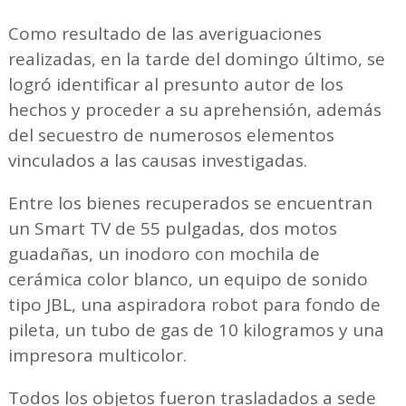
Como resultado de las averiguaciones
realizadas, en la tarde del domingo último, se
logró identificar al presunto autor de los
hechos y proceder a su aprehensión, además
del secuestro de numerosos elementos
vinculados a las causas investigadas.
Entre los bienes recuperados se encuentran
un Smart TV de 55 pulgadas, dos motos
guadañas, un inodoro con mochila de
cerámica color blanco, un equipo de sonido
tipo JBL, una aspiradora robot para fondo de
pileta, un tubo de gas de 10 kilogramos y una
impresora multicolor.
Todos los objetos fueron trasladados a sede