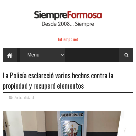
Tutiempo.net
La Policía esclareció varios hechos contra la
propiedad y recuperó elementos
Actualidad