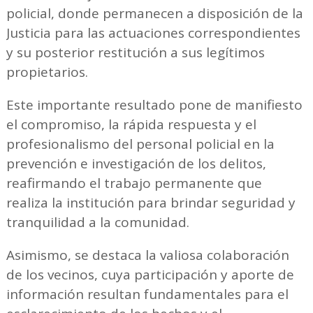
policial, donde permanecen a disposición de la
Justicia para las actuaciones correspondientes
y su posterior restitución a sus legítimos
propietarios.
Este importante resultado pone de manifiesto
el compromiso, la rápida respuesta y el
profesionalismo del personal policial en la
prevención e investigación de los delitos,
reafirmando el trabajo permanente que
realiza la institución para brindar seguridad y
tranquilidad a la comunidad.
Asimismo, se destaca la valiosa colaboración
de los vecinos, cuya participación y aporte de
información resultan fundamentales para el