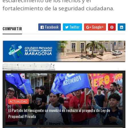
esclarecimiento de los hechos y el
fortalecimiento de la seguridad ciudadana.
Facebook
Twitter
Google+
COMPARTIR
ACTUALIDAD
El Partido Intransigente se movilizó en rechazo al proyecto de Ley de
Propiedad Privada