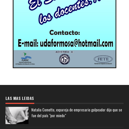
LAS MAS LEIDAS
Natalia Cometto, expareja de empresario golpeador dijo que se
fue del país "por miedo"