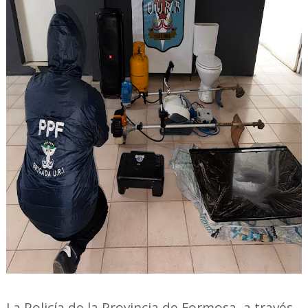
La Policía de la Provincia de Formosa, a través