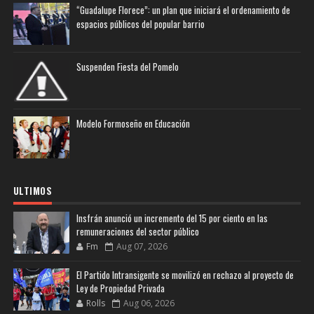
“Guadalupe Florece”: un plan que iniciará el ordenamiento de
espacios públicos del popular barrio
Suspenden Fiesta del Pomelo
Modelo Formoseño en Educación
ULTIMOS
Insfrán anunció un incremento del 15 por ciento en las
remuneraciones del sector público
Fm
Aug 07, 2026
El Partido Intransigente se movilizó en rechazo al proyecto de
Ley de Propiedad Privada
Rolls
Aug 06, 2026