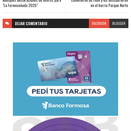
"La Formoseñada 2026"
en el barrio Parque Norte
DEJAR
COMENTARIO
FACEBOOK
BLOGGER