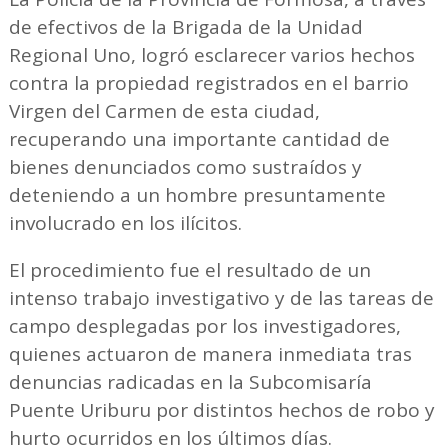
de efectivos de la Brigada de la Unidad
Regional Uno, logró esclarecer varios hechos
contra la propiedad registrados en el barrio
Virgen del Carmen de esta ciudad,
recuperando una importante cantidad de
bienes denunciados como sustraídos y
deteniendo a un hombre presuntamente
involucrado en los ilícitos.
El procedimiento fue el resultado de un
intenso trabajo investigativo y de las tareas de
campo desplegadas por los investigadores,
quienes actuaron de manera inmediata tras
denuncias radicadas en la Subcomisaría
Puente Uriburu por distintos hechos de robo y
hurto ocurridos en los últimos días.