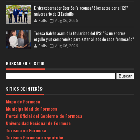
El vicegobernador Eber Solís acompañó los actos por el 121°
aniversario de El Espinillo
Rolls
Aug 06, 2026
Teresa Galván asumió la titularidad del IPS: “Es un enorme
orgullo y un compromiso para estar al lado de cada formoseño”
Rolls
Aug 06, 2026
BUSCAR EN EL SITIO
SITIOS DE INTERÉS:
Mapa de Formosa
Municipalidad de Formosa
Portal Oficial del Gobierno de Formosa
Universidad Nacional de Formosa
Turismo en Formosa
Turismo Formosa en youtube