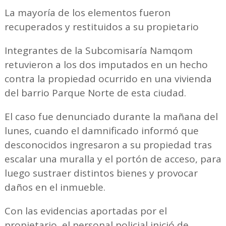
⁠La mayoría de los elementos fueron
recuperados y restituidos a su propietario
Integrantes de la Subcomisaría Namqom
retuvieron a los dos imputados en un hecho
contra la propiedad ocurrido en una vivienda
del barrio Parque Norte de esta ciudad.
El caso fue denunciado durante la mañana del
lunes, cuando el damnificado informó que
desconocidos ingresaron a su propiedad tras
escalar una muralla y el portón de acceso, para
luego sustraer distintos bienes y provocar
daños en el inmueble.
Con las evidencias aportadas por el
propietario, el personal policial inició de