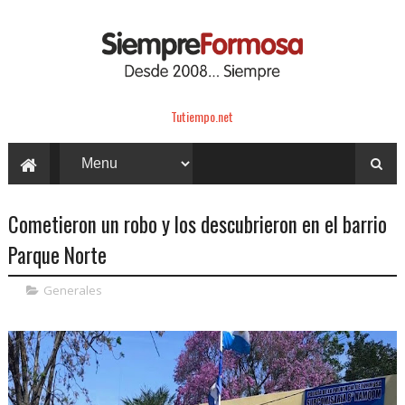
Tutiempo.net
Cometieron un robo y los descubrieron en el barrio
Parque Norte
Generales