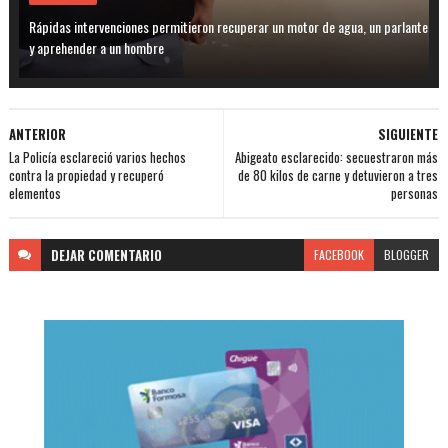
Rápidas intervenciones permitieron recuperar un motor de agua, un parlante
y aprehender a un hombre
ANTERIOR
SIGUIENTE
La Policía esclareció varios hechos
Abigeato esclarecido: secuestraron más
contra la propiedad y recuperó
de 80 kilos de carne y detuvieron a tres
elementos
personas
DEJAR
COMENTARIO
FACEBOOK
BLOGGER