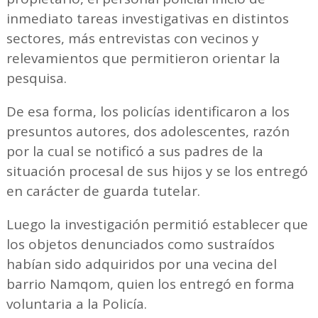
inmediato tareas investigativas en distintos
sectores, más entrevistas con vecinos y
relevamientos que permitieron orientar la
pesquisa.
De esa forma, los policías identificaron a los
presuntos autores, dos adolescentes, razón
por la cual se notificó a sus padres de la
situación procesal de sus hijos y se los entregó
en carácter de guarda tutelar.
Luego la investigación permitió establecer que
los objetos denunciados como sustraídos
habían sido adquiridos por una vecina del
barrio Namqom, quien los entregó en forma
voluntaria a la Policía.