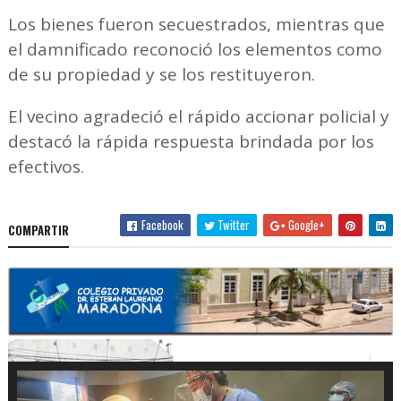
Los bienes fueron secuestrados, mientras que
el damnificado reconoció los elementos como
de su propiedad y se los restituyeron.
El vecino agradeció el rápido accionar policial y
destacó la rápida respuesta brindada por los
efectivos.
Facebook
Twitter
Google+
COMPARTIR