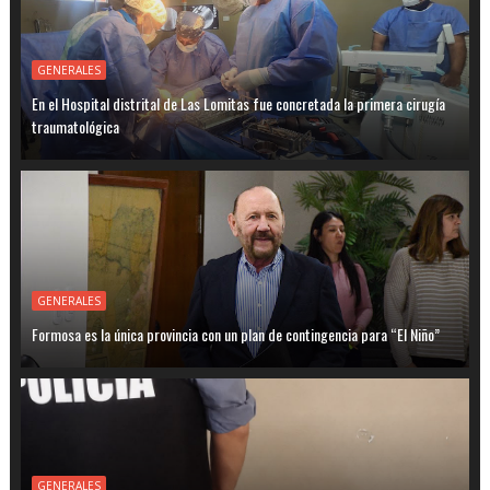
GENERALES
En el Hospital distrital de Las Lomitas fue concretada la primera cirugía
traumatológica
GENERALES
Formosa es la única provincia con un plan de contingencia para “El Niño”
GENERALES