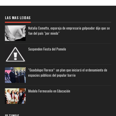
LAS MAS LEIDAS
Natalia Cometto, expareja de empresario golpeador dijo que se
fue del país "por miedo"
Suspenden Fiesta del Pomelo
“Guadalupe Florece”: un plan que iniciará el ordenamiento de
espacios públicos del popular barrio
Modelo Formoseño en Educación
ULTIMOS