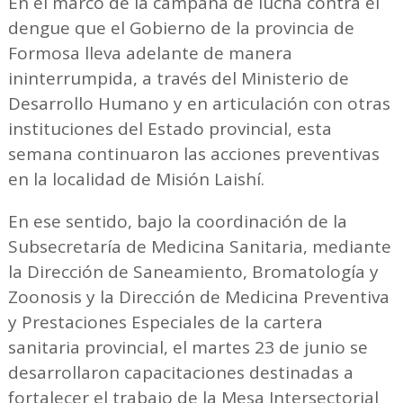
En el marco de la campaña de lucha contra el
dengue que el Gobierno de la provincia de
Formosa lleva adelante de manera
ininterrumpida, a través del Ministerio de
Desarrollo Humano y en articulación con otras
instituciones del Estado provincial, esta
semana continuaron las acciones preventivas
en la localidad de Misión Laishí.
En ese sentido, bajo la coordinación de la
Subsecretaría de Medicina Sanitaria, mediante
la Dirección de Saneamiento, Bromatología y
Zoonosis y la Dirección de Medicina Preventiva
y Prestaciones Especiales de la cartera
sanitaria provincial, el martes 23 de junio se
desarrollaron capacitaciones destinadas a
fortalecer el trabajo de la Mesa Intersectorial