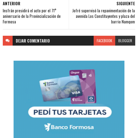
ANTERIOR
SIGUIENTE
Insfrán presidirá el acto por el 71°
Jofré supervisó la repavimentación de la
aniversario de la Provincialización de
avenida Los Constituyentes y plaza del
Formosa
barrio Namqom
DEJAR
COMENTARIO
FACEBOOK
BLOGGER