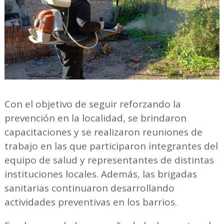
Con el objetivo de seguir reforzando la
prevención en la localidad, se brindaron
capacitaciones y se realizaron reuniones de
trabajo en las que participaron integrantes del
equipo de salud y representantes de distintas
instituciones locales. Además, las brigadas
sanitarias continuaron desarrollando
actividades preventivas en los barrios.