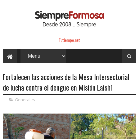
Tutiempo.net
Fortalecen las acciones de la Mesa Intersectorial
de lucha contra el dengue en Misión Laishí
Generales