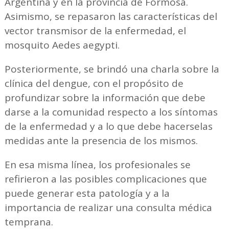
Argentina y en la provincia de Formosa.
Asimismo, se repasaron las características del
vector transmisor de la enfermedad, el
mosquito Aedes aegypti.
Posteriormente, se brindó una charla sobre la
clínica del dengue, con el propósito de
profundizar sobre la información que debe
darse a la comunidad respecto a los síntomas
de la enfermedad y a lo que debe hacerselas
medidas ante la presencia de los mismos.
En esa misma línea, los profesionales se
refirieron a las posibles complicaciones que
puede generar esta patología y a la
importancia de realizar una consulta médica
temprana.