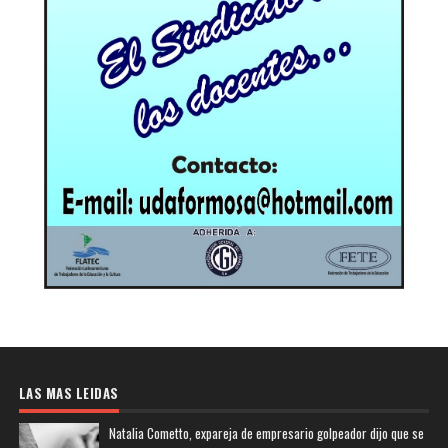
LAS MAS LEIDAS
Natalia Cometto, expareja de empresario golpeador dijo que se