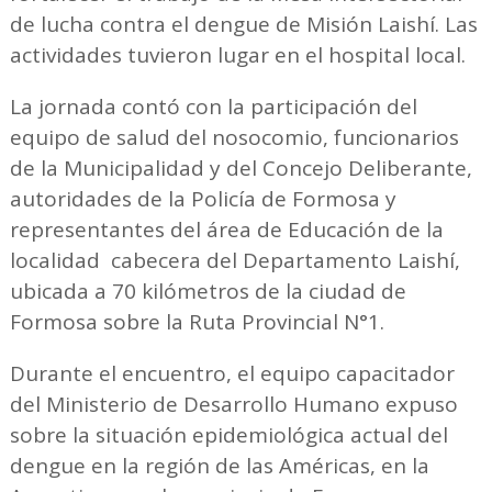
de lucha contra el dengue de Misión Laishí. Las
actividades tuvieron lugar en el hospital local.
La jornada contó con la participación del
equipo de salud del nosocomio, funcionarios
de la Municipalidad y del Concejo Deliberante,
autoridades de la Policía de Formosa y
representantes del área de Educación de la
localidad cabecera del Departamento Laishí,
ubicada a 70 kilómetros de la ciudad de
Formosa sobre la Ruta Provincial N°1.
Durante el encuentro, el equipo capacitador
del Ministerio de Desarrollo Humano expuso
sobre la situación epidemiológica actual del
dengue en la región de las Américas, en la