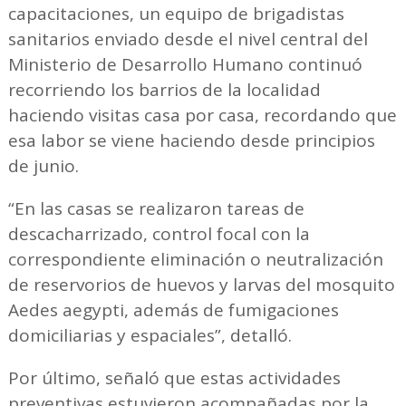
capacitaciones, un equipo de brigadistas
sanitarios enviado desde el nivel central del
Ministerio de Desarrollo Humano continuó
recorriendo los barrios de la localidad
haciendo visitas casa por casa, recordando que
esa labor se viene haciendo desde principios
de junio.
“En las casas se realizaron tareas de
descacharrizado, control focal con la
correspondiente eliminación o neutralización
de reservorios de huevos y larvas del mosquito
Aedes aegypti, además de fumigaciones
domiciliarias y espaciales”, detalló.
Por último, señaló que estas actividades
preventivas estuvieron acompañadas por la