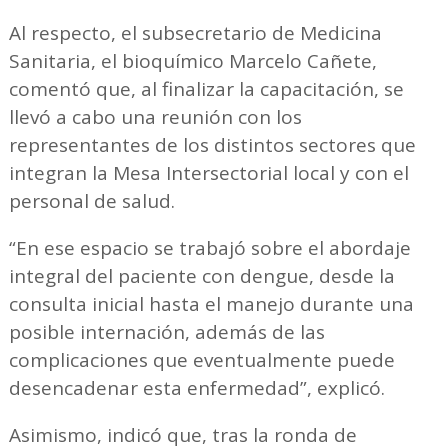
Al respecto, el subsecretario de Medicina
Sanitaria, el bioquímico Marcelo Cañete,
comentó que, al finalizar la capacitación, se
llevó a cabo una reunión con los
representantes de los distintos sectores que
integran la Mesa Intersectorial local y con el
personal de salud.
“En ese espacio se trabajó sobre el abordaje
integral del paciente con dengue, desde la
consulta inicial hasta el manejo durante una
posible internación, además de las
complicaciones que eventualmente puede
desencadenar esta enfermedad”, explicó.
Asimismo, indicó que, tras la ronda de