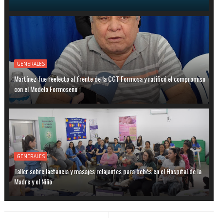
GENERALES
Martínez fue reelecto al frente de la CGT Formosa y ratificó el compromiso
con el Modelo Formoseño
GENERALES
Taller sobre lactancia y masajes relajantes para bebés en el Hospital de la
Madre y el Niño