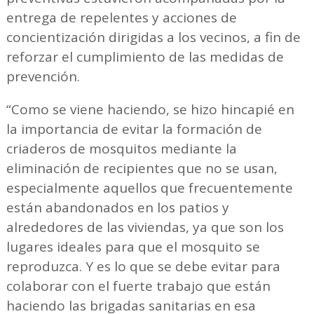
entrega de repelentes y acciones de
concientización dirigidas a los vecinos, a fin de
reforzar el cumplimiento de las medidas de
prevención.
“Como se viene haciendo, se hizo hincapié en
la importancia de evitar la formación de
criaderos de mosquitos mediante la
eliminación de recipientes que no se usan,
especialmente aquellos que frecuentemente
están abandonados en los patios y
alrededores de las viviendas, ya que son los
lugares ideales para que el mosquito se
reproduzca. Y es lo que se debe evitar para
colaborar con el fuerte trabajo que están
haciendo las brigadas sanitarias en esa