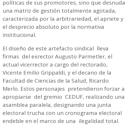
políticas de sus promotores, sino que desnuda
una matriz de gestión totalmente agotada,
caracterizada por la arbitrariedad, el apriete y
el desprecio absoluto por la normativa
institucional.
El diseño de este artefacto sindical lleva
firmas del exrector Augusto Parmetler, el
actual vicerrector a cargo del rectorado,
Vicente Emilio Grippaldi, y el decano de la
Facultad de Ciencias de la Salud, Ricardo
Merlo. Estos personajes pretendieron forzar a
apropiarse del gremio CEDUF, realizando una
asamblea paralela, designando una junta
electoral trucha con un cronograma electoral
endeble en el marco de una ilegalidad total.