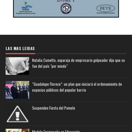
LAS MAS LEIDAS
Natalia Cometto, expareja de empresario golpeador dijo que se
fue del país "por miedo"
“Guadalupe Florece”: un plan que iniciará el ordenamiento de
espacios públicos del popular barrio
Suspenden Fiesta del Pomelo
Modelo Formoseño en Educación