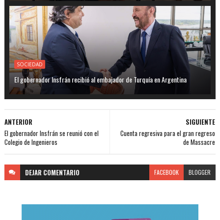
SOCIEDAD
El gobernador Insfrán recibió al embajador de Turquía en Argentina
ANTERIOR
SIGUIENTE
El gobernador Insfrán se reunió con el
Cuenta regresiva para el gran regreso
Colegio de Ingenieros
de Massacre
DEJAR
COMENTARIO
FACEBOOK
BLOGGER