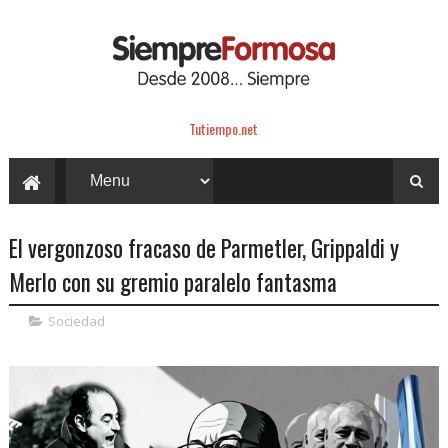
Tutiempo.net
El vergonzoso fracaso de Parmetler, Grippaldi y
Merlo con su gremio paralelo fantasma
Sociedad