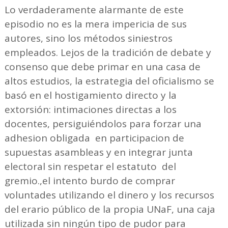
Lo verdaderamente alarmante de este
episodio no es la mera impericia de sus
autores, sino los métodos siniestros
empleados. Lejos de la tradición de debate y
consenso que debe primar en una casa de
altos estudios, la estrategia del oficialismo se
basó en el hostigamiento directo y la
extorsión: intimaciones directas a los
docentes, persiguiéndolos para forzar una
adhesion obligada en participacion de
supuestas asambleas y en integrar junta
electoral sin respetar el estatuto del
gremio.,el intento burdo de comprar
voluntades utilizando el dinero y los recursos
del erario público de la propia UNaF, una caja
utilizada sin ningún tipo de pudor para