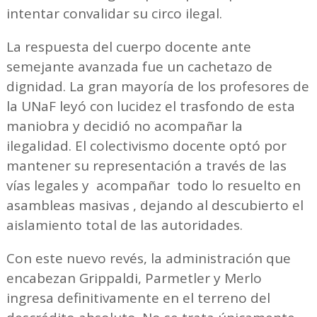
intentar convalidar su circo ilegal.
La respuesta del cuerpo docente ante
semejante avanzada fue un cachetazo de
dignidad. La gran mayoría de los profesores de
la UNaF leyó con lucidez el trasfondo de esta
maniobra y decidió no acompañar la
ilegalidad. El colectivismo docente optó por
mantener su representación a través de las
vías legales y acompañar todo lo resuelto en
asambleas masivas , dejando al descubierto el
aislamiento total de las autoridades.
Con este nuevo revés, la administración que
encabezan Grippaldi, Parmetler y Merlo
ingresa definitivamente en el terreno del