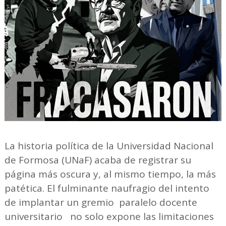
La historia política de la Universidad Nacional
de Formosa (UNaF) acaba de registrar su
página más oscura y, al mismo tiempo, la más
patética. El fulminante naufragio del intento
de implantar un gremio paralelo docente
universitario no solo expone las limitaciones