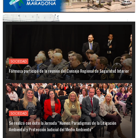
SOCIEDAD
Formosa participó de la reunión del Consejo Regional de Seguridad Interior
SOCIEDAD
Se realizó con éxito la Jornada “Nuevos Paradigmas de la Litigación
Ambiental y Protección Judicial del Medio Ambiente”