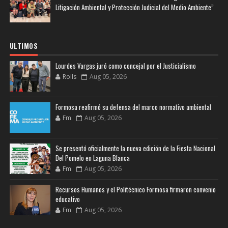
Litigación Ambiental y Protección Judicial del Medio Ambiente”
ULTIMOS
Lourdes Vargas juró como concejal por el Justicialismo
Rolls
Aug 05, 2026
Formosa reafirmó su defensa del marco normativo ambiental
Fm
Aug 05, 2026
Se presentó oficialmente la nueva edición de la Fiesta Nacional
Del Pomelo en Laguna Blanca
Fm
Aug 05, 2026
Recursos Humanos y el Politécnico Formosa firmaron convenio
educativo
Fm
Aug 05, 2026