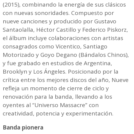
(2015), combinando la energía de sus clásicos
con nuevas sonoridades. Compuesto por
nueve canciones y producido por Gustavo
Santaolalla, Héctor Castillo y Federico Piskorz,
el álbum incluye colaboraciones con artistas
consagrados como Vicentico, Santiago
Motorizado y Goyo Degano (Bándalos Chinos),
y fue grabado en estudios de Argentina,
Brooklyn y Los Ángeles. Posicionado por la
crítica entre los mejores discos del año, Nueve
refleja un momento de cierre de ciclo y
renovación para la banda, llevando a los
oyentes al “Universo Massacre” con
creatividad, potencia y experimentación.
Banda pionera