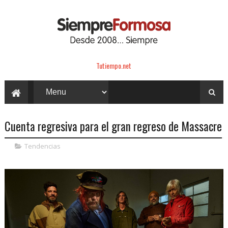
Tutiempo.net
Cuenta regresiva para el gran regreso de Massacre
Tendencias