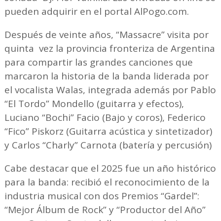
pueden adquirir en el portal AlPogo.com.
Después de veinte años, “Massacre” visita por
quinta vez la provincia fronteriza de Argentina
para compartir las grandes canciones que
marcaron la historia de la banda liderada por
el vocalista Walas, integrada además por Pablo
“El Tordo” Mondello (guitarra y efectos),
Luciano “Bochi” Facio (Bajo y coros), Federico
“Fico” Piskorz (Guitarra acústica y sintetizador)
y Carlos “Charly” Carnota (batería y percusión)
Cabe destacar que el 2025 fue un año histórico
para la banda: recibió el reconocimiento de la
industria musical con dos Premios “Gardel”:
“Mejor Álbum de Rock” y “Productor del Año”