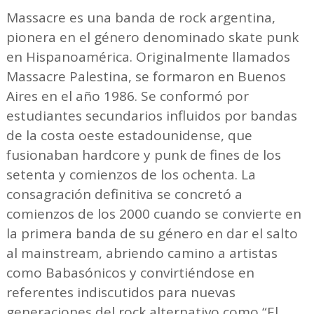
Massacre es una banda de rock argentina,
pionera en el género denominado skate punk
en Hispanoamérica. Originalmente llamados
Massacre Palestina, se formaron en Buenos
Aires en el año 1986. Se conformó por
estudiantes secundarios influidos por bandas
de la costa oeste estadounidense, que
fusionaban hardcore y punk de fines de los
setenta y comienzos de los ochenta. La
consagración definitiva se concretó a
comienzos de los 2000 cuando se convierte en
la primera banda de su género en dar el salto
al mainstream, abriendo camino a artistas
como Babasónicos y convirtiéndose en
referentes indiscutidos para nuevas
generaciones del rock alternativo como “El