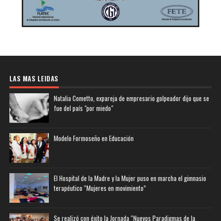
LAS MAS LEIDAS
Natalia Cometto, expareja de empresario golpeador dijo que se
fue del país "por miedo"
Modelo Formoseño en Educación
El Hospital de la Madre y la Mujer puso en marcha el gimnasio
terapéutico “Mujeres en movimiento”
Se realizó con éxito la Jornada “Nuevos Paradigmas de la