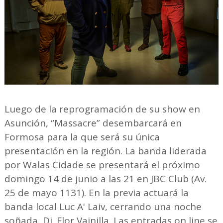
Luego de la reprogramación de su show en
Asunción, “Massacre” desembarcará en
Formosa para la que será su única
presentación en la región. La banda liderada
por Walas Cidade se presentará el próximo
domingo 14 de junio a las 21 en JBC Club (Av.
25 de mayo 1131). En la previa actuará la
banda local Luc A' Laiv, cerrando una noche
soñada Dj. Flor Vainilla. Las entradas on line se