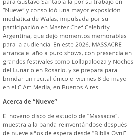
para Gustavo Santaolalla por su trabajo en
“Nueve” y consolidó una mayor exposición
mediática de Walas, impulsada por su
participación en Master Chef Celebrity
Argentina, que dejó momentos memorables
para la audiencia. En este 2026, MASSACRE
arranca el año a puro shows, con presencia en
grandes festivales como Lollapalooza y Noches
del Lunario en Rosario, y se prepara para
brindar un recital único el viernes 8 de mayo
en el C Art Media, en Buenos Aires.
Acerca de “Nueve”
El noveno disco de estudio de “Massacre”,
muestra a la banda reinventándose después
de nueve años de espera desde “Biblia Ovni”