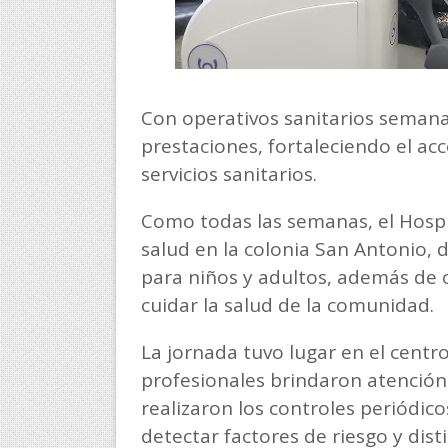
Con operativos sanitarios semana
prestaciones, fortaleciendo el acc
servicios sanitarios.
Como todas las semanas, el Hospit
salud en la colonia San Antonio, 
para niños y adultos, además de 
cuidar la salud de la comunidad.
La jornada tuvo lugar en el centro
profesionales brindaron atención 
realizaron los controles periódic
detectar factores de riesgo y di