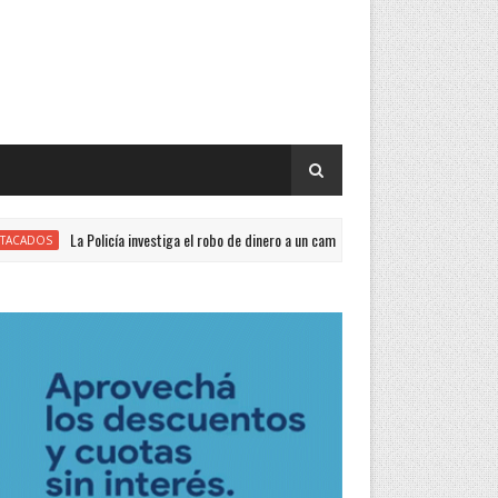
La Policía investiga el robo de dinero a un cambista
DESTACADOS