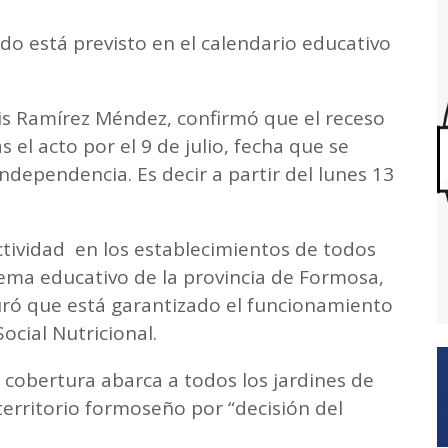
odo está previsto en el calendario educativo
uis Ramírez Méndez, confirmó que el receso
 el acto por el 9 de julio, fecha que se
Independencia. Es decir a partir del lunes 13
tividad en los establecimientos de todos
tema educativo de la provincia de Formosa,
uró que está garantizado el funcionamiento
Social Nutricional.
 cobertura abarca a todos los jardines de
territorio formoseño por “decisión del