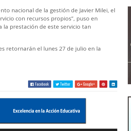
to nacional de la gestión de Javier Milei, el
rvicio con recursos propios”, puso en
 la prestación de este servicio tan
ses retornarán el lunes 27 de julio en la
Facebook
Twitter
Google+