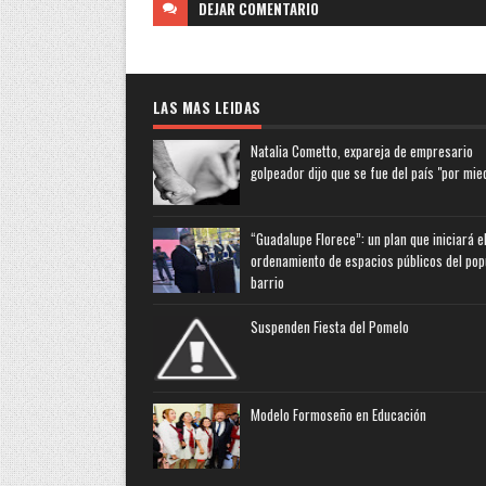
DEJAR
COMENTARIO
LAS MAS LEIDAS
Natalia Cometto, expareja de empresario
golpeador dijo que se fue del país "por mie
“Guadalupe Florece”: un plan que iniciará e
ordenamiento de espacios públicos del pop
barrio
Suspenden Fiesta del Pomelo
Modelo Formoseño en Educación