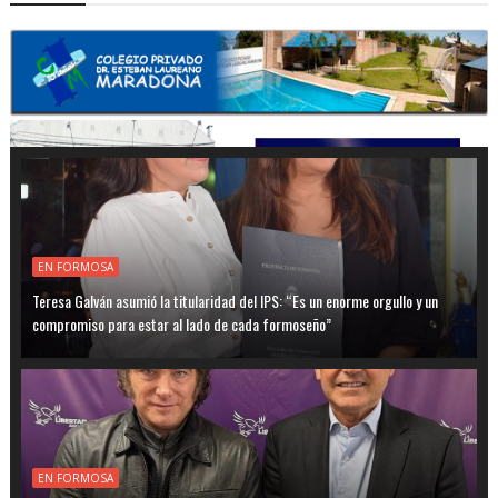
EN FORMOSA
Teresa Galván asumió la titularidad del IPS: “Es un enorme orgullo y un
compromiso para estar al lado de cada formoseño”
EN FORMOSA