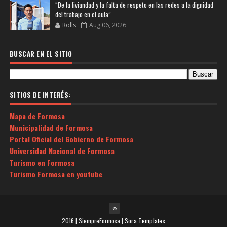
“De la liviandad y la falta de respeto en las redes a la dignidad
del trabajo en el aula”
Rolls
Aug 06, 2026
BUSCAR EN EL SITIO
SITIOS DE INTERÉS:
Mapa de Formosa
Municipalidad de Formosa
Portal Oficial del Gobierno de Formosa
Universidad Nacional de Formosa
Turismo en Formosa
Turismo Formosa en youtube
2016 | SiempreFormosa |
Sora Templates