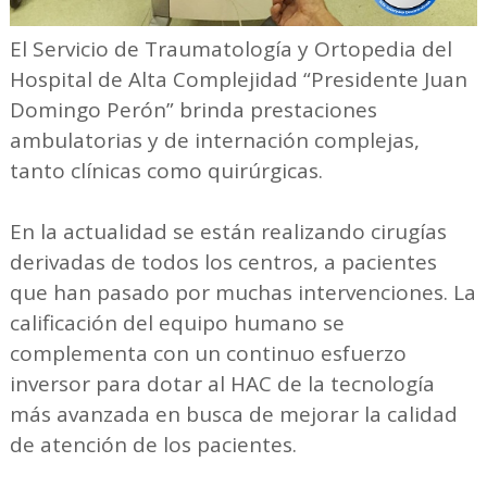
El Servicio de Traumatología y Ortopedia del
Hospital de Alta Complejidad “Presidente Juan
Domingo Perón” brinda prestaciones
ambulatorias y de internación complejas,
tanto clínicas como quirúrgicas.
En la actualidad se están realizando cirugías
derivadas de todos los centros, a pacientes
que han pasado por muchas intervenciones. La
calificación del equipo humano se
complementa con un continuo esfuerzo
inversor para dotar al HAC de la tecnología
más avanzada en busca de mejorar la calidad
de atención de los pacientes.