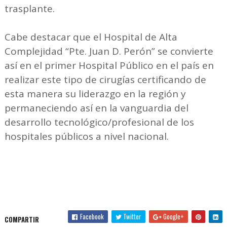
trasplante.
Cabe destacar que el Hospital de Alta
Complejidad “Pte. Juan D. Perón” se convierte
así en el primer Hospital Público en el país en
realizar este tipo de cirugías certificando de
esta manera su liderazgo en la región y
permaneciendo así en la vanguardia del
desarrollo tecnológico/profesional de los
hospitales públicos a nivel nacional.
Facebook
Twitter
Google+
COMPARTIR