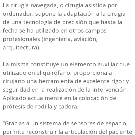
La cirugía navegada, o cirugía asistida por
ordenador, supone la adaptación a la cirugía
de una tecnología de precisión que hasta la
fecha se ha utilizado en otros campos
profesionales (ingeniería, aviación,
arquitectura).
La misma constituye un elemento auxiliar que
utilizado en el quirófano, proporciona al
cirujano una herramienta de excelente rigor y
seguridad en la realización de la intervención.
Aplicado actualmente en la colocación de
prótesis de rodilla y cadera.
“Gracias a un sistema de sensores de espacio,
permite reconstruir la articulación del paciente