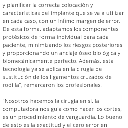
y planificar la correcta colocación y
características del implante que se va a utilizar
en cada caso, con un ínfimo margen de error.
De esta forma, adaptamos los componentes
protésicos de forma individual para cada
paciente, minimizando los riesgos posteriores
y proporcionando un anclaje óseo biológica y
biomecánicamente perfecto. Además, esta
tecnología ya se aplica en la cirugía de
sustitución de los ligamentos cruzados de
rodilla”, remarcaron los profesionales.
“Nosotros hacemos la cirugía en sí, la
computadora nos guía como hacer los cortes,
es un procedimiento de vanguardia. Lo bueno
de esto es la exactitud y el cero error en