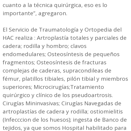
cuanto a la técnica quirúrgica, eso es lo
importante”, agregaron.
El Servicio de Traumatología y Ortopedia del
HAC realiza : Artroplastía totales y parciales de
cadera; rodilla y hombro; clavos
endomedulares; Osteosíntesis de pequeños
fragmentos; Osteosíntesis de fracturas
complejas de caderas, supracondileas de
fémur, platillos tibiales, pilón tibial y miembros
superiores; Microcirugías;Tratamiento
quirúrgico y clínico de los pseudoartrosis.
Cirugías Mininvasivas; Cirugías Navegadas de
artroplastías de cadera y rodilla; ostiomielitis
(Infecccion de los huesos); ingesta de Banco de
tejidos, ya que somos Hospital habilitado para