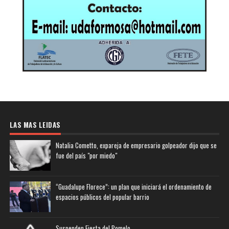
LAS MAS LEIDAS
Natalia Cometto, expareja de empresario golpeador dijo que se
fue del país "por miedo"
“Guadalupe Florece”: un plan que iniciará el ordenamiento de
espacios públicos del popular barrio
Suspenden Fiesta del Pomelo