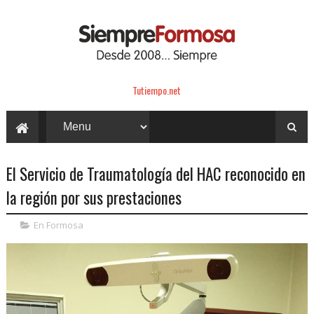
Tutiempo.net
El Servicio de Traumatología del HAC reconocido en
la región por sus prestaciones
En Formosa