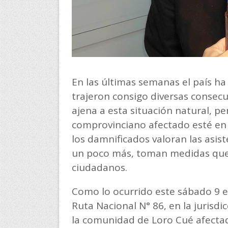
En las últimas semanas el país ha
trajeron consigo diversas consecu
ajena a esta situación natural, pe
comprovinciano afectado esté en
los damnificados valoran las asist
un poco más, toman medidas que e
ciudadanos.
Como lo ocurrido este sábado 9 en
Ruta Nacional N° 86, en la jurisdic
la comunidad de Loro Cué afectad