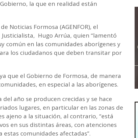
 Gobierno, la que en realidad están
a de Noticias Formosa (AGENFOR), el
 Justicialista, Hugo Arrúa, quien “lamentó
uy común en las comunidades aborígenes y
ara los ciudadanos que deben transitar por
 ya que el Gobierno de Formosa, de manera
 comunidades, en especial a las aborígenes.
a del año se producen crecidas y se hace
riados lugares, en particular en las zonas de
 ajeno a la situación, al contrario, “está
os en sus distintas áreas, con atenciones
ra estas comunidades afectadas”.