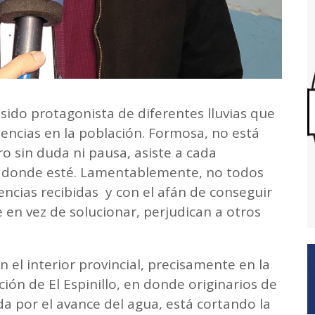
 sido protagonista de diferentes lluvias que
encias en la población. Formosa, no está
ro sin duda ni pausa, asiste a cada
 donde esté. Lamentablemente, no todos
encias recibidas y con el afán de conseguir
n vez de solucionar, perjudican a otros
 el interior provincial, precisamente en la
ción de El Espinillo, en donde originarios de
a por el avance del agua, está cortando la