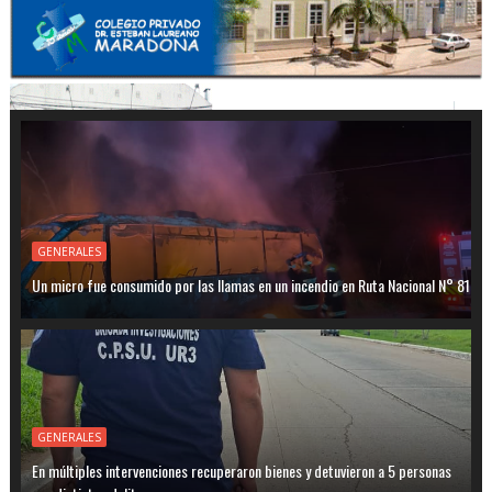
GENERALES
Un micro fue consumido por las llamas en un incendio en Ruta Nacional N° 81
GENERALES
En múltiples intervenciones recuperaron bienes y detuvieron a 5 personas