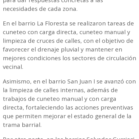
para dar respuestas concretas a las
necesidades de cada zona.
En el barrio La Floresta se realizaron tareas de
cuneteo con carga directa, cuneteo manual y
limpieza de cruces de calles, con el objetivo de
favorecer el drenaje pluvial y mantener en
mejores condiciones los sectores de circulación
vecinal.
Asimismo, en el barrio San Juan I se avanzó con
la limpieza de calles internas, además de
trabajos de cuneteo manual y con carga
directa, fortaleciendo las acciones preventivas
que permiten mejorar el estado general de la
trama barrial.