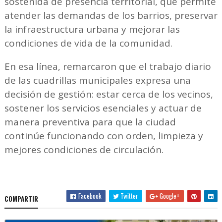
sostenida de presencia territorial, que permite
atender las demandas de los barrios, preservar
la infraestructura urbana y mejorar las
condiciones de vida de la comunidad.
En esa línea, remarcaron que el trabajo diario
de las cuadrillas municipales expresa una
decisión de gestión: estar cerca de los vecinos,
sostener los servicios esenciales y actuar de
manera preventiva para que la ciudad
continúe funcionando con orden, limpieza y
mejores condiciones de circulación.
Facebook
Twitter
Google+
COMPARTIR