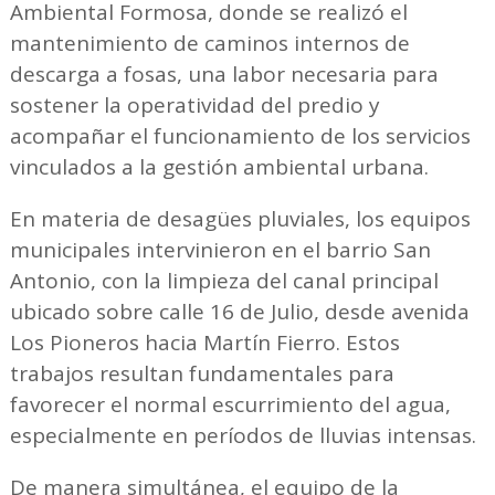
Ambiental Formosa, donde se realizó el
mantenimiento de caminos internos de
descarga a fosas, una labor necesaria para
sostener la operatividad del predio y
acompañar el funcionamiento de los servicios
vinculados a la gestión ambiental urbana.
En materia de desagües pluviales, los equipos
municipales intervinieron en el barrio San
Antonio, con la limpieza del canal principal
ubicado sobre calle 16 de Julio, desde avenida
Los Pioneros hacia Martín Fierro. Estos
trabajos resultan fundamentales para
favorecer el normal escurrimiento del agua,
especialmente en períodos de lluvias intensas.
De manera simultánea, el equipo de la