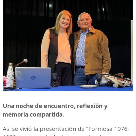
Una noche de encuentro, reflexión y
memoria compartida.
Así se vivió la presentación de “Formosa 1976-