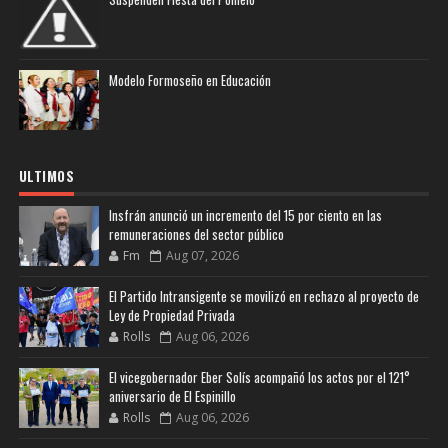
Modelo Formoseño en Educación
ULTIMOS
Insfrán anunció un incremento del 15 por ciento en las
remuneraciones del sector público
Fm
Aug 07, 2026
El Partido Intransigente se movilizó en rechazo al proyecto de
Ley de Propiedad Privada
Rolls
Aug 06, 2026
El vicegobernador Eber Solís acompañó los actos por el 121°
aniversario de El Espinillo
Rolls
Aug 06, 2026