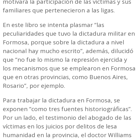
motivará la participación de las víctimas y sus
familiares que pertenecieron a las ligas.
En este libro se intenta plasmar “las
peculiaridades que tuvo la dictadura militar en
Formosa, porque sobre la dictadura a nivel
nacional hay mucho escrito”, además, dilucidó
que “no fue lo mismo la represión ejercida y
los mecanismos que se emplearon en Formosa
que en otras provincias, como Buenos Aires,
Rosario”, por ejemplo.
Para trabajar la dictadura en Formosa, se
exponen “como tres fuentes historiográficas”.
Por un lado, el testimonio del abogado de las
víctimas en los juicios por delitos de lesa
humanidad en la provincia, el doctor Williams