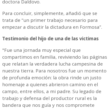
doctora Daldovo.
Para concluir, simplemente, añadió que se
trata de “un primer trabajo necesario para
empezar a discutir la dictadura en Formosa”.
Testimonio del hijo de una de las victimas
"Fue una jornada muy especial que
compartimos en familia, reviviendo las páginas
que relatan la verdadera lucha campesina de
nuestra tierra. Para nosotros fue un momento
de profunda emoción: la obra rinde un justo
homenaje a quienes abrieron camino en el
campo, entre ellos, a mi padre. Su legado de
trabajo y defensa del productor rural es la
bandera que nos guía y nos compromete