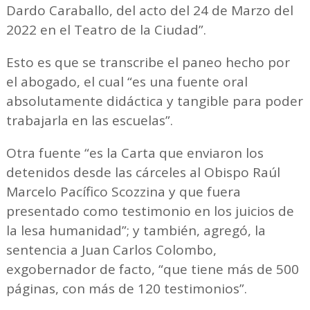
Dardo Caraballo, del acto del 24 de Marzo del
2022 en el Teatro de la Ciudad”.
Esto es que se transcribe el paneo hecho por
el abogado, el cual “es una fuente oral
absolutamente didáctica y tangible para poder
trabajarla en las escuelas”.
Otra fuente “es la Carta que enviaron los
detenidos desde las cárceles al Obispo Raúl
Marcelo Pacífico Scozzina y que fuera
presentado como testimonio en los juicios de
la lesa humanidad”; y también, agregó, la
sentencia a Juan Carlos Colombo,
exgobernador de facto, “que tiene más de 500
páginas, con más de 120 testimonios”.