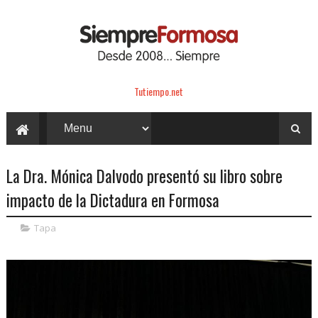
Tutiempo.net
La Dra. Mónica Dalvodo presentó su libro sobre
impacto de la Dictadura en Formosa
Tapa