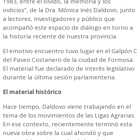
1983, entre el olvido, la memoria y los
indicios”, de la Dra. Mónica Inés Daldovo, junto
a lectores, investigadores y público que
acompañó este espacio de diálogo en torno a
la historia reciente de nuestra provincia.
El emotivo encuentro tuvo lugar en el Galpón C
del Paseo Costanero de la ciudad de Formosa.
El material fue declarado de interés legislativo
durante la última sesión parlamenteria.
El material histórico
Hace tiempo, Daldovo viene trabajando en el
tema de los movimientos de las Ligas Agrarias.
En ese contexto, recientemente terminó esta
nueva obra sobre la cual ahondó y que