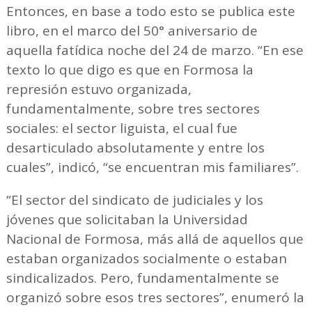
Entonces, en base a todo esto se publica este
libro, en el marco del 50° aniversario de
aquella fatídica noche del 24 de marzo. “En ese
texto lo que digo es que en Formosa la
represión estuvo organizada,
fundamentalmente, sobre tres sectores
sociales: el sector liguista, el cual fue
desarticulado absolutamente y entre los
cuales”, indicó, “se encuentran mis familiares”.
“El sector del sindicato de judiciales y los
jóvenes que solicitaban la Universidad
Nacional de Formosa, más allá de aquellos que
estaban organizados socialmente o estaban
sindicalizados. Pero, fundamentalmente se
organizó sobre esos tres sectores”, enumeró la