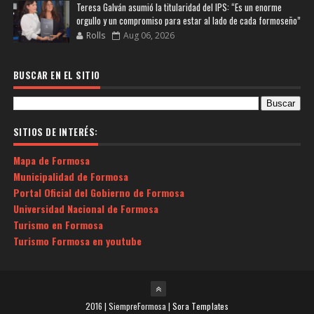
Teresa Galván asumió la titularidad del IPS: “Es un enorme
orgullo y un compromiso para estar al lado de cada formoseño”
Rolls
Aug 06, 2026
BUSCAR EN EL SITIO
SITIOS DE INTERÉS:
Mapa de Formosa
Municipalidad de Formosa
Portal Oficial del Gobierno de Formosa
Universidad Nacional de Formosa
Turismo en Formosa
Turismo Formosa en youtube
2016 | SiempreFormosa |
Sora Templates