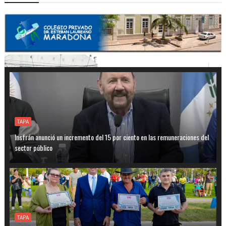
TAPA
Insfrán anunció un incremento del 15 por ciento en las remuneraciones del
sector público
TAPA