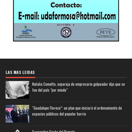
LAS MAS LEIDAS
Natalia Cometto, expareja de empresario golpeador dijo que se
fue del país "por miedo"
“Guadalupe Florece”: un plan que iniciará el ordenamiento de
espacios públicos del popular barrio
Suspenden Fiesta del Pomelo