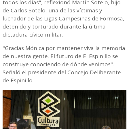
todos los días", reflexionó Martín Sotelo, hijo
de Carlos Sotelo, una de las víctimas y
luchador de las Ligas Campesinas de Formosa,
detenido y torturado durante la última
dictadura cívico militar.
"Gracias Mónica por mantener viva la memoria
de nuestra gente. El futuro de El Espinillo se
construye conociendo de dónde venimos".
Señaló el presidente del Concejo Deliberante
de Espinillo.