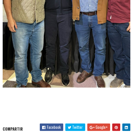
Facebook
Twitter
Google+
COMPARTIR