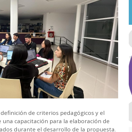
definición de criterios pedagógicos y el
e una capacitación para la elaboración de
zados durante el desarrollo de la propuesta.