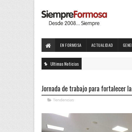
EN FORMOSA
ACTUALIDAD
GENE
Ultimas Noticias
Jornada de trabajo para fortalecer
Tendencias