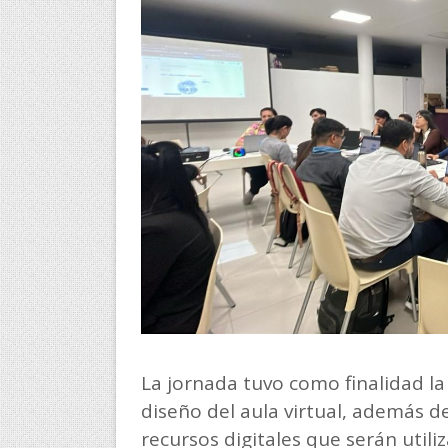
La jornada tuvo como finalidad la 
diseño del aula virtual, además d
recursos digitales que serán utili