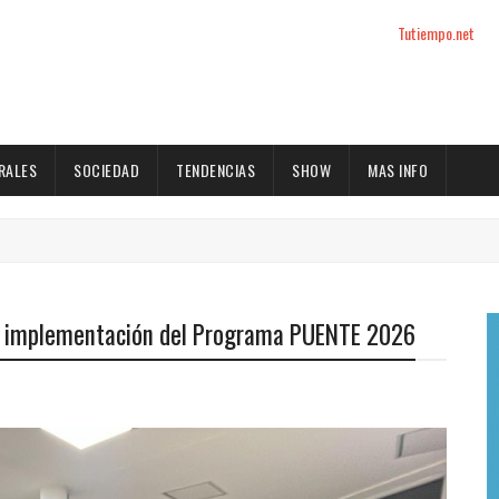
Tutiempo.net
RALES
SOCIEDAD
TENDENCIAS
SHOW
MAS INFO
 la implementación del Programa PUENTE 2026