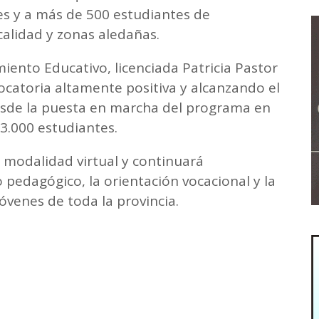
es y a más de 500 estudiantes de
calidad y zonas aledañas.
iento Educativo, licenciada Patricia Pastor
ocatoria altamente positiva y alcanzando el
esde la puesta en marcha del programa en
 3.000 estudiantes.
 modalidad virtual y continuará
pedagógico, la orientación vocacional y la
venes de toda la provincia.