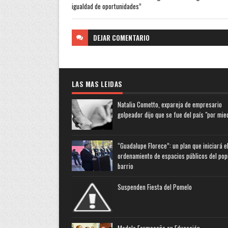
igualdad de oportunidades”
DEJAR
COMENTARIO
LAS MAS LEIDAS
Natalia Cometto, expareja de empresario
golpeador dijo que se fue del país "por mie
“Guadalupe Florece”: un plan que iniciará e
ordenamiento de espacios públicos del pop
barrio
Suspenden Fiesta del Pomelo