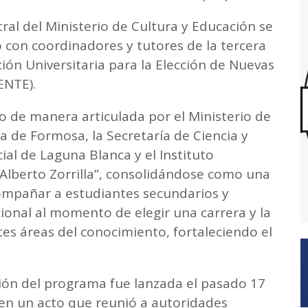
ntral del Ministerio de Cultura y Educación se
 con coordinadores y tutores de la tercera
ón Universitaria para la Elección de Nuevas
ENTE).
de manera articulada por el Ministerio de
a de Formosa, la Secretaría de Ciencia y
ial de Laguna Blanca y el Instituto
 Alberto Zorrilla”, consolidándose como una
compañar a estudiantes secundarios y
ional al momento de elegir una carrera y la
tes áreas del conocimiento, fortaleciendo el
ción del programa fue lanzada el pasado 17
, en un acto que reunió a autoridades