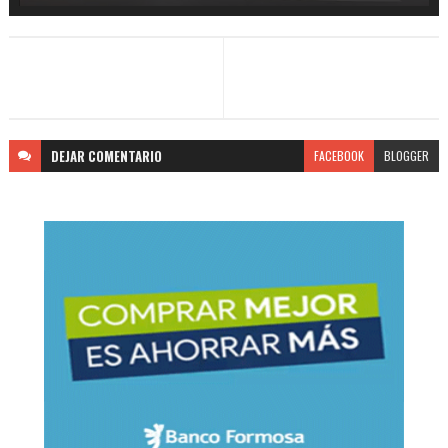
DEJAR
COMENTARIO
FACEBOOK
BLOGGER