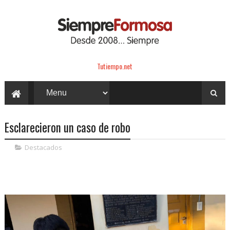
Tutiempo.net
Esclarecieron un caso de robo
Destacados