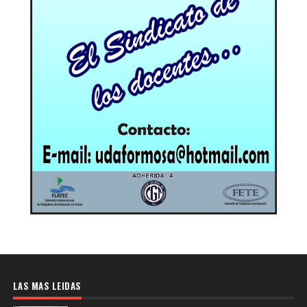
LAS MAS LEIDAS