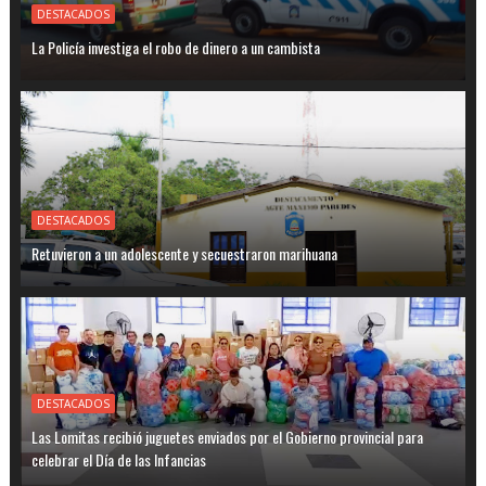
DESTACADOS
La Policía investiga el robo de dinero a un cambista
DESTACADOS
Retuvieron a un adolescente y secuestraron marihuana
DESTACADOS
Las Lomitas recibió juguetes enviados por el Gobierno provincial para
celebrar el Día de las Infancias