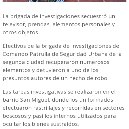
La brigada de investigaciones secuestró un
televisor, prendas, elementos personales y
otros objetos
Efectivos de la brigada de investigaciones del
Comando Patrulla de Seguridad Urbana de la
segunda ciudad recuperaron numerosos
elementos y detuvieron a uno de los
presuntos autores de un hecho de robo.
Las tareas investigativas se realizaron en el
barrio San Miguel, donde los uniformados
efectuaron rastrillajes y recorridas en sectores
boscosos y pasillos internos utilizados para
ocultar los bienes sustraídos.