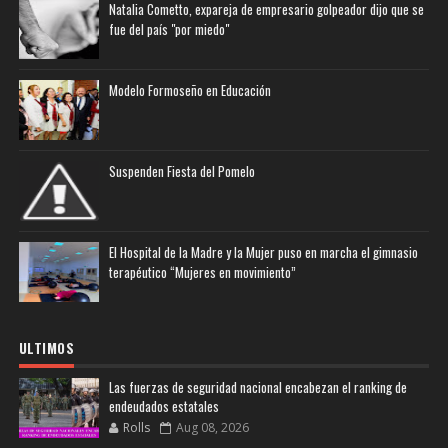
Natalia Cometto, expareja de empresario golpeador dijo que se
fue del país "por miedo"
Modelo Formoseño en Educación
Suspenden Fiesta del Pomelo
El Hospital de la Madre y la Mujer puso en marcha el gimnasio
terapéutico “Mujeres en movimiento”
ULTIMOS
Las fuerzas de seguridad nacional encabezan el ranking de
endeudados estatales
Rolls
Aug 08, 2026