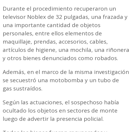
Durante el procedimiento recuperaron un
televisor Noblex de 32 pulgadas, una frazada y
una importante cantidad de objetos
personales, entre ellos elementos de
maquillaje, prendas, accesorios, cables,
artículos de higiene, una mochila, una riñonera
y otros bienes denunciados como robados.
Además, en el marco de la misma investigación
se secuestró una motobomba y un tubo de
gas sustraídos.
Según las actuaciones, el sospechoso había
ocultado los objetos en sectores de monte
luego de advertir la presencia policial.