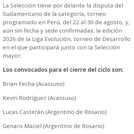
La Selección tiene por delante la disputa del
Sudamericano de la categoría, torneo
programado en Perú, del 22 al 30 de agosto, y,
aún sin fecha y sede confirmadas, la edición
2026 de la Liga Evolución, torneo de Desarrollo
en el que participará junto con la Selección
mayor.
Los convocados para el cierre del ciclo son:
Brian Fecha (Acassuso)
Kevin Rodríguez (Acassuso)
Lucas Casterán (Argentino de Rosario)
Genaro Maciel (Argentino de Rosario)