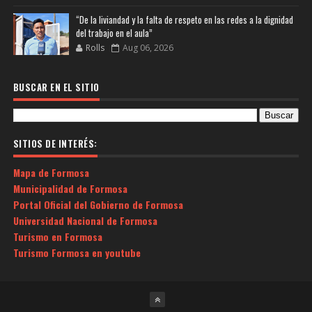
“De la liviandad y la falta de respeto en las redes a la dignidad
del trabajo en el aula”
Rolls
Aug 06, 2026
BUSCAR EN EL SITIO
SITIOS DE INTERÉS:
Mapa de Formosa
Municipalidad de Formosa
Portal Oficial del Gobierno de Formosa
Universidad Nacional de Formosa
Turismo en Formosa
Turismo Formosa en youtube