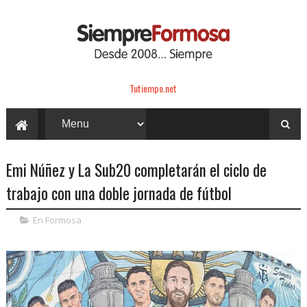
Tutiempo.net
Emi Núñez y La Sub20 completarán el ciclo de
trabajo con una doble jornada de fútbol
En Formosa