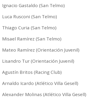
Ignacio Gastaldo (San Telmo)
Luca Rusconi (San Telmo)
Thiago Curia (San Telmo)
Misael Ramírez (San Telmo)
Mateo Ramírez (Orientación Juvenil)
Lisandro Tur (Orientación Juvenil)
Agustín Britos (Racing Club)
Arnaldo Icardo (Atlético Villa Gesell)
Alexander Molinas (Atlético Villa Gesell)