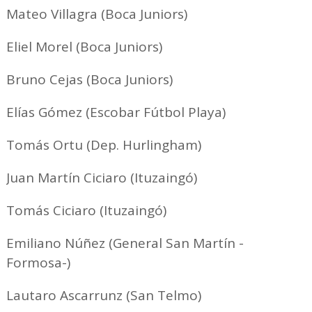
Mateo Villagra (Boca Juniors)
Eliel Morel (Boca Juniors)
Bruno Cejas (Boca Juniors)
Elías Gómez (Escobar Fútbol Playa)
Tomás Ortu (Dep. Hurlingham)
Juan Martín Ciciaro (Ituzaingó)
Tomás Ciciaro (Ituzaingó)
Emiliano Núñez (General San Martín -
Formosa-)
Lautaro Ascarrunz (San Telmo)