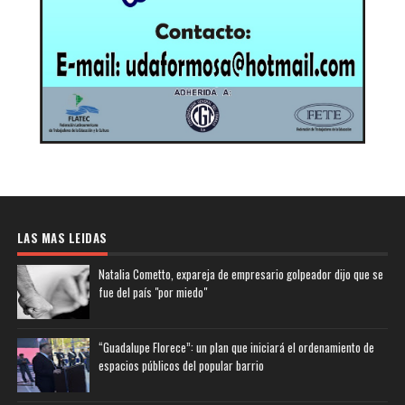
LAS MAS LEIDAS
Natalia Cometto, expareja de empresario golpeador dijo que se
fue del país "por miedo"
“Guadalupe Florece”: un plan que iniciará el ordenamiento de
espacios públicos del popular barrio