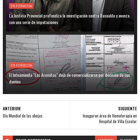
EN FORMOSA
La Justicia Provincial profundiza la investigación contra Basualdo y avanza
con una serie de imputaciones
EN FORMOSA
El loteamiento "Los Aromitos" dejó de comercializarse por decisión de sus
dueños
ANTERIOR
SIGUIENTE
Día Mundial de las abejas
Inauguran área de Hemoterapia en
Hospital de Villa Escolar