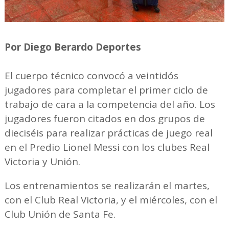
Por Diego Berardo Deportes
El cuerpo técnico convocó a veintidós
jugadores para completar el primer ciclo de
trabajo de cara a la competencia del año. Los
jugadores fueron citados en dos grupos de
dieciséis para realizar prácticas de juego real
en el Predio Lionel Messi con los clubes Real
Victoria y Unión.
Los entrenamientos se realizarán el martes,
con el Club Real Victoria, y el miércoles, con el
Club Unión de Santa Fe.