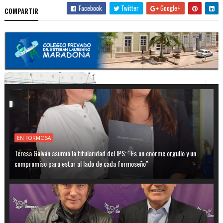
Facebook
Twitter
Google+
COMPARTIR
EN FORMOSA
Teresa Galván asumió la titularidad del IPS: “Es un enorme orgullo y un
compromiso para estar al lado de cada formoseño”