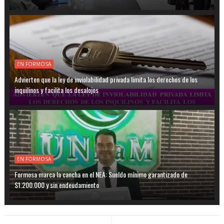
EN FORMOSA
Advierten que la ley de inviolabilidad privada limita los derechos de los
inquilinos y facilita los desalojos
EN FORMOSA
Formosa marca la cancha en el NEA: Sueldo mínimo garantizado de
$1.200.000 y sin endeudamiento