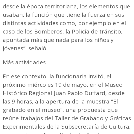
desde la época territoriana, los elementos que
usaban, la función que tiene la fuerza en sus
distintas actividades como, por ejemplo en el
caso de los Bomberos, la Policía de tránsito,
apuntada más que nada para los niños y
jóvenes”, señaló.
Más actividades
En ese contexto, la funcionaria invitó, el
próximo miércoles 19 de mayo, en el Museo
Histórico Regional Juan Pablo Duffard, desde
las 9 horas, a la apertura de la muestra “El
grabado en el museo”, una propuesta que
reúne trabajos del Taller de Grabado y Gráficas
Experimentales de la Subsecretaría de Cultura,