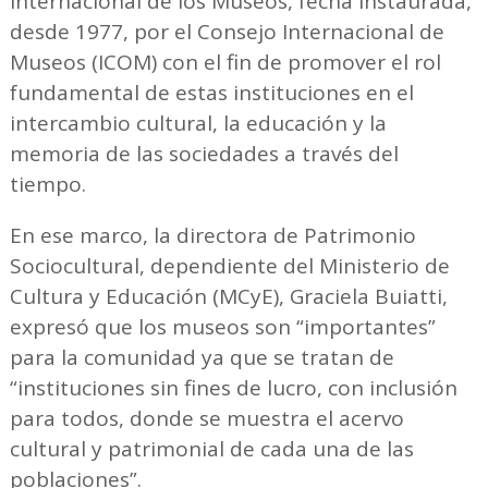
Internacional de los Museos, fecha instaurada,
desde 1977, por el Consejo Internacional de
Museos (ICOM) con el fin de promover el rol
fundamental de estas instituciones en el
intercambio cultural, la educación y la
memoria de las sociedades a través del
tiempo.
En ese marco, la directora de Patrimonio
Sociocultural, dependiente del Ministerio de
Cultura y Educación (MCyE), Graciela Buiatti,
expresó que los museos son “importantes”
para la comunidad ya que se tratan de
“instituciones sin fines de lucro, con inclusión
para todos, donde se muestra el acervo
cultural y patrimonial de cada una de las
poblaciones”.