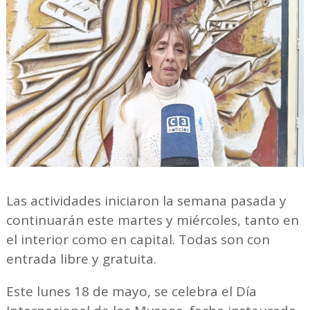
Las actividades iniciaron la semana pasada y
continuarán este martes y miércoles, tanto en
el interior como en capital. Todas son con
entrada libre y gratuita.
Este lunes 18 de mayo, se celebra el Día