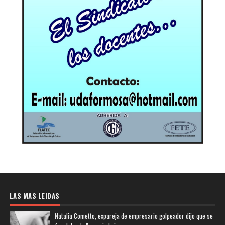
LAS MAS LEIDAS
Natalia Cometto, expareja de empresario golpeador dijo que se