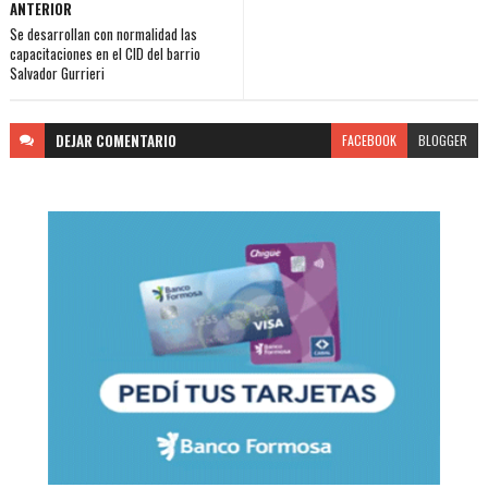
ANTERIOR
Se desarrollan con normalidad las
capacitaciones en el CID del barrio
Salvador Gurrieri
DEJAR
COMENTARIO
FACEBOOK
BLOGGER