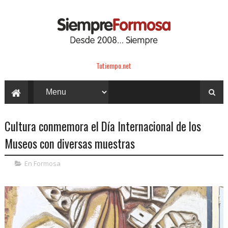
Tutiempo.net
Cultura conmemora el Día Internacional de los
Museos con diversas muestras
En Formosa