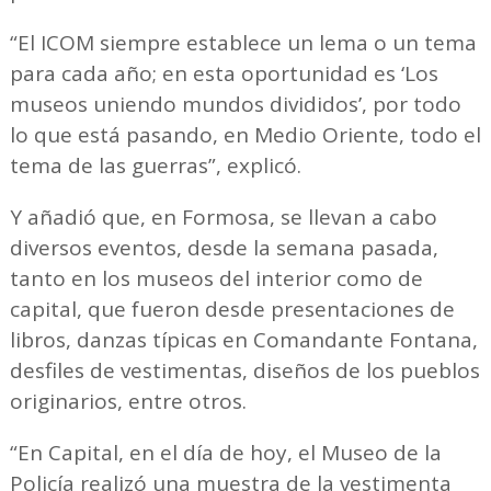
“El ICOM siempre establece un lema o un tema
para cada año; en esta oportunidad es ‘Los
museos uniendo mundos divididos’, por todo
lo que está pasando, en Medio Oriente, todo el
tema de las guerras”, explicó.
Y añadió que, en Formosa, se llevan a cabo
diversos eventos, desde la semana pasada,
tanto en los museos del interior como de
capital, que fueron desde presentaciones de
libros, danzas típicas en Comandante Fontana,
desfiles de vestimentas, diseños de los pueblos
originarios, entre otros.
“En Capital, en el día de hoy, el Museo de la
Policía realizó una muestra de la vestimenta