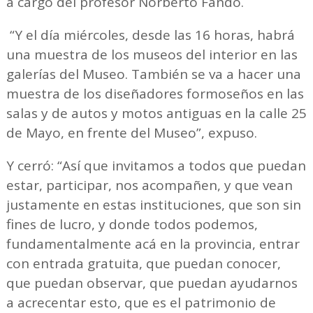
a cargo del profesor Norberto Fando.
“Y el día miércoles, desde las 16 horas, habrá
una muestra de los museos del interior en las
galerías del Museo. También se va a hacer una
muestra de los diseñadores formoseños en las
salas y de autos y motos antiguas en la calle 25
de Mayo, en frente del Museo”, expuso.
Y cerró: “Así que invitamos a todos que puedan
estar, participar, nos acompañen, y que vean
justamente en estas instituciones, que son sin
fines de lucro, y donde todos podemos,
fundamentalmente acá en la provincia, entrar
con entrada gratuita, que puedan conocer,
que puedan observar, que puedan ayudarnos
a acrecentar esto, que es el patrimonio de