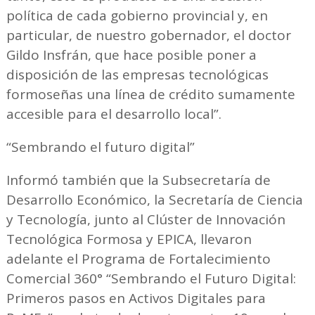
política de cada gobierno provincial y, en
particular, de nuestro gobernador, el doctor
Gildo Insfrán, que hace posible poner a
disposición de las empresas tecnológicas
formoseñas una línea de crédito sumamente
accesible para el desarrollo local”.
“Sembrando el futuro digital”
Informó también que la Subsecretaría de
Desarrollo Económico, la Secretaría de Ciencia
y Tecnología, junto al Clúster de Innovación
Tecnológica Formosa y EPICA, llevaron
adelante el Programa de Fortalecimiento
Comercial 360° “Sembrando el Futuro Digital:
Primeros pasos en Activos Digitales para