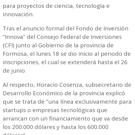
para proyectos de ciencia, tecnología e
innovación.
Tras el anuncio formal del Fondo de Inversión
“Innova” del Consejo Federal de Inversiones
(CFI) junto al Gobierno de la provincia de
Formosa, el lunes 18 se dio inicio al periodo de
inscripciones, el cual se extenderá hasta el 26
de junio.
Al respecto, Horacio Cosenza, subsecretario de
Desarrollo Económico de la provincia explicó
que se trata de “una línea exclusivamente para
startups o empresas tecnológicas que
arrancan con un financiamiento que va desde
los 200.000 dólares y hasta los 600.000