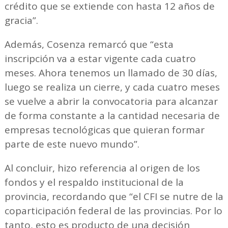
crédito que se extiende con hasta 12 años de
gracia”.
Además, Cosenza remarcó que “esta
inscripción va a estar vigente cada cuatro
meses. Ahora tenemos un llamado de 30 días,
luego se realiza un cierre, y cada cuatro meses
se vuelve a abrir la convocatoria para alcanzar
de forma constante a la cantidad necesaria de
empresas tecnológicas que quieran formar
parte de este nuevo mundo”.
Al concluir, hizo referencia al origen de los
fondos y el respaldo institucional de la
provincia, recordando que “el CFI se nutre de la
coparticipación federal de las provincias. Por lo
tanto, esto es producto de una decisión