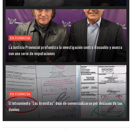
EN FORMOSA
La Justicia Provincial profundiza la investigación contra Basualdo y avanza
con una serie de imputaciones
EN FORMOSA
El loteamiento "Los Aromitos" dejó de comercializarse por decisión de sus
dueños