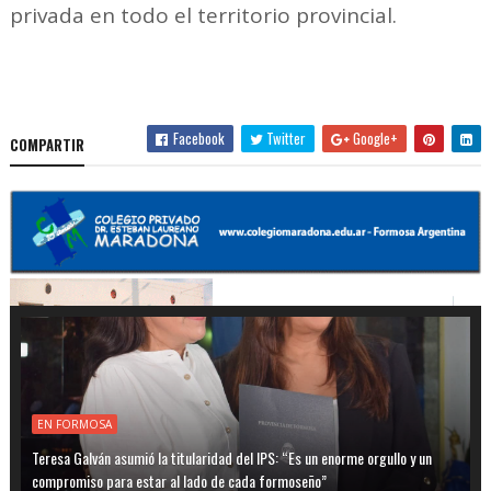
privada en todo el territorio provincial.
Facebook
Twitter
Google+
COMPARTIR
EN FORMOSA
Teresa Galván asumió la titularidad del IPS: “Es un enorme orgullo y un
compromiso para estar al lado de cada formoseño”