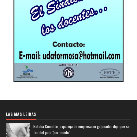
LAS MAS LEIDAS
Natalia Cometto, expareja de empresario golpeador dijo que se
fue del país "por miedo"