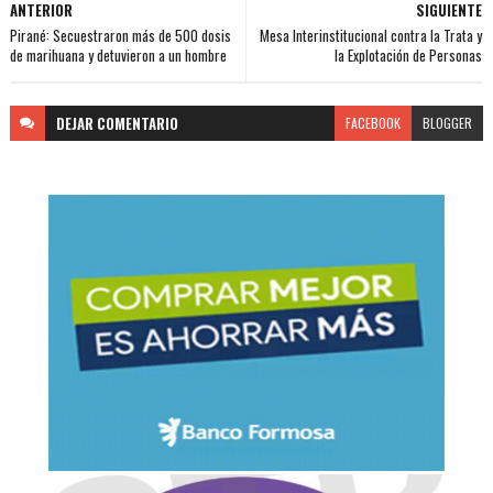
ANTERIOR
SIGUIENTE
Pirané: Secuestraron más de 500 dosis
Mesa Interinstitucional contra la Trata y
de marihuana y detuvieron a un hombre
la Explotación de Personas
DEJAR
COMENTARIO
FACEBOOK
BLOGGER