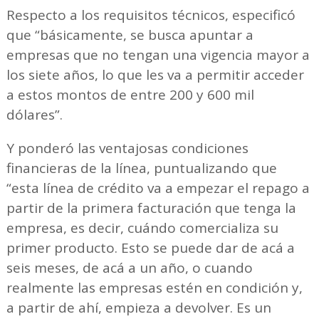
Respecto a los requisitos técnicos, especificó
que “básicamente, se busca apuntar a
empresas que no tengan una vigencia mayor a
los siete años, lo que les va a permitir acceder
a estos montos de entre 200 y 600 mil
dólares”.
Y ponderó las ventajosas condiciones
financieras de la línea, puntualizando que
“esta línea de crédito va a empezar el repago a
partir de la primera facturación que tenga la
empresa, es decir, cuándo comercializa su
primer producto. Esto se puede dar de acá a
seis meses, de acá a un año, o cuando
realmente las empresas estén en condición y,
a partir de ahí, empieza a devolver. Es un