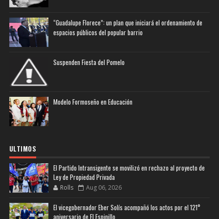
“Guadalupe Florece”: un plan que iniciará el ordenamiento de
espacios públicos del popular barrio
Suspenden Fiesta del Pomelo
Modelo Formoseño en Educación
ULTIMOS
El Partido Intransigente se movilizó en rechazo al proyecto de
Ley de Propiedad Privada
Rolls
Aug 06, 2026
El vicegobernador Eber Solís acompañó los actos por el 121°
aniversario de El Espinillo