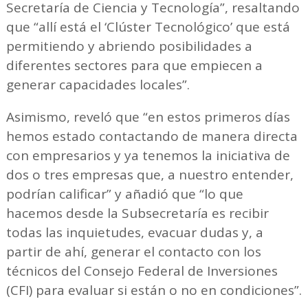
Secretaría de Ciencia y Tecnología”, resaltando
que “allí está el ‘Clúster Tecnológico’ que está
permitiendo y abriendo posibilidades a
diferentes sectores para que empiecen a
generar capacidades locales”.
Asimismo, reveló que “en estos primeros días
hemos estado contactando de manera directa
con empresarios y ya tenemos la iniciativa de
dos o tres empresas que, a nuestro entender,
podrían calificar” y añadió que “lo que
hacemos desde la Subsecretaría es recibir
todas las inquietudes, evacuar dudas y, a
partir de ahí, generar el contacto con los
técnicos del Consejo Federal de Inversiones
(CFI) para evaluar si están o no en condiciones”.