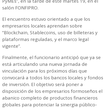
PyMEs”, en la tarde de este martes 19, en el
salón FONFIPRO.
El encuentro estuvo orientado a que los
empresarios locales aprendan sobre
“Blockchain, Stablecoins, uso de billeteras y
plataformas reguladas, y el marco legal
vigente”.
Finalmente, el funcionario anticipó que ya se
está articulando una nueva jornada de
vinculación para los próximos días que
convocará a todos los bancos locales y fondos
de inversión. El objetivo será poner a
disposición de los empresarios formoseños el
abanico completo de productos financieros
globales para potenciar la sinergia público-