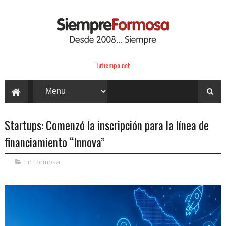
Tutiempo.net
Startups: Comenzó la inscripción para la línea de
financiamiento “Innova”
En Formosa