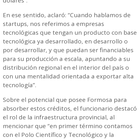
dólares”.
En ese sentido, aclaró: “Cuando hablamos de
startups, nos referimos a empresas
tecnológicas que tengan un producto con base
tecnológica ya desarrollado, en desarrollo o
por desarrollar, y que puedan ser financiables
para su producción a escala, apuntando a su
distribución regional en el interior del país o
con una mentalidad orientada a exportar alta
tecnología”.
Sobre el potencial que posee Formosa para
absorber estos créditos, el funcionario destacó
el rol de la infraestructura provincial, al
mencionar que “en primer término contamos
con el Polo Científico y Tecnológico y la