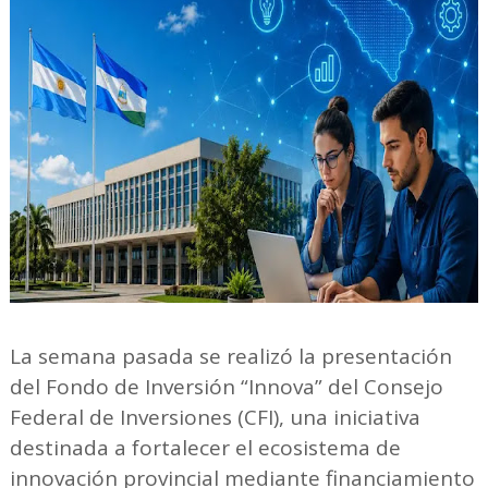
La semana pasada se realizó la presentación
del Fondo de Inversión “Innova” del Consejo
Federal de Inversiones (CFI), una iniciativa
destinada a fortalecer el ecosistema de
innovación provincial mediante financiamiento