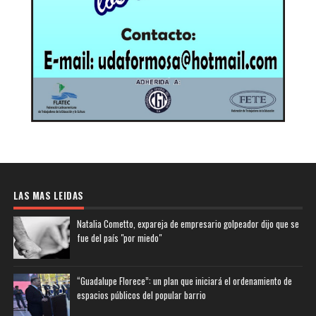
LAS MAS LEIDAS
Natalia Cometto, expareja de empresario golpeador dijo que se
fue del país "por miedo"
“Guadalupe Florece”: un plan que iniciará el ordenamiento de
espacios públicos del popular barrio