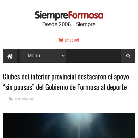
Tutiempo.net
Clubes del interior provincial destacaron el apoyo
“sin pausas” del Gobierno de Formosa al deporte
Actualidad