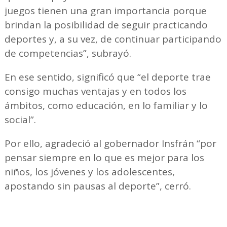
juegos tienen una gran importancia porque
brindan la posibilidad de seguir practicando
deportes y, a su vez, de continuar participando
de competencias”, subrayó.
En ese sentido, significó que “el deporte trae
consigo muchas ventajas y en todos los
ámbitos, como educación, en lo familiar y lo
social”.
Por ello, agradeció al gobernador Insfrán “por
pensar siempre en lo que es mejor para los
niños, los jóvenes y los adolescentes,
apostando sin pausas al deporte”, cerró.