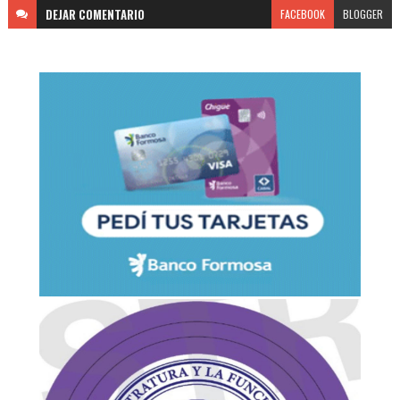
DEJAR
COMENTARIO
FACEBOOK
BLOGGER