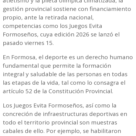
atletismo y la pileta olímpica climatizada, la
gestión provincial sostiene con financiamiento
propio, ante la retirada nacional,
competencias como los Juegos Evita
Formoseños, cuya edición 2026 se lanzó el
pasado viernes 15.
En Formosa, el deporte es un derecho humano
fundamental que permite la formación
integral y saludable de las personas en todas
las etapas de la vida, tal como lo consagra el
artículo 52 de la Constitución Provincial.
Los Juegos Evita Formoseños, así como la
concreción de infraestructuras deportivas en
todo el territorio provincial son muestras
cabales de ello. Por ejemplo, se habilitaron