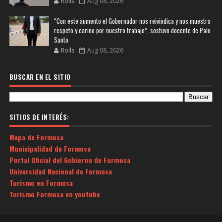
Rolls
Aug 08, 2026
“Con este aumento el Gobernador nos reivindica y nos muestra
respeto y cariño por nuestro trabajo”, sostuvo docente de Palo
Santo
Rolls
Aug 08, 2026
BUSCAR EN EL SITIO
SITIOS DE INTERÉS:
Mapa de Formosa
Municipalidad de Formosa
Portal Oficial del Gobierno de Formosa
Universidad Nacional de Formosa
Turismo en Formosa
Turismo Formosa en youtube