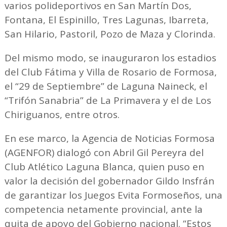
varios polideportivos en San Martín Dos,
Fontana, El Espinillo, Tres Lagunas, Ibarreta,
San Hilario, Pastoril, Pozo de Maza y Clorinda.
Del mismo modo, se inauguraron los estadios
del Club Fátima y Villa de Rosario de Formosa,
el “29 de Septiembre” de Laguna Naineck, el
“Trifón Sanabria” de La Primavera y el de Los
Chiriguanos, entre otros.
En ese marco, la Agencia de Noticias Formosa
(AGENFOR) dialogó con Abril Gil Pereyra del
Club Atlético Laguna Blanca, quien puso en
valor la decisión del gobernador Gildo Insfrán
de garantizar los Juegos Evita Formoseños, una
competencia netamente provincial, ante la
quita de apoyo del Gobierno nacional. “Estos