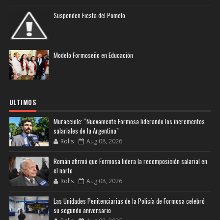
Suspenden Fiesta del Pomelo
Modelo Formoseño en Educación
ULTIMOS
Muracciole: “Nuevamente Formosa liderando los incrementos
salariales de la Argentina”
Rolls
Aug 08, 2026
Román afirmó que Formosa lidera la recomposición salarial en
el norte
Rolls
Aug 08, 2026
Las Unidades Penitenciarias de la Policía de Formosa celebró
su segundo aniversario