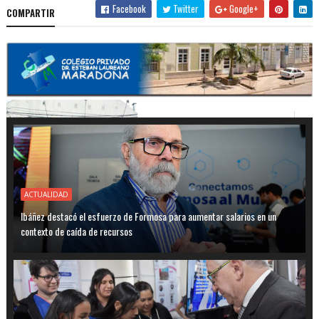
Facebook
Twitter
Google+
COMPARTIR
ACTUALIDAD
Ibáñez destacó el esfuerzo de Formosa para aumentar salarios en un
contexto de caída de recursos