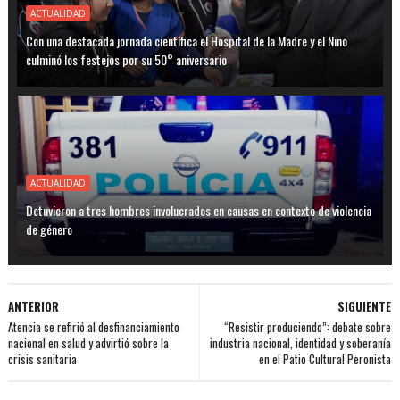
ACTUALIDAD
Con una destacada jornada científica el Hospital de la Madre y el Niño
culminó los festejos por su 50° aniversario
ACTUALIDAD
Detuvieron a tres hombres involucrados en causas en contexto de violencia
de género
ANTERIOR
SIGUIENTE
Atencia se refirió al desfinanciamiento
“Resistir produciendo”: debate sobre
nacional en salud y advirtió sobre la
industria nacional, identidad y soberanía
crisis sanitaria
en el Patio Cultural Peronista