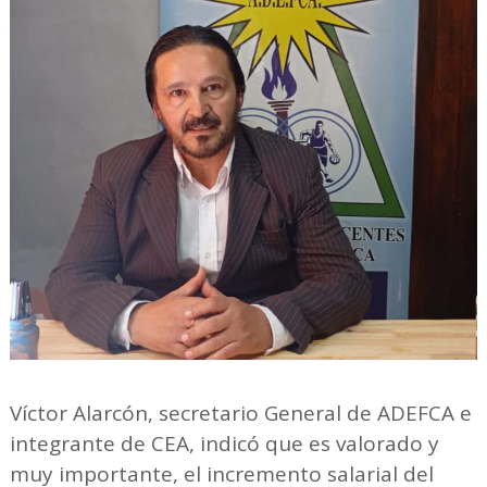
Víctor Alarcón, secretario General de ADEFCA e
integrante de CEA, indicó que es valorado y
muy importante, el incremento salarial del