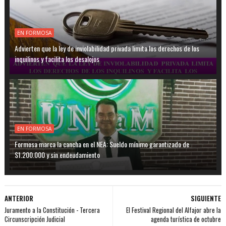
EN FORMOSA
Advierten que la ley de inviolabilidad privada limita los derechos de los
inquilinos y facilita los desalojos
EN FORMOSA
Formosa marca la cancha en el NEA: Sueldo mínimo garantizado de
$1.200.000 y sin endeudamiento
ANTERIOR
SIGUIENTE
Juramento a la Constitución - Tercera
El Festival Regional del Alfajor abre la
Circunscripción Judicial
agenda turística de octubre