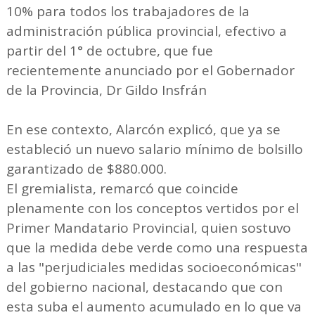
10% para todos los trabajadores de la
administración pública provincial, efectivo a
partir del 1° de octubre, que fue
recientemente anunciado por el Gobernador
de la Provincia, Dr Gildo Insfrán
En ese contexto, Alarcón explicó, que ya se
estableció un nuevo salario mínimo de bolsillo
garantizado de $880.000.
El gremialista, remarcó que coincide
plenamente con los conceptos vertidos por el
Primer Mandatario Provincial, quien sostuvo
que la medida debe verde como una respuesta
a las "perjudiciales medidas socioeconómicas"
del gobierno nacional, destacando que con
esta suba el aumento acumulado en lo que va