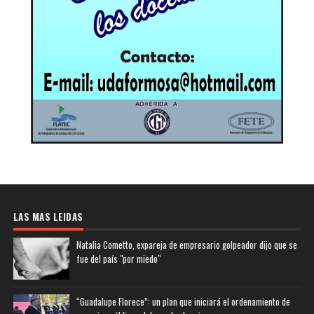
LAS MAS LEIDAS
Natalia Cometto, expareja de empresario golpeador dijo que se
fue del país "por miedo"
“Guadalupe Florece”: un plan que iniciará el ordenamiento de