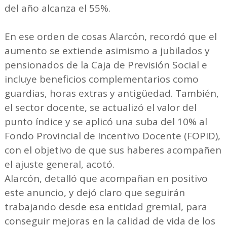
del año alcanza el 55%.
En ese orden de cosas Alarcón, recordó que el
aumento se extiende asimismo a jubilados y
pensionados de la Caja de Previsión Social e
incluye beneficios complementarios como
guardias, horas extras y antigüedad. También,
el sector docente, se actualizó el valor del
punto índice y se aplicó una suba del 10% al
Fondo Provincial de Incentivo Docente (FOPID),
con el objetivo de que sus haberes acompañen
el ajuste general, acotó.
Alarcón, detalló que acompañan en positivo
este anuncio, y dejó claro que seguirán
trabajando desde esa entidad gremial, para
conseguir mejoras en la calidad de vida de los