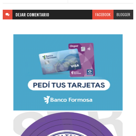
DEJAR
COMENTARIO
FACEBOOK
BLOGGER