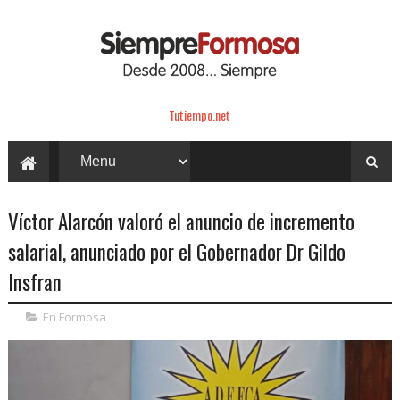
Tutiempo.net
Víctor Alarcón valoró el anuncio de incremento
salarial, anunciado por el Gobernador Dr Gildo
Insfran
En Formosa