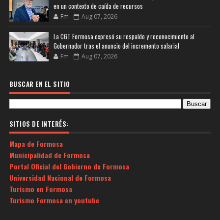
en un contexto de caída de recursos
Fm
Aug 07, 2026
La CGT Formosa expresó su respaldo y reconocimiento al
Gobernador tras el anuncio del incremento salarial
Fm
Aug 07, 2026
BUSCAR EN EL SITIO
SITIOS DE INTERÉS:
Mapa de Formosa
Municipalidad de Formosa
Portal Oficial del Gobierno de Formosa
Universidad Nacional de Formosa
Turismo en Formosa
Turismo Formosa en youtube