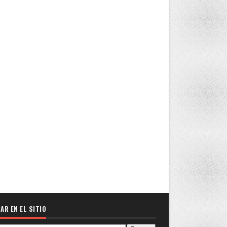
AR EN EL SITIO