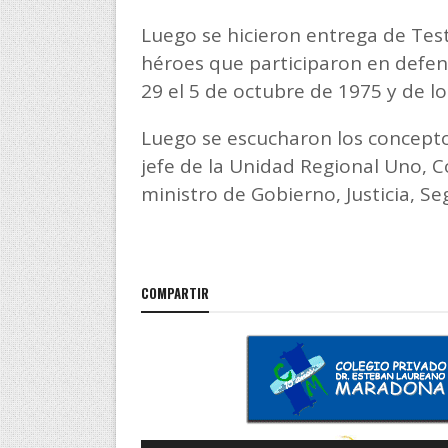
Luego se hicieron entrega de Tes
héroes que participaron en defen
29 el 5 de octubre de 1975 y de l
Luego se escucharon los concepto
jefe de la Unidad Regional Uno, 
ministro de Gobierno, Justicia, Se
COMPARTIR