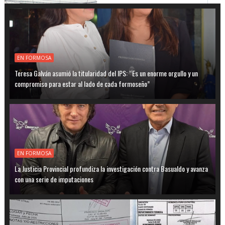
EN FORMOSA
Teresa Galván asumió la titularidad del IPS: “Es un enorme orgullo y un
compromiso para estar al lado de cada formoseño”
EN FORMOSA
La Justicia Provincial profundiza la investigación contra Basualdo y avanza
con una serie de imputaciones