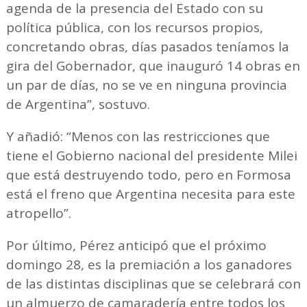
agenda de la presencia del Estado con su
política pública, con los recursos propios,
concretando obras, días pasados teníamos la
gira del Gobernador, que inauguró 14 obras en
un par de días, no se ve en ninguna provincia
de Argentina”, sostuvo.
Y añadió: “Menos con las restricciones que
tiene el Gobierno nacional del presidente Milei
que está destruyendo todo, pero en Formosa
está el freno que Argentina necesita para este
atropello”.
Por último, Pérez anticipó que el próximo
domingo 28, es la premiación a los ganadores
de las distintas disciplinas que se celebrará con
un almuerzo de camaradería entre todos los