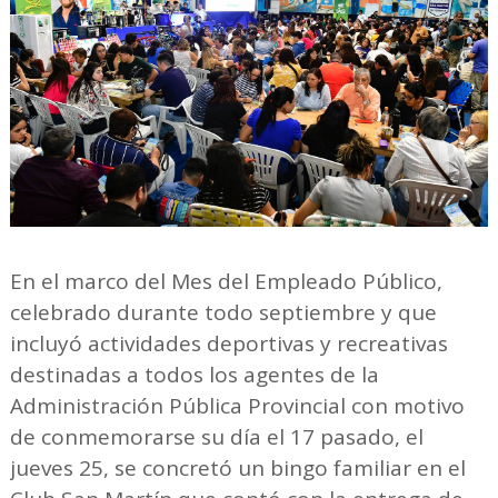
En el marco del Mes del Empleado Público,
celebrado durante todo septiembre y que
incluyó actividades deportivas y recreativas
destinadas a todos los agentes de la
Administración Pública Provincial con motivo
de conmemorarse su día el 17 pasado, el
jueves 25, se concretó un bingo familiar en el