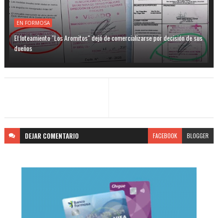
EN FORMOSA
El loteamiento "Los Aromitos" dejó de comercializarse por decisión de sus
dueños
DEJAR
COMENTARIO
FACEBOOK
BLOGGER