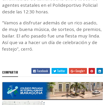
agentes estatales en el Polideportivo Policial
desde las 12:30 horas.
“Vamos a disfrutar además de un rico asado,
de muy buena música, de sorteos, de premios,
bailar. El año pasado fue una fiesta muy linda.
Así que va a hacer un día de celebración y de
festejo”, cerró.
Facebook
Twitter
Google+
COMPARTIR