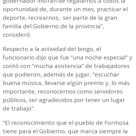
gobernador Insfrán de regalarnos a todos la
oportunidad de, durante un mes, practicar el
deporte, recrearnos, ser parte de la gran
familia del Gobierno de la provincia”,
consideró.
Respecto a la actividad del bingo, el
funcionario dijo que fue “una noche especial” y
contó con “mucha asistencia” de trabajadores
que pudieron, además de jugar, “escuchar
buena música, llevarse algún premio y, lo más
importante, reconocernos como servidores
públicos, ser agradecidos por tener un lugar
de trabajo”.
“El reconocimiento que el pueblo de Formosa
tiene para el Gobierno, que marca siempre la