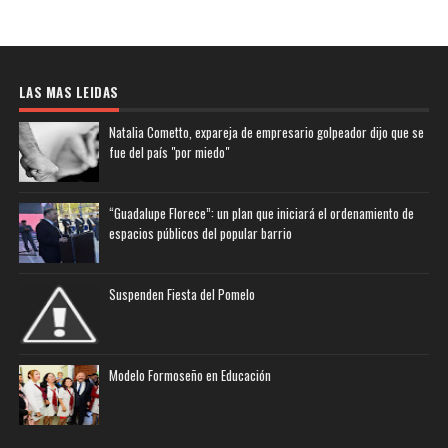
LAS MAS LEIDAS
Natalia Cometto, expareja de empresario golpeador dijo que se
fue del país "por miedo"
“Guadalupe Florece”: un plan que iniciará el ordenamiento de
espacios públicos del popular barrio
Suspenden Fiesta del Pomelo
Modelo Formoseño en Educación