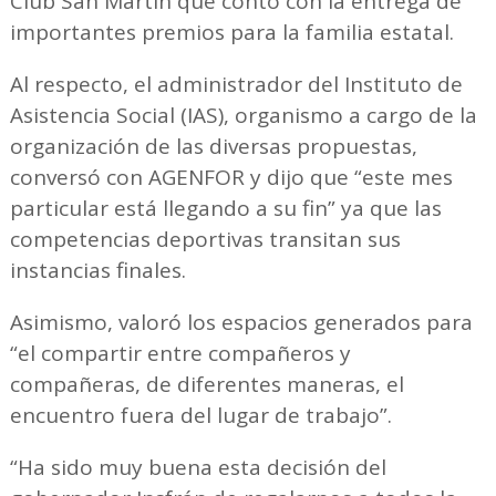
Club San Martín que contó con la entrega de
importantes premios para la familia estatal.
Al respecto, el administrador del Instituto de
Asistencia Social (IAS), organismo a cargo de la
organización de las diversas propuestas,
conversó con AGENFOR y dijo que “este mes
particular está llegando a su fin” ya que las
competencias deportivas transitan sus
instancias finales.
Asimismo, valoró los espacios generados para
“el compartir entre compañeros y
compañeras, de diferentes maneras, el
encuentro fuera del lugar de trabajo”.
“Ha sido muy buena esta decisión del