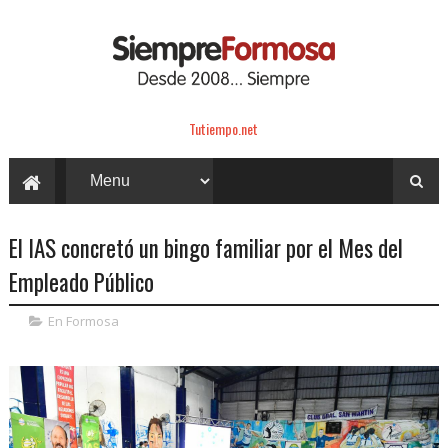
Tutiempo.net
El IAS concretó un bingo familiar por el Mes del
Empleado Público
En Formosa