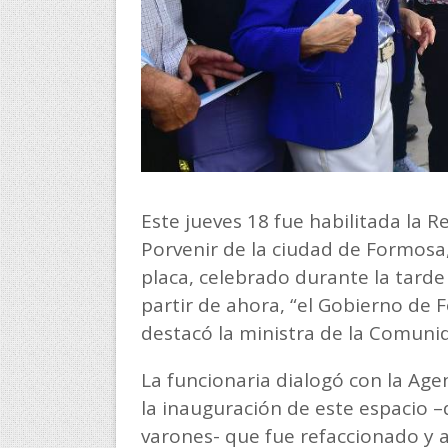
Este jueves 18 fue habilitada la R
Porvenir de la ciudad de Formosa,
placa, celebrado durante la tarde
partir de ahora, “el Gobierno de 
destacó la ministra de la Comunid
La funcionaria dialogó con la Age
la inauguración de este espacio 
varones- que fue refaccionado y a