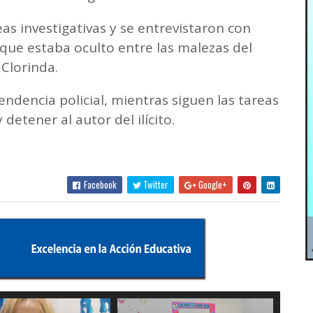
as investigativas y se entrevistaron con
 que estaba oculto entre las malezas del
 Clorinda.
endencia policial, mientras siguen las tareas
 detener al autor del ilícito.
Facebook
Twitter
Google+