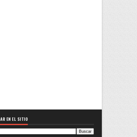
AR EN EL SITIO