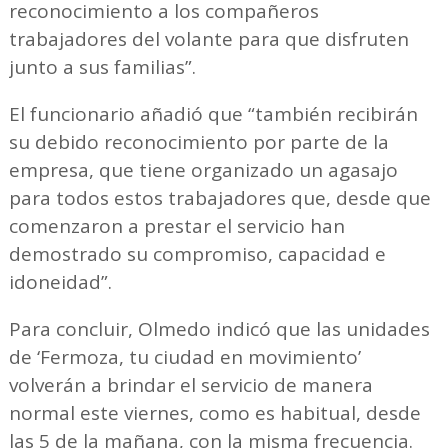
reconocimiento a los compañeros
trabajadores del volante para que disfruten
junto a sus familias”.
El funcionario añadió que “también recibirán
su debido reconocimiento por parte de la
empresa, que tiene organizado un agasajo
para todos estos trabajadores que, desde que
comenzaron a prestar el servicio han
demostrado su compromiso, capacidad e
idoneidad”.
Para concluir, Olmedo indicó que las unidades
de ‘Fermoza, tu ciudad en movimiento’
volverán a brindar el servicio de manera
normal este viernes, como es habitual, desde
las 5 de la mañana, con la misma frecuencia.