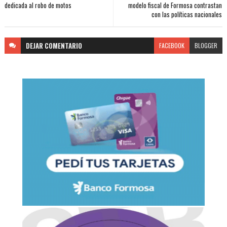
dedicada al robo de motos
modelo fiscal de Formosa contrastan
con las políticas nacionales
DEJAR
COMENTARIO
FACEBOOK
BLOGGER