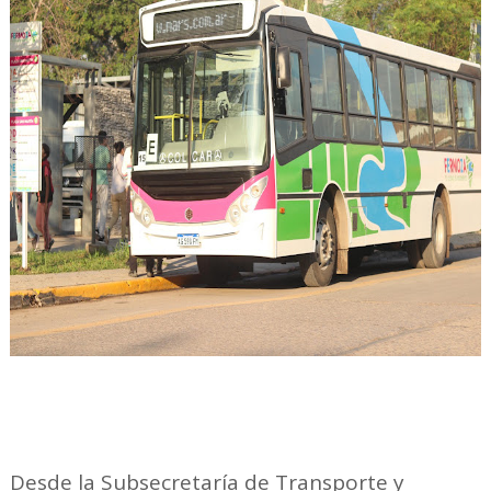
Desde la Subsecretaría de Transporte y