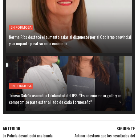
EN FORMOSA
Norma Ríos destacó el aumento salarial dispuesto por el Gobierno provincial
y su impacto positivo en la economía
EN FORMOSA
Teresa Galván asumió la titularidad del IPS: “Es un enorme orgullo y un
compromiso para estar al lado de cada formoseño”
ANTERIOR
SIGUIENTE
La Policía desarticuló una banda
Antinori destacó que los resultados del