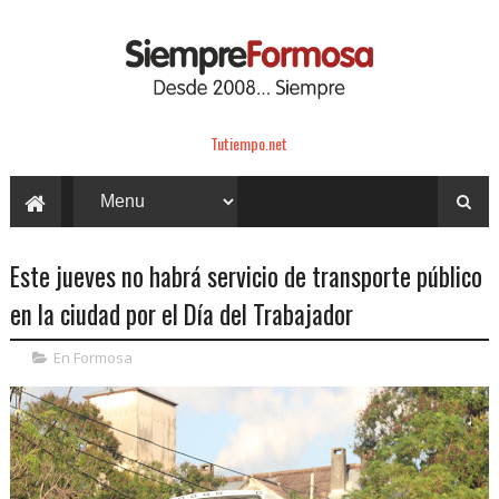
Tutiempo.net
Este jueves no habrá servicio de transporte público
en la ciudad por el Día del Trabajador
En Formosa