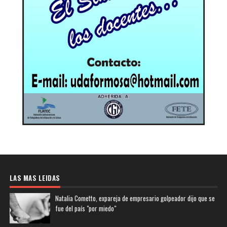
LAS MAS LEIDAS
Natalia Cometto, expareja de empresario golpeador dijo que se
fue del país "por miedo"