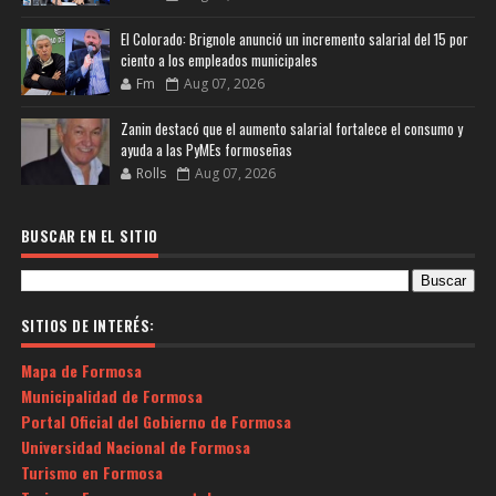
El Colorado: Brignole anunció un incremento salarial del 15 por
ciento a los empleados municipales
Fm
Aug 07, 2026
Zanin destacó que el aumento salarial fortalece el consumo y
ayuda a las PyMEs formoseñas
Rolls
Aug 07, 2026
BUSCAR EN EL SITIO
SITIOS DE INTERÉS:
Mapa de Formosa
Municipalidad de Formosa
Portal Oficial del Gobierno de Formosa
Universidad Nacional de Formosa
Turismo en Formosa