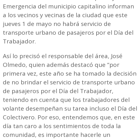
Emergencia del municipio capitalino informan
a los vecinos y vecinas de la ciudad que este
jueves 1 de mayo no habrá servicio de
transporte urbano de pasajeros por el Día del
Trabajador.
Así lo precisó el responsable del área, José
Olmedo, quien además destacó que “por
primera vez, este año se ha tomado la decisión
de no brindar el servicio de transporte urbano
de pasajeros por el Día del Trabajador,
teniendo en cuenta que los trabajadores del
volante desempeñan su tarea incluso el Día del
Colectivero. Por eso, entendemos que, en este
día tan caro a los sentimientos de toda la
comunidad, es importante hacerle un