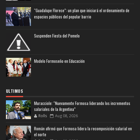
“Guadalupe Florece”: un plan que iniciará el ordenamiento de
espacios públicos del popular barrio
Suspenden Fiesta del Pomelo
Modelo Formoseño en Educación
ULTIMOS
Muracciole: “Nuevamente Formosa liderando los incrementos
salariales de la Argentina”
Rolls
Aug 08, 2026
Román afirmó que Formosa lidera la recomposición salarial en
el norte