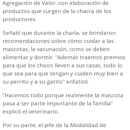
Agregación de Valor, con elaboración de
productos que surgen de la chacra de los
productores.
Señaló que durante la charla, se brindaron
recomendaciones sobre cómo cuidar a las
mascotas, la vacunación, como se deben
alimentar y dormir. “Además traemos premios
para que los chicos lleven a sus casas, todo lo
que sea para que tengan y cuiden muy bien a
su perrito y a su gatito” enfatizó.
“Hacemos todo porque realmente la mascota
pasa a ser parte importante de la familia”
explicó el veterinario.
Por su parte, el jefe de la Modalidad de