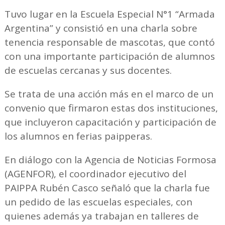
Tuvo lugar en la Escuela Especial N°1 “Armada
Argentina” y consistió en una charla sobre
tenencia responsable de mascotas, que contó
con una importante participación de alumnos
de escuelas cercanas y sus docentes.
Se trata de una acción más en el marco de un
convenio que firmaron estas dos instituciones,
que incluyeron capacitación y participación de
los alumnos en ferias paipperas.
En diálogo con la Agencia de Noticias Formosa
(AGENFOR), el coordinador ejecutivo del
PAIPPA Rubén Casco señaló que la charla fue
un pedido de las escuelas especiales, con
quienes además ya trabajan en talleres de