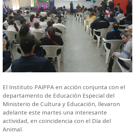
El Instituto PAIPPA en acción conjunta con el
departamento de Educación Especial del
Ministerio de Cultura y Educación, llevaron
adelante este martes una interesante
actividad, en coincidencia con el Día del
Animal.