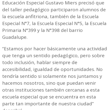
Educación Especial Gustavo Miers precisó que
del taller pedagógico participaron alumnos de
la escuela anfitriona, también de la Escuela
Especial N°7, la Escuela Especial N°5, la Escuela
Primaria N°399 y la N°398 del barrio
Guadalupe.
“Estamos por hacer básicamente una actividad
que tenga un sentido pedagógico, pero sobre
todo inclusión, hablar siempre de
accesibilidad, igualdad de oportunidades. No
tendría sentido si solamente nos juntamos y
hacemos nosotros, sino que puedan venir
otras instituciones también cercanas a esta
escuela especial que se encuentra en esta
parte tan importante de nuestra ciudad”