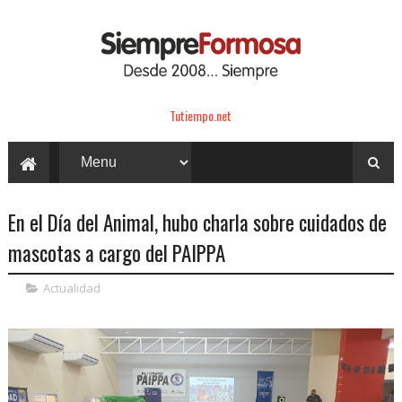
Tutiempo.net
En el Día del Animal, hubo charla sobre cuidados de
mascotas a cargo del PAIPPA
Actualidad