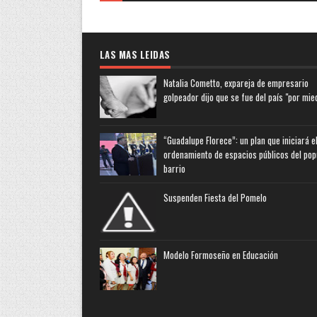
LAS MAS LEIDAS
Natalia Cometto, expareja de empresario
golpeador dijo que se fue del país "por mie
“Guadalupe Florece”: un plan que iniciará e
ordenamiento de espacios públicos del pop
barrio
Suspenden Fiesta del Pomelo
Modelo Formoseño en Educación