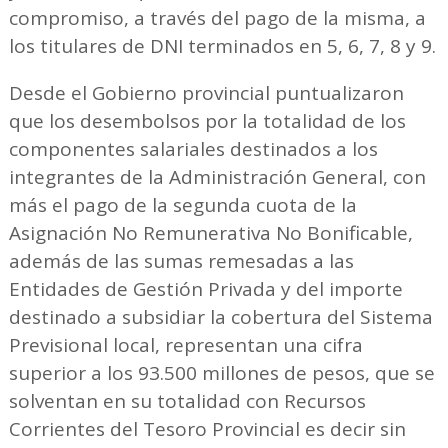
compromiso, a través del pago de la misma, a
los titulares de DNI terminados en 5, 6, 7, 8 y 9.
Desde el Gobierno provincial puntualizaron
que los desembolsos por la totalidad de los
componentes salariales destinados a los
integrantes de la Administración General, con
más el pago de la segunda cuota de la
Asignación No Remunerativa No Bonificable,
además de las sumas remesadas a las
Entidades de Gestión Privada y del importe
destinado a subsidiar la cobertura del Sistema
Previsional local, representan una cifra
superior a los 93.500 millones de pesos, que se
solventan en su totalidad con Recursos
Corrientes del Tesoro Provincial es decir sin