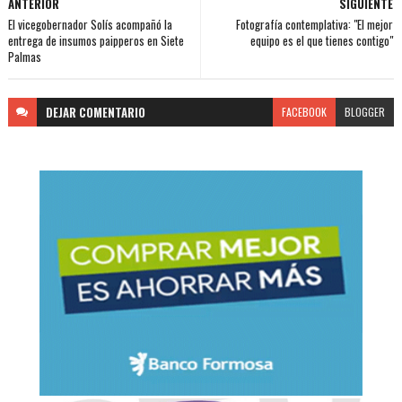
ANTERIOR
SIGUIENTE
El vicegobernador Solís acompañó la
Fotografía contemplativa: "El mejor
entrega de insumos paipperos en Siete
equipo es el que tienes contigo"
Palmas
DEJAR
COMENTARIO
FACEBOOK
BLOGGER