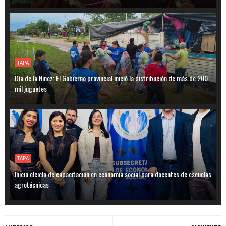
TAPA
Día de la Niñez: El Gobierno provincial inició la distribución de más de 200
mil juguetes
TAPA
Inició elciclo de capacitación en economía social para docentes de escuelas
agrotécnicas