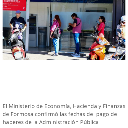
El Ministerio de Economía, Hacienda y Finanzas
de Formosa confirmó las fechas del pago de
haberes de la Administración Pública