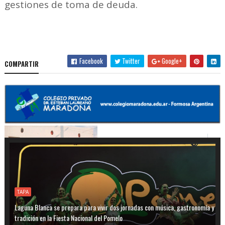
gestiones de toma de deuda.
Facebook
Twitter
Google+
COMPARTIR
TAPA
Laguna Blanca se prepara para vivir dos jornadas con música, gastronomía y
tradición en la Fiesta Nacional del Pomelo