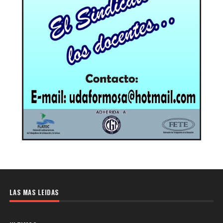
LAS MAS LEIDAS