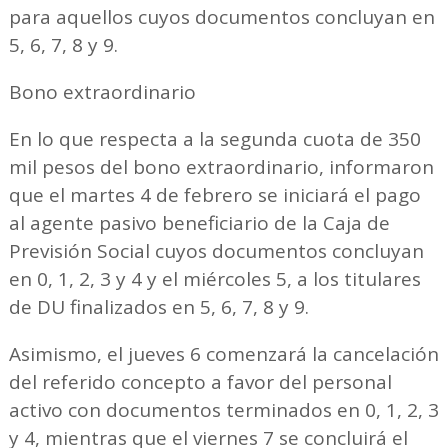
para aquellos cuyos documentos concluyan en
5, 6, 7, 8 y 9.
Bono extraordinario
En lo que respecta a la segunda cuota de 350
mil pesos del bono extraordinario, informaron
que el martes 4 de febrero se iniciará el pago
al agente pasivo beneficiario de la Caja de
Previsión Social cuyos documentos concluyan
en 0, 1, 2, 3 y 4 y el miércoles 5, a los titulares
de DU finalizados en 5, 6, 7, 8 y 9.
Asimismo, el jueves 6 comenzará la cancelación
del referido concepto a favor del personal
activo con documentos terminados en 0, 1, 2, 3
y 4, mientras que el viernes 7 se concluirá el