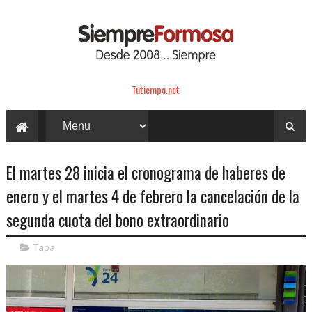
Tutiempo.net
El martes 28 inicia el cronograma de haberes de
enero y el martes 4 de febrero la cancelación de la
segunda cuota del bono extraordinario
Tapa