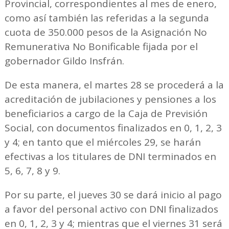
Provincial, correspondientes al mes de enero,
como así también las referidas a la segunda
cuota de 350.000 pesos de la Asignación No
Remunerativa No Bonificable fijada por el
gobernador Gildo Insfrán.
De esta manera, el martes 28 se procederá a la
acreditación de jubilaciones y pensiones a los
beneficiarios a cargo de la Caja de Previsión
Social, con documentos finalizados en 0, 1, 2, 3
y 4; en tanto que el miércoles 29, se harán
efectivas a los titulares de DNI terminados en
5, 6, 7, 8 y 9.
Por su parte, el jueves 30 se dará inicio al pago
a favor del personal activo con DNI finalizados
en 0, 1, 2, 3 y 4; mientras que el viernes 31 será