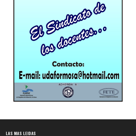
LAS MAS LEIDAS