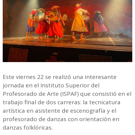
Este viernes 22 se realizó una interesante
jornada en el Instituto Superior del
Profesorado de Arte (ISPAF) que consistió en el
trabajo final de dos carreras: la tecnicatura
artística en asistente de escenografía y el
profesorado de danzas con orientación en
danzas folklóricas.