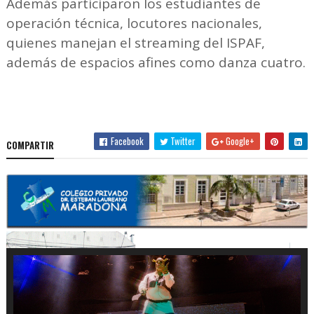
Además participaron los estudiantes de
operación técnica, locutores nacionales,
quienes manejan el streaming del ISPAF,
además de espacios afines como danza cuatro.
Facebook
Twitter
Google+
COMPARTIR