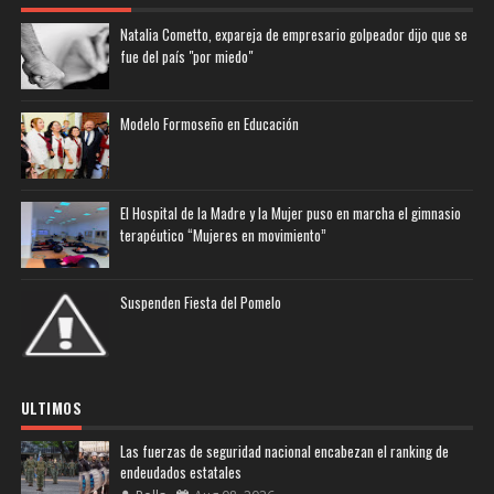
Natalia Cometto, expareja de empresario golpeador dijo que se
fue del país "por miedo"
Modelo Formoseño en Educación
El Hospital de la Madre y la Mujer puso en marcha el gimnasio
terapéutico “Mujeres en movimiento”
Suspenden Fiesta del Pomelo
ULTIMOS
Las fuerzas de seguridad nacional encabezan el ranking de
endeudados estatales