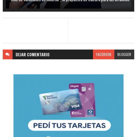
DEJAR
COMENTARIO
FACEBOOK
BLOGGER