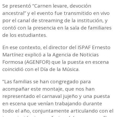
Se presentó “Carnen levare, devoción
ancestral” y el evento fue transmitido en vivo
por el canal de streaming de la institución, y
contó con la presencia en la sala de familiares
de los estudiantes.
En ese contexto, el director del ISPAF Ernesto
Martínez explicó a la Agencia de Noticias
Formosa (AGENFOR) que la puesta en escena
coincidió con el Día de la Música.
“Las familias se han congregado para
acompañar este montaje, que nos han
representado el carnaval jujeño y una puesta
en escena que venían trabajando durante
todo el año, conjuntamente articulando con el