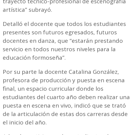
trayecto técnico-profesional de escenografía
artística” subrayó.
Detalló el docente que todos los estudiantes
presentes son futuros egresados, futuros
docentes en danza, que “estarán prestando
servicio en todos nuestros niveles para la
educación formoseña”.
Por su parte la docente Catalina González,
profesora de producción y puesta en escena
final, un espacio curricular donde los
estudiantes del cuarto año deben realizar una
puesta en escena en vivo, indicó que se trató
de la articulación de estas dos carreras desde
el inicio del año.