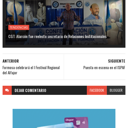
TENDENCIAS
CGT: Alarcón fue reelecto secretario de Relaciones Institucionales
ANTERIOR
SIGUIENTE
Formosa celebrará el I Festival Regional
Puesta en escena en el ISPAF
del Alfajor
DEJAR
COMENTARIO
FACEBOOK
BLOGGER