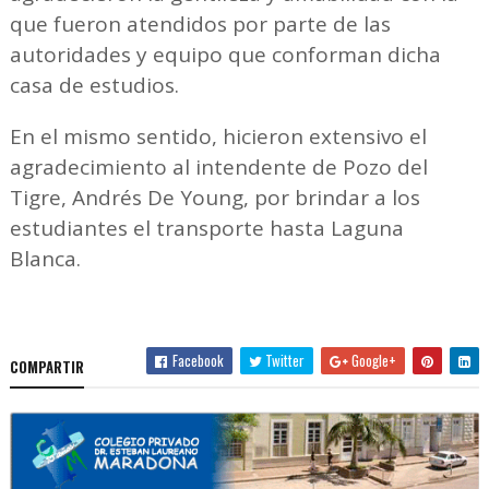
que fueron atendidos por parte de las
autoridades y equipo que conforman dicha
casa de estudios.
En el mismo sentido, hicieron extensivo el
agradecimiento al intendente de Pozo del
Tigre, Andrés De Young, por brindar a los
estudiantes el transporte hasta Laguna
Blanca.
Facebook
Twitter
Google+
COMPARTIR