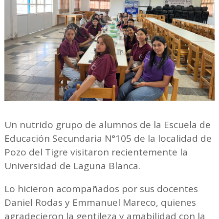
Un nutrido grupo de alumnos de la Escuela de
Educación Secundaria N°105 de la localidad de
Pozo del Tigre visitaron recientemente la
Universidad de Laguna Blanca.
Lo hicieron acompañados por sus docentes
Daniel Rodas y Emmanuel Mareco, quienes
agradecieron la gentileza y amabilidad con la