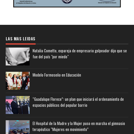
LAS MAS LEIDAS
Natalia Cometto, expareja de empresario golpeador dijo que se
fue del país "por miedo"
Modelo Formoseño en Educación
“Guadalupe Florece”: un plan que iniciará el ordenamiento de
espacios públicos del popular barrio
El Hospital de la Madre y la Mujer puso en marcha el gimnasio
terapéutico “Mujeres en movimiento”