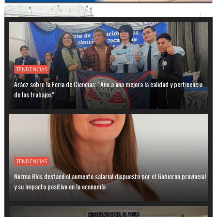
TENDENCIAS
Aráoz sobre la Feria de Ciencias: “Año a año mejora la calidad y pertinencia
de los trabajos”
TENDENCIAS
Norma Ríos destacó el aumento salarial dispuesto por el Gobierno provincial
y su impacto positivo en la economía