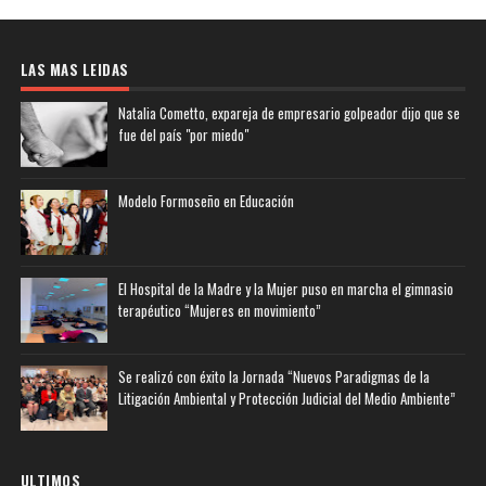
LAS MAS LEIDAS
Natalia Cometto, expareja de empresario golpeador dijo que se
fue del país "por miedo"
Modelo Formoseño en Educación
El Hospital de la Madre y la Mujer puso en marcha el gimnasio
terapéutico “Mujeres en movimiento”
Se realizó con éxito la Jornada “Nuevos Paradigmas de la
Litigación Ambiental y Protección Judicial del Medio Ambiente”
ULTIMOS