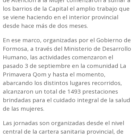
de Atención a la Mujer comenzaron a sumar a
los barrios de la Capital el amplio trabajo que
se viene haciendo en el interior provincial
desde hace más de dos meses.
En ese marco, organizadas por el Gobierno de
Formosa, a través del Ministerio de Desarrollo
Humano, las actividades comenzaron el
pasado 3 de septiembre en la comunidad La
Primavera Qom y hasta el momento,
abarcando los distintos lugares recorridos,
alcanzaron un total de 1493 prestaciones
brindadas para el cuidado integral de la salud
de las mujeres.
Las jornadas son organizadas desde el nivel
central de la cartera sanitaria provincial, de