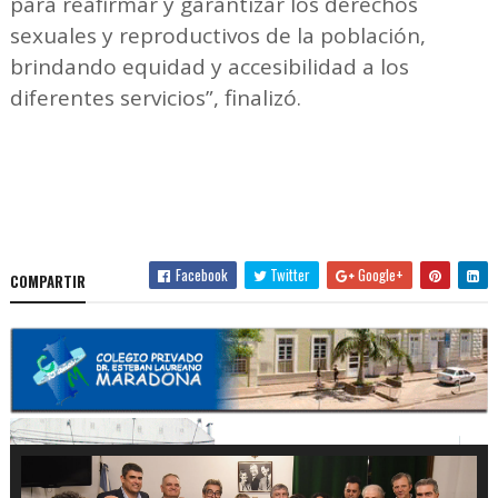
para reafirmar y garantizar los derechos
sexuales y reproductivos de la población,
brindando equidad y accesibilidad a los
diferentes servicios”, finalizó.
Facebook
Twitter
Google+
COMPARTIR