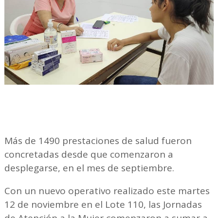
Más de 1490 prestaciones de salud fueron
concretadas desde que comenzaron a
desplegarse, en el mes de septiembre.
Con un nuevo operativo realizado este martes
12 de noviembre en el Lote 110, las Jornadas