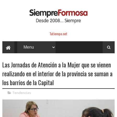
Tutiempo.net
Las Jornadas de Atención a la Mujer que se vienen
realizando en el interior de la provincia se suman a
los barrios de la Capital
Tendencias