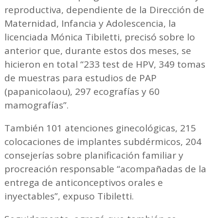
reproductiva, dependiente de la Dirección de
Maternidad, Infancia y Adolescencia, la
licenciada Mónica Tibiletti, precisó sobre lo
anterior que, durante estos dos meses, se
hicieron en total “233 test de HPV, 349 tomas
de muestras para estudios de PAP
(papanicolaou), 297 ecografías y 60
mamografías”.
También 101 atenciones ginecológicas, 215
colocaciones de implantes subdérmicos, 204
consejerías sobre planificación familiar y
procreación responsable “acompañadas de la
entrega de anticonceptivos orales e
inyectables”, expuso Tibiletti.