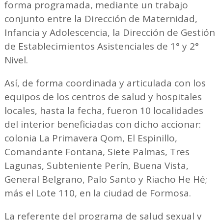
forma programada, mediante un trabajo
conjunto entre la Dirección de Maternidad,
Infancia y Adolescencia, la Dirección de Gestión
de Establecimientos Asistenciales de 1° y 2°
Nivel.
Así, de forma coordinada y articulada con los
equipos de los centros de salud y hospitales
locales, hasta la fecha, fueron 10 localidades
del interior beneficiadas con dicho accionar:
colonia La Primavera Qom, El Espinillo,
Comandante Fontana, Siete Palmas, Tres
Lagunas, Subteniente Perín, Buena Vista,
General Belgrano, Palo Santo y Riacho He Hé;
más el Lote 110, en la ciudad de Formosa.
La referente del programa de salud sexual y