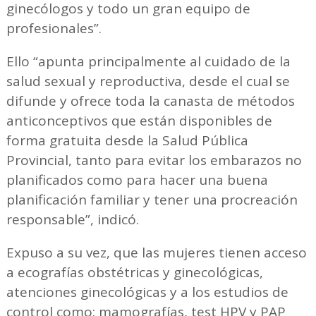
ginecólogos y todo un gran equipo de
profesionales”.
Ello “apunta principalmente al cuidado de la
salud sexual y reproductiva, desde el cual se
difunde y ofrece toda la canasta de métodos
anticonceptivos que están disponibles de
forma gratuita desde la Salud Pública
Provincial, tanto para evitar los embarazos no
planificados como para hacer una buena
planificación familiar y tener una procreación
responsable”, indicó.
Expuso a su vez, que las mujeres tienen acceso
a ecografías obstétricas y ginecológicas,
atenciones ginecológicas y a los estudios de
control como: mamografías, test HPV y PAP