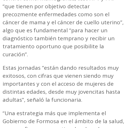
“que tienen por objetivo detectar
precozmente enfermedades como son el
cáncer de mama y el cáncer de cuello uterino”,
algo que es fundamental “para hacer un
diagnóstico también temprano y recibir un
tratamiento oportuno que posibilite la
curación”.
Estas jornadas “están dando resultados muy
exitosos, con cifras que vienen siendo muy
importantes y con el acceso de mujeres de
distintas edades, desde muy jovencitas hasta
adultas”, señaló la funcionaria.
“Una estrategia más que implementa el
Gobierno de Formosa en el ámbito de la salud,