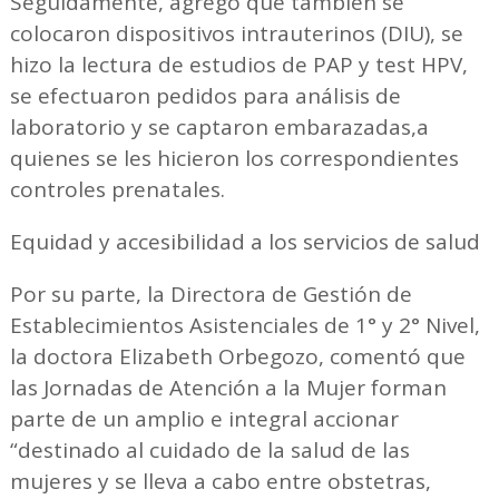
Seguidamente, agregó que también se
colocaron dispositivos intrauterinos (DIU), se
hizo la lectura de estudios de PAP y test HPV,
se efectuaron pedidos para análisis de
laboratorio y se captaron embarazadas,a
quienes se les hicieron los correspondientes
controles prenatales.
Equidad y accesibilidad a los servicios de salud
Por su parte, la Directora de Gestión de
Establecimientos Asistenciales de 1° y 2° Nivel,
la doctora Elizabeth Orbegozo, comentó que
las Jornadas de Atención a la Mujer forman
parte de un amplio e integral accionar
“destinado al cuidado de la salud de las
mujeres y se lleva a cabo entre obstetras,