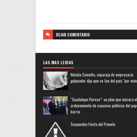
DEJAR
COMENTARIO
LAS MAS LEIDAS
Natalia Cometto, expareja de empresario
golpeador dijo que se fue del país "por mie
“Guadalupe Florece”: un plan que iniciará e
ordenamiento de espacios públicos del pop
barrio
Suspenden Fiesta del Pomelo