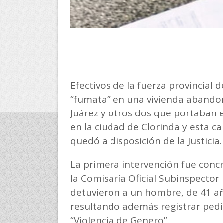
Efectivos de la fuerza provincial 
“fumata” en una vivienda abandon
Juárez y otros dos que portaban 
en la ciudad de Clorinda y esta ca
quedó a disposición de la Justicia
La primera intervención fue conc
la Comisaría Oficial Subinspector 
detuvieron a un hombre, de 41 a
resultando además registrar pedi
“Violencia de Genero”.