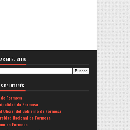
AR EN EL SITIO
OS DE INTERÉS:
 de Formosa
cipalidad de Formosa
l Oficial del Gobierno de Formosa
ersidad Nacional de Formosa
smo en Formosa