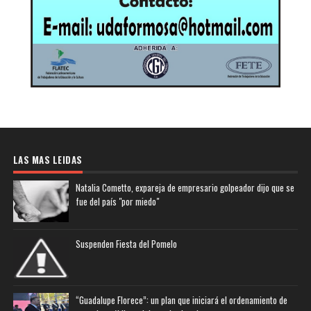
LAS MAS LEIDAS
Natalia Cometto, expareja de empresario golpeador dijo que se
fue del país "por miedo"
Suspenden Fiesta del Pomelo
“Guadalupe Florece”: un plan que iniciará el ordenamiento de