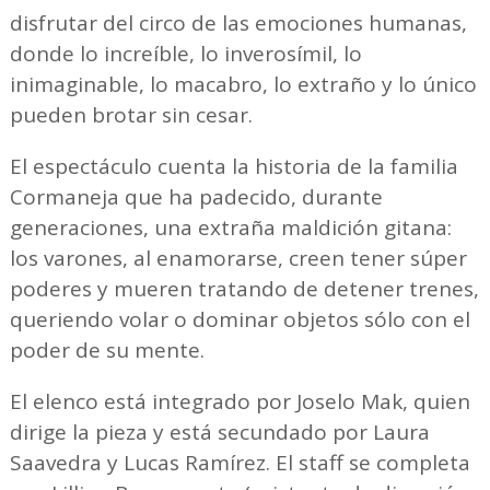
disfrutar del circo de las emociones humanas,
donde lo increíble, lo inverosímil, lo
inimaginable, lo macabro, lo extraño y lo único
pueden brotar sin cesar.
El espectáculo cuenta la historia de la familia
Cormaneja que ha padecido, durante
generaciones, una extraña maldición gitana:
los varones, al enamorarse, creen tener súper
poderes y mueren tratando de detener trenes,
queriendo volar o dominar objetos sólo con el
poder de su mente.
El elenco está integrado por Joselo Mak, quien
dirige la pieza y está secundado por Laura
Saavedra y Lucas Ramírez. El staff se completa