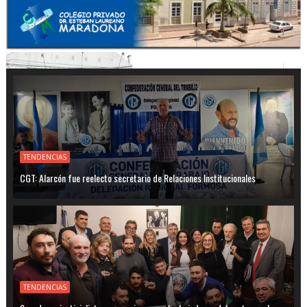
TENDENCIAS
CGT: Alarcón fue reelecto secretario de Relaciones Institucionales
TENDENCIAS