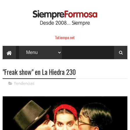
Tutiempo.net
"Freak show" en La Hiedra 230
Tendencias