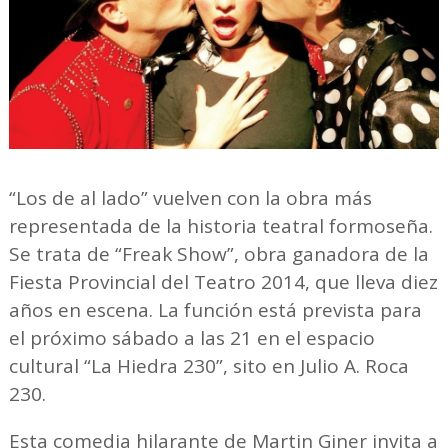
“Los de al lado” vuelven con la obra más
representada de la historia teatral formoseña.
Se trata de “Freak Show”, obra ganadora de la
Fiesta Provincial del Teatro 2014, que lleva diez
años en escena. La función está prevista para
el próximo sábado a las 21 en el espacio
cultural “La Hiedra 230”, sito en Julio A. Roca
230.
Esta comedia hilarante de Martin Giner invita a