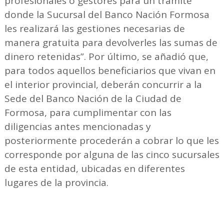
profesionales o gestores para un trámite
donde la Sucursal del Banco Nación Formosa
les realizará las gestiones necesarias de
manera gratuita para devolverles las sumas de
dinero retenidas”. Por último, se añadió que,
para todos aquellos beneficiarios que vivan en
el interior provincial, deberán concurrir a la
Sede del Banco Nación de la Ciudad de
Formosa, para cumplimentar con las
diligencias antes mencionadas y
posteriormente procederán a cobrar lo que les
corresponde por alguna de las cinco sucursales
de esta entidad, ubicadas en diferentes
lugares de la provincia.