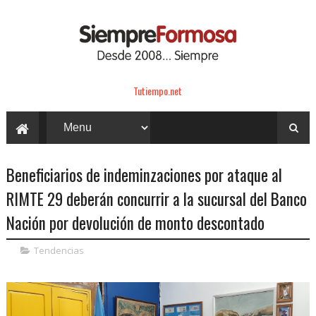
Tutiempo.net
Beneficiarios de indeminzaciones por ataque al
RIMTE 29 deberán concurrir a la sucursal del Banco
Nación por devolución de monto descontado
Tendencias