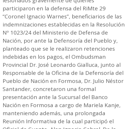
lesionados gravemente de quienes
participaron en la defensa del RiMte 29
“Coronel Ignacio Warnes”, beneficiarios de las
indemnizaciones establecidas en la Resolución
Nº 1023/24 del Ministerio de Defensa de
Nación, por ante la Defensoría del Pueblo y,
planteado que se le realizaron retenciones
indebidas en los pagos, el Ombudsman
Provincial Dr. José Leonardo Gialluca, junto al
Responsable de la Oficina de la Defensoría del
Pueblo de Nación en Formosa, Dr. Julio Néstor
Santander, concretaron una formal
presentación ante la Sucursal del Banco
Nación en Formosa a cargo de Mariela Kanje,
manteniendo además, una prolongada
Reunión Informativa de la cual participó el