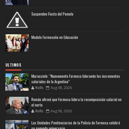
Suspenden Fiesta del Pomelo
Modelo Formoseño en Educación
ULTIMOS
Muracciole: “Nuevamente Formosa liderando los incrementos
salariales de la Argentina”
Rolls
Aug 08, 2026
Román afirmó que Formosa lidera la recomposición salarial en
el norte
Rolls
Aug 08, 2026
Las Unidades Penitenciarias de la Policía de Formosa celebró
su segundo aniversario