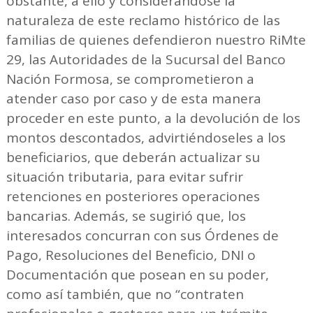
obstante, a ello y considerándose la
naturaleza de este reclamo histórico de las
familias de quienes defendieron nuestro RiMte
29, las Autoridades de la Sucursal del Banco
Nación Formosa, se comprometieron a
atender caso por caso y de esta manera
proceder en este punto, a la devolución de los
montos descontados, advirtiéndoseles a los
beneficiarios, que deberán actualizar su
situación tributaria, para evitar sufrir
retenciones en posteriores operaciones
bancarias. Además, se sugirió que, los
interesados concurran con sus Órdenes de
Pago, Resoluciones del Beneficio, DNI o
Documentación que posean en su poder,
como así también, que no “contraten