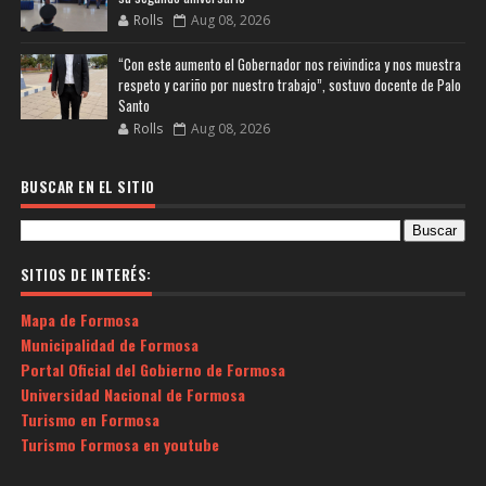
Rolls
Aug 08, 2026
“Con este aumento el Gobernador nos reivindica y nos muestra
respeto y cariño por nuestro trabajo”, sostuvo docente de Palo
Santo
Rolls
Aug 08, 2026
BUSCAR EN EL SITIO
SITIOS DE INTERÉS:
Mapa de Formosa
Municipalidad de Formosa
Portal Oficial del Gobierno de Formosa
Universidad Nacional de Formosa
Turismo en Formosa
Turismo Formosa en youtube