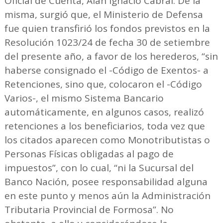
Oficial de Cuenta, Alan Ignacio Cabral. De la
misma, surgió que, el Ministerio de Defensa
fue quien transfirió los fondos previstos en la
Resolución 1023/24 de fecha 30 de setiembre
del presente año, a favor de los herederos, “sin
haberse consignado el -Código de Exentos- a
Retenciones, sino que, colocaron el -Código
Varios-, el mismo Sistema Bancario
automáticamente, en algunos casos, realizó
retenciones a los beneficiarios, toda vez que
los citados aparecen como Monotributistas o
Personas Físicas obligadas al pago de
impuestos”, con lo cual, “ni la Sucursal del
Banco Nación, posee responsabilidad alguna
en este punto y menos aún la Administración
Tributaria Provincial de Formosa”. No