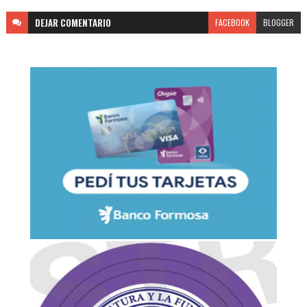
DEJAR
COMENTARIO
FACEBOOK
BLOGGER