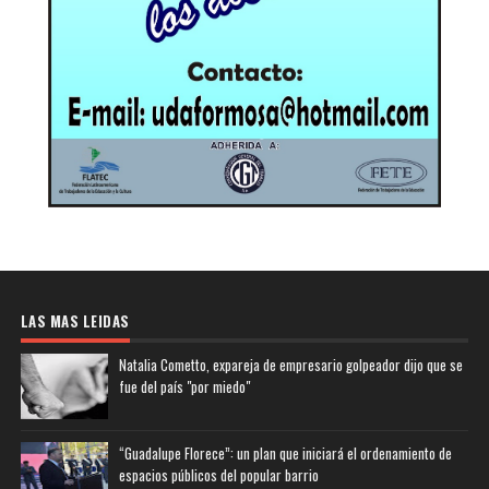
LAS MAS LEIDAS
Natalia Cometto, expareja de empresario golpeador dijo que se
fue del país "por miedo"
“Guadalupe Florece”: un plan que iniciará el ordenamiento de
espacios públicos del popular barrio