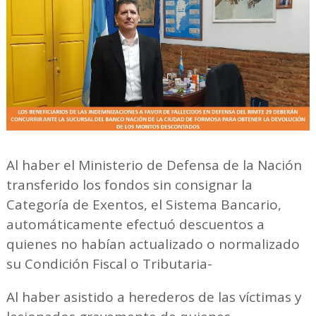
Al haber el Ministerio de Defensa de la Nación
transferido los fondos sin consignar la
Categoría de Exentos, el Sistema Bancario,
automáticamente efectuó descuentos a
quienes no habían actualizado o normalizado
su Condición Fiscal o Tributaria-
Al haber asistido a herederos de las víctimas y