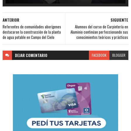
ANTERIOR
SIGUIENTE
Referentes de comunidades aborígenes
Alumnos del curso de Carpintería en
destacaron la construcción de la planta
Aluminio continúan perfeccionando sus
de agua potable en Campo del Cielo
conocimientos teóricos y prácticos
DEJAR
COMENTARIO
FACEBOOK
BLOGGER