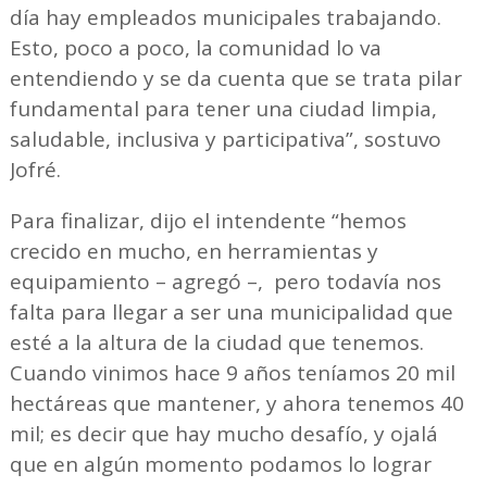
día hay empleados municipales trabajando.
Esto, poco a poco, la comunidad lo va
entendiendo y se da cuenta que se trata pilar
fundamental para tener una ciudad limpia,
saludable, inclusiva y participativa”, sostuvo
Jofré.
Para finalizar, dijo el intendente “hemos
crecido en mucho, en herramientas y
equipamiento – agregó –, pero todavía nos
falta para llegar a ser una municipalidad que
esté a la altura de la ciudad que tenemos.
Cuando vinimos hace 9 años teníamos 20 mil
hectáreas que mantener, y ahora tenemos 40
mil; es decir que hay mucho desafío, y ojalá
que en algún momento podamos lo lograr