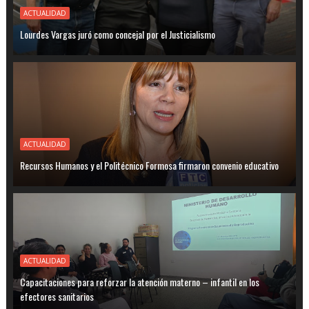
ACTUALIDAD
Lourdes Vargas juró como concejal por el Justicialismo
ACTUALIDAD
Recursos Humanos y el Politécnico Formosa firmaron convenio educativo
ACTUALIDAD
Capacitaciones para reforzar la atención materno – infantil en los
efectores sanitarios