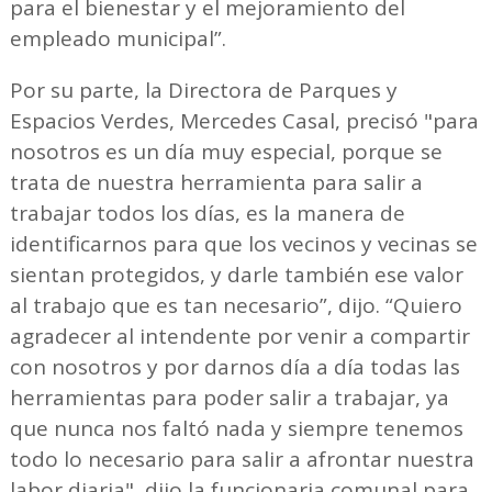
para el bienestar y el mejoramiento del
empleado municipal”.
Por su parte, la Directora de Parques y
Espacios Verdes, Mercedes Casal, precisó "para
nosotros es un día muy especial, porque se
trata de nuestra herramienta para salir a
trabajar todos los días, es la manera de
identificarnos para que los vecinos y vecinas se
sientan protegidos, y darle también ese valor
al trabajo que es tan necesario”, dijo. “Quiero
agradecer al intendente por venir a compartir
con nosotros y por darnos día a día todas las
herramientas para poder salir a trabajar, ya
que nunca nos faltó nada y siempre tenemos
todo lo necesario para salir a afrontar nuestra
labor diaria", dijo la funcionaria comunal para