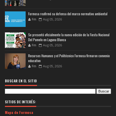
Formosa reafirmó su defensa del marco normativo ambiental
Fm
Aug 05, 2026
Se presentó oficialmente la nueva edición de la Fiesta Nacional
Del Pomelo en Laguna Blanca
Fm
Aug 05, 2026
Recursos Humanos y el Politécnico Formosa firmaron convenio
educativo
Fm
Aug 05, 2026
BUSCAR EN EL SITIO
SITIOS DE INTERÉS:
Mapa de Formosa