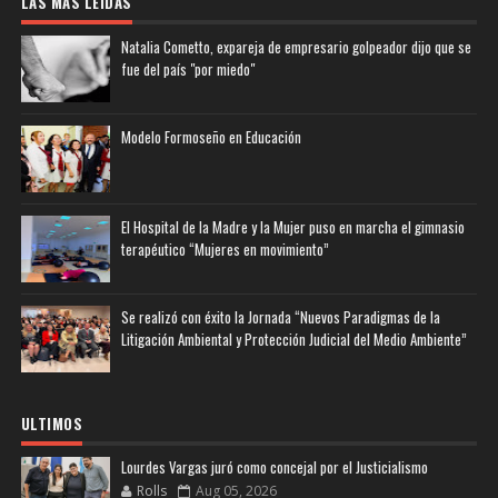
LAS MAS LEIDAS
Natalia Cometto, expareja de empresario golpeador dijo que se
fue del país "por miedo"
Modelo Formoseño en Educación
El Hospital de la Madre y la Mujer puso en marcha el gimnasio
terapéutico “Mujeres en movimiento”
Se realizó con éxito la Jornada “Nuevos Paradigmas de la
Litigación Ambiental y Protección Judicial del Medio Ambiente”
ULTIMOS
Lourdes Vargas juró como concejal por el Justicialismo
Rolls
Aug 05, 2026