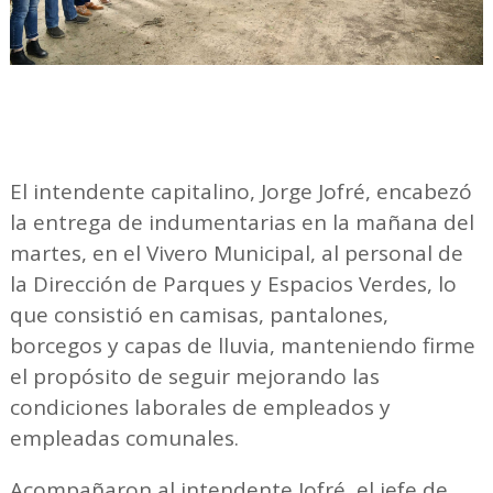
El intendente capitalino, Jorge Jofré, encabezó
la entrega de indumentarias en la mañana del
martes, en el Vivero Municipal, al personal de
la Dirección de Parques y Espacios Verdes, lo
que consistió en camisas, pantalones,
borcegos y capas de lluvia, manteniendo firme
el propósito de seguir mejorando las
condiciones laborales de empleados y
empleadas comunales.
Acompañaron al intendente Jofré, el jefe de