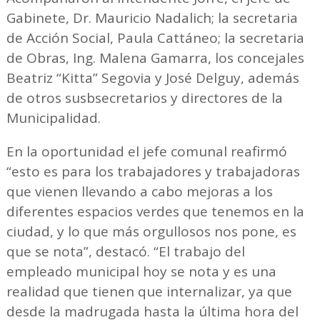
Gabinete, Dr. Mauricio Nadalich; la secretaria
de Acción Social, Paula Cattáneo; la secretaria
de Obras, Ing. Malena Gamarra, los concejales
Beatriz “Kitta” Segovia y José Delguy, además
de otros susbsecretarios y directores de la
Municipalidad.
En la oportunidad el jefe comunal reafirmó
“esto es para los trabajadores y trabajadoras
que vienen llevando a cabo mejoras a los
diferentes espacios verdes que tenemos en la
ciudad, y lo que más orgullosos nos pone, es
que se nota”, destacó. “El trabajo del
empleado municipal hoy se nota y es una
realidad que tienen que internalizar, ya que
desde la madrugada hasta la última hora del