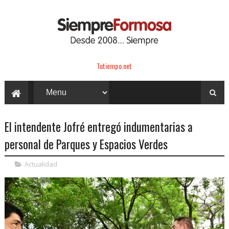
Tutiempo.net
El intendente Jofré entregó indumentarias a
personal de Parques y Espacios Verdes
Actualidad