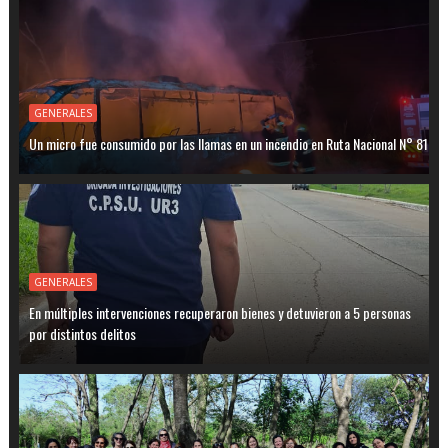
GENERALES
Un micro fue consumido por las llamas en un incendio en Ruta Nacional N° 81
GENERALES
En múltiples intervenciones recuperaron bienes y detuvieron a 5 personas
por distintos delitos