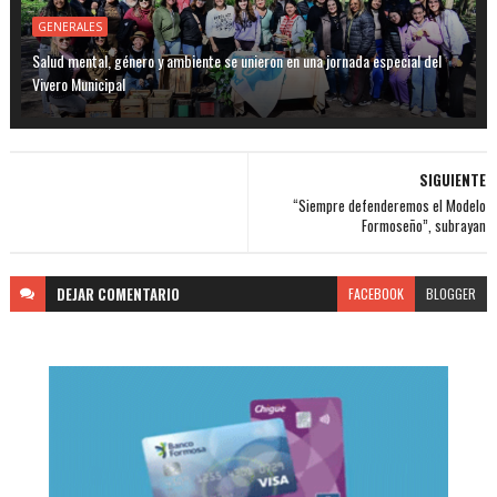
GENERALES
Salud mental, género y ambiente se unieron en una jornada especial del
Vivero Municipal
SIGUIENTE
“Siempre defenderemos el Modelo
Formoseño”, subrayan
DEJAR
COMENTARIO
FACEBOOK
BLOGGER