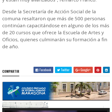
Desde la Secretaría de Acción Social de la
comuna resaltaron que más de 500 personas
continúan capacitándose en alguno de los más
de 20 cursos que ofrece la Escuela de Artes y
Oficios, quienes culminarán su formación a fin
de año.
Facebook
Twitter
Google+
COMPARTIR