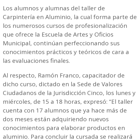
Los alumnos y alumnas del taller de
Carpintería en Aluminio, la cual forma parte de
los numerosos cursos de profesionalización
que ofrece la Escuela de Artes y Oficios
Municipal, continúan perfeccionando sus
conocimientos prácticos y teóricos de cara a
las evaluaciones finales.
Al respecto, Ramón Franco, capacitador de
dicho curso, dictado en la Sede de Valores
Ciudadanos de la Jurisdicción Cinco, los lunes y
miércoles, de 15 a 18 horas, expresó: “El taller
cuenta con 17 alumnos que ya hace más de
dos meses están adquiriendo nuevos
conocimientos para elaborar productos en
aluminio. Para concluir la cursada se realizará