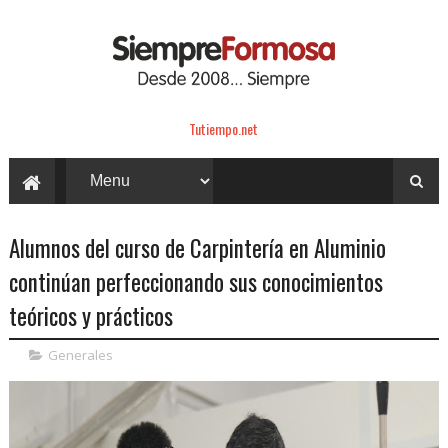
Tutiempo.net
Alumnos del curso de Carpintería en Aluminio
continúan perfeccionando sus conocimientos
teóricos y prácticos
Generales