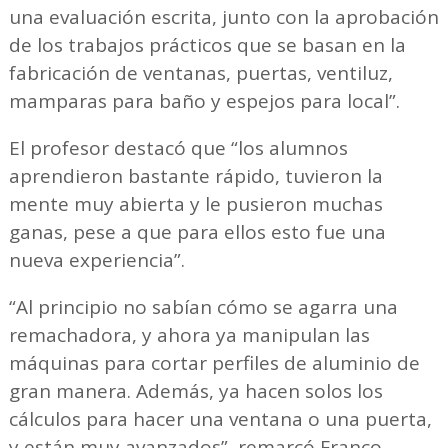
una evaluación escrita, junto con la aprobación
de los trabajos prácticos que se basan en la
fabricación de ventanas, puertas, ventiluz,
mamparas para baño y espejos para local”.
El profesor destacó que “los alumnos
aprendieron bastante rápido, tuvieron la
mente muy abierta y le pusieron muchas
ganas, pese a que para ellos esto fue una
nueva experiencia”.
“Al principio no sabían cómo se agarra una
remachadora, y ahora ya manipulan las
máquinas para cortar perfiles de aluminio de
gran manera. Además, ya hacen solos los
cálculos para hacer una ventana o una puerta,
y están muy avanzados”, remarcó Franco.