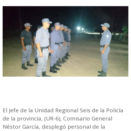
El jefe de la Unidad Regional Seis de la Policía
de la provincia, (UR-6), Comisario General
Néstor García, desplegó personal de la