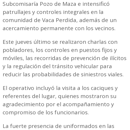
Subcomisaría Pozo de Maza e intensificó
patrullajes y controles integrales en la
comunidad de Vaca Perdida, además de un
acercamiento permanente con los vecinos.
Este jueves último se realizaron charlas con
pobladores, los controles en puestos fijos y
móviles, las recorridas de prevención de ilícitos
y la regulación del tránsito vehicular para
reducir las probabilidades de siniestros viales.
El operativo incluyó la visita a los caciques y
referentes del lugar, quienes mostraron su
agradecimiento por el acompañamiento y
compromiso de los funcionarios.
La fuerte presencia de uniformados en las