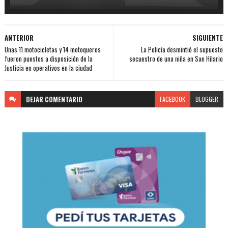
ANTERIOR
SIGUIENTE
Unas 11 motocicletas y 14 motoqueros
La Policía desmintió el supuesto
fueron puestos a disposición de la
secuestro de una niña en San Hilario
Justicia en operativos en la ciudad
DEJAR
COMENTARIO
FACEBOOK
BLOGGER