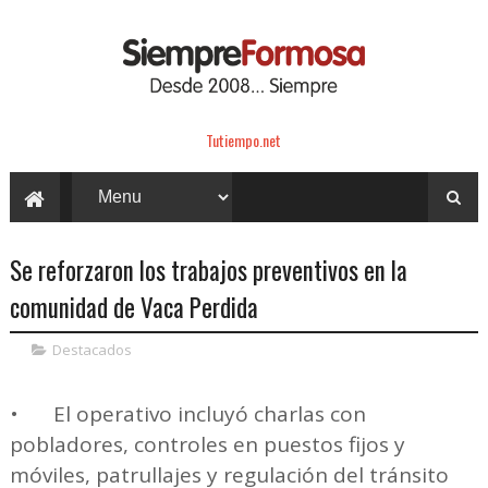
Tutiempo.net
Se reforzaron los trabajos preventivos en la
comunidad de Vaca Perdida
Destacados
•
El operativo incluyó charlas con
pobladores, controles en puestos fijos y
móviles, patrullajes y regulación del tránsito