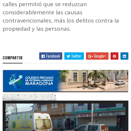
calles permitió que se reduzcan
considerablemente las causas
contravencionales, más los delitos contra la
propiedad y las personas.
Facebook
Twitter
Google+
COMPARTIR