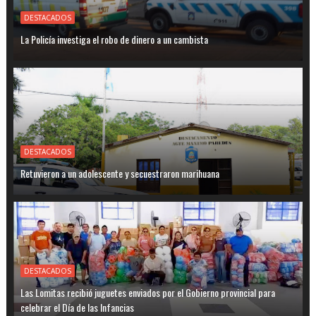
DESTACADOS
La Policía investiga el robo de dinero a un cambista
DESTACADOS
Retuvieron a un adolescente y secuestraron marihuana
DESTACADOS
Las Lomitas recibió juguetes enviados por el Gobierno provincial para
celebrar el Día de las Infancias