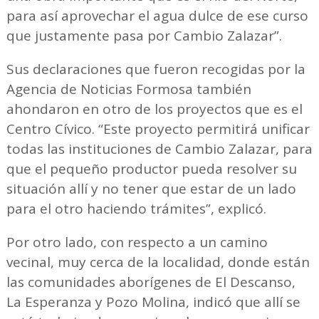
para así aprovechar el agua dulce de ese curso
que justamente pasa por Cambio Zalazar”.
Sus declaraciones que fueron recogidas por la
Agencia de Noticias Formosa también
ahondaron en otro de los proyectos que es el
Centro Cívico. “Este proyecto permitirá unificar
todas las instituciones de Cambio Zalazar, para
que el pequeño productor pueda resolver su
situación allí y no tener que estar de un lado
para el otro haciendo trámites”, explicó.
Por otro lado, con respecto a un camino
vecinal, muy cerca de la localidad, donde están
las comunidades aborígenes de El Descanso,
La Esperanza y Pozo Molina, indicó que allí se