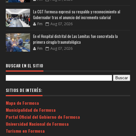
La CGT Formosa expresó su respaldo y reconocimiento al
Gobernador tras el anuncio del incremento salarial
Fm
Aug 07, 2026
En el Hospital distrital de Las Lomitas fue concretada la
primera cirugía traumatológica
Fm
Aug 07, 2026
BUSCAR EN EL SITIO
SITIOS DE INTERÉS:
Mapa de Formosa
Municipalidad de Formosa
Portal Oficial del Gobierno de Formosa
Universidad Nacional de Formosa
Turismo en Formosa