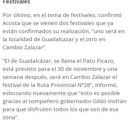
Festivales
Por último, en el tema de festivales, confirmó
Acosta que se vienen dos festivales que ya
están confirmados su realización, “uno será en
la localidad de Guadalcazar y el otro en
Cambio Zalazar”.
“El de Guadalcázar, se llama el Pato Picazo,
está previsto para el 30 de noviembre y una
semana después, será en Cambio Zalazar el
festival de la Ruta Provincial N°28”, informó,
esbozando nuevamente que “esto es posible
gracias al compañero gobernador Gildo Insfrán
para que disfruten todos los que son de esa
zona”.