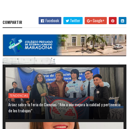
Facebook
Twitter
Google+
COMPARTIR
TENDENCIAS
Aráoz sobre la Feria de Ciencias: “Año a año mejora la calidad y pertinencia
de los trabajos”