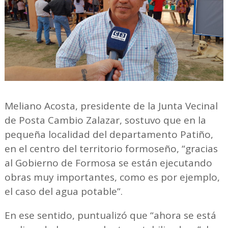
Meliano Acosta, presidente de la Junta Vecinal
de Posta Cambio Zalazar, sostuvo que en la
pequeña localidad del departamento Patiño,
en el centro del territorio formoseño, “gracias
al Gobierno de Formosa se están ejecutando
obras muy importantes, como es por ejemplo,
el caso del agua potable”.
En ese sentido, puntualizó que “ahora se está