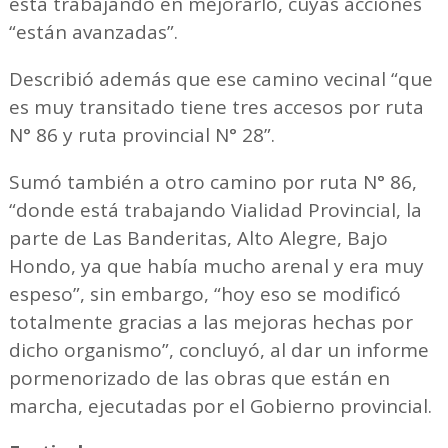
está trabajando en mejorarlo, cuyas acciones
“están avanzadas”.
Describió además que ese camino vecinal “que
es muy transitado tiene tres accesos por ruta
N° 86 y ruta provincial N° 28”.
Sumó también a otro camino por ruta N° 86,
“donde está trabajando Vialidad Provincial, la
parte de Las Banderitas, Alto Alegre, Bajo
Hondo, ya que había mucho arenal y era muy
espeso”, sin embargo, “hoy eso se modificó
totalmente gracias a las mejoras hechas por
dicho organismo”, concluyó, al dar un informe
pormenorizado de las obras que están en
marcha, ejecutadas por el Gobierno provincial.