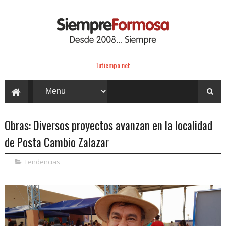
Tutiempo.net
Obras: Diversos proyectos avanzan en la localidad
de Posta Cambio Zalazar
Tendencias