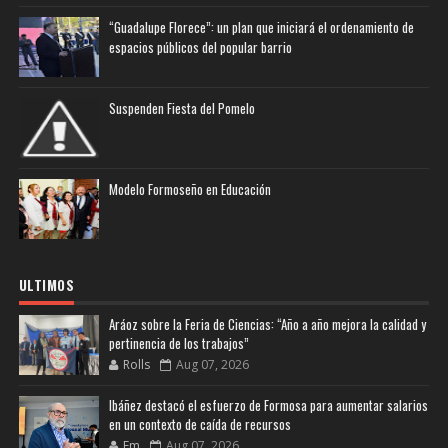
“Guadalupe Florece”: un plan que iniciará el ordenamiento de
espacios públicos del popular barrio
Suspenden Fiesta del Pomelo
Modelo Formoseño en Educación
ULTIMOS
Aráoz sobre la Feria de Ciencias: “Año a año mejora la calidad y
pertinencia de los trabajos”
Rolls
Aug 07, 2026
Ibáñez destacó el esfuerzo de Formosa para aumentar salarios
en un contexto de caída de recursos
Fm
Aug 07, 2026