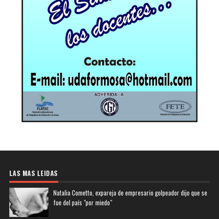
LAS MAS LEIDAS
Natalia Cometto, expareja de empresario golpeador dijo que se
fue del país "por miedo"