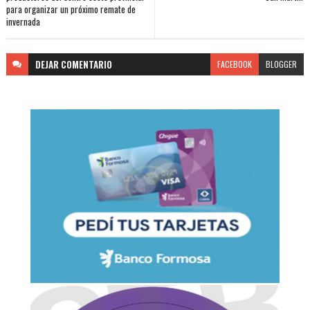
para organizar un próximo remate de
invernada
DEJAR
COMENTARIO
FACEBOOK
BLOGGER