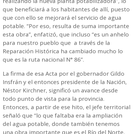
realizando la nueva planta potabilizadora”, lo
que beneficiará a los habitantes de allí, puesto
que con ello se mejorará el servicio de agua
potable. “Por eso, resulta de suma importante
esta obra”, enfatizó, que incluso “es un anhelo
para nuestro pueblo que a través de la
Reparación Histórica ha cambiado mucho lo
que es la ruta nacional N° 86”.
La firma de esa Acta por el gobernador Gildo
Insfrán y el entonces presidente de la Nación,
Néstor Kirchner, significó un avance desde
todo punto de vista para la provincia.
Entonces, a partir de ese hito, el jefe territorial
señaló que “lo que faltaba era la ampliación
del agua potable, donde también tenemos
una obra importante que es el Río del Norte,