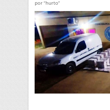
por “hurto”