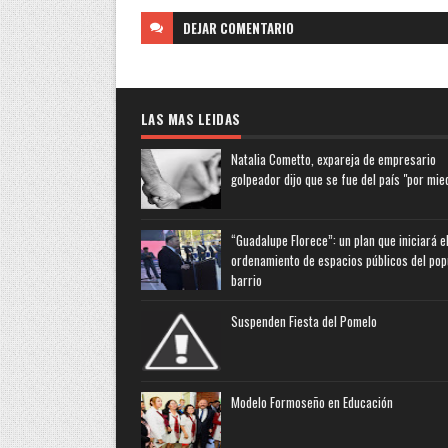
DEJAR
COMENTARIO
LAS MAS LEIDAS
Natalia Cometto, expareja de empresario
golpeador dijo que se fue del país "por mie
“Guadalupe Florece”: un plan que iniciará e
ordenamiento de espacios públicos del pop
barrio
Suspenden Fiesta del Pomelo
Modelo Formoseño en Educación