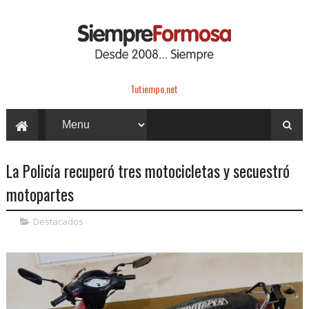
Tutiempo.net
La Policía recuperó tres motocicletas y secuestró
motopartes
Destacados