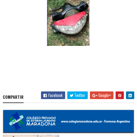
Facebook
Twitter
Google+
COMPARTIR