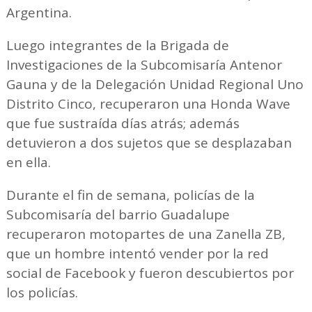
Argentina.
Luego integrantes de la Brigada de
Investigaciones de la Subcomisaría Antenor
Gauna y de la Delegación Unidad Regional Uno
Distrito Cinco, recuperaron una Honda Wave
que fue sustraída días atrás; además
detuvieron a dos sujetos que se desplazaban
en ella.
Durante el fin de semana, policías de la
Subcomisaría del barrio Guadalupe
recuperaron motopartes de una Zanella ZB,
que un hombre intentó vender por la red
social de Facebook y fueron descubiertos por
los policías.