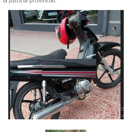
la Justicia provincial.