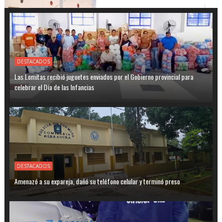
DESTACADOS
Las Lomitas recibió juguetes enviados por el Gobierno provincial para
celebrar el Día de las Infancias
DESTACADOS
Amenazó a su expareja, dañó su teléfono celular y terminó preso