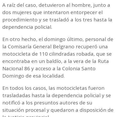
A raíz del caso, detuvieron al hombre, junto a
dos mujeres que intentaron entorpecer el
procedimiento y se trasladó a los tres hasta la
dependencia policial.
En otro hecho, el domingo último, personal de
la Comisaría General Belgrano recuperó una
motocicleta de 110 cilindradas robada, que se
encontraba en un baldío, a la vera de la Ruta
Nacional 86 y acceso a la Colonia Santo
Domingo de esa localidad.
En todos los casos, las motocicletas fueron
trasladadas hasta la dependencia policial y se
notificó a los presuntos autores de su
situación procesal y quedaron a disposición de