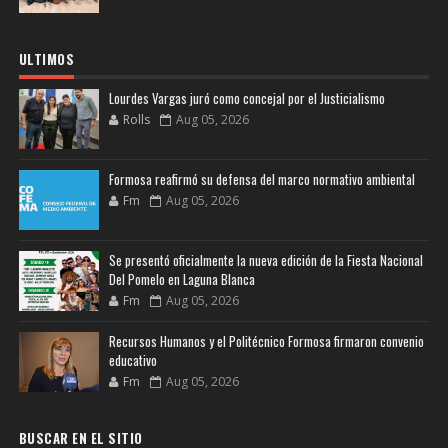
ULTIMOS
Lourdes Vargas juró como concejal por el Justicialismo
Rolls
Aug 05, 2026
Formosa reafirmó su defensa del marco normativo ambiental
Fm
Aug 05, 2026
Se presentó oficialmente la nueva edición de la Fiesta Nacional
Del Pomelo en Laguna Blanca
Fm
Aug 05, 2026
Recursos Humanos y el Politécnico Formosa firmaron convenio
educativo
Fm
Aug 05, 2026
BUSCAR EN EL SITIO