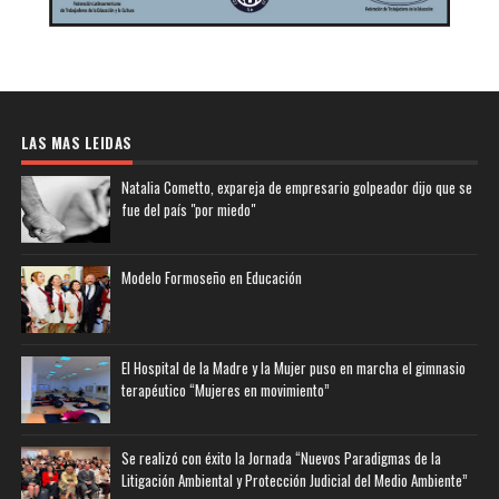
LAS MAS LEIDAS
Natalia Cometto, expareja de empresario golpeador dijo que se
fue del país "por miedo"
Modelo Formoseño en Educación
El Hospital de la Madre y la Mujer puso en marcha el gimnasio
terapéutico “Mujeres en movimiento”
Se realizó con éxito la Jornada “Nuevos Paradigmas de la
Litigación Ambiental y Protección Judicial del Medio Ambiente”