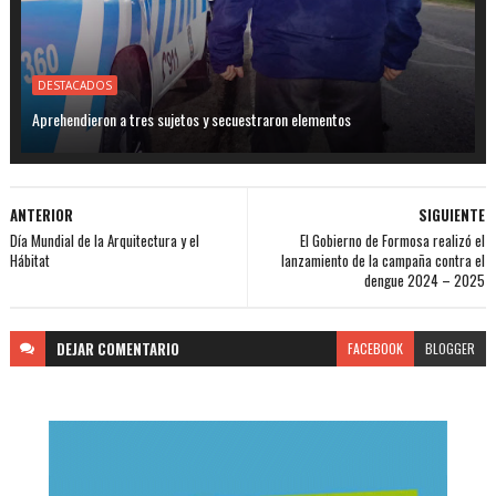
DESTACADOS
Aprehendieron a tres sujetos y secuestraron elementos
ANTERIOR
SIGUIENTE
Día Mundial de la Arquitectura y el
El Gobierno de Formosa realizó el
Hábitat
lanzamiento de la campaña contra el
dengue 2024 – 2025
DEJAR
COMENTARIO
FACEBOOK
BLOGGER