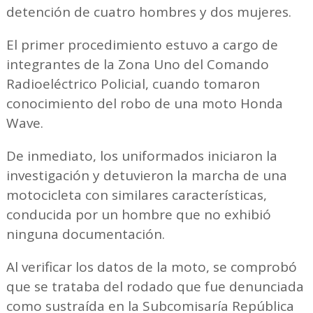
detención de cuatro hombres y dos mujeres.
El primer procedimiento estuvo a cargo de
integrantes de la Zona Uno del Comando
Radioeléctrico Policial, cuando tomaron
conocimiento del robo de una moto Honda
Wave.
De inmediato, los uniformados iniciaron la
investigación y detuvieron la marcha de una
motocicleta con similares características,
conducida por un hombre que no exhibió
ninguna documentación.
Al verificar los datos de la moto, se comprobó
que se trataba del rodado que fue denunciada
como sustraída en la Subcomisaría República