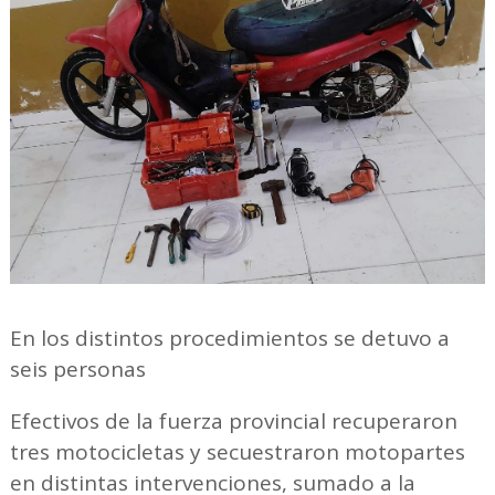
En los distintos procedimientos se detuvo a
seis personas
Efectivos de la fuerza provincial recuperaron
tres motocicletas y secuestraron motopartes
en distintas intervenciones, sumado a la