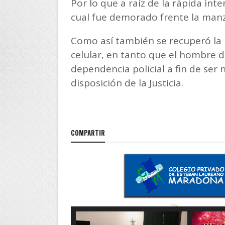
Por lo que a raíz de la rápida inte
cual fue demorado frente la manz
Como así también se recuperó la
celular, en tanto que el hombre d
dependencia policial a fin de ser 
disposición de la Justicia.
COMPARTIR