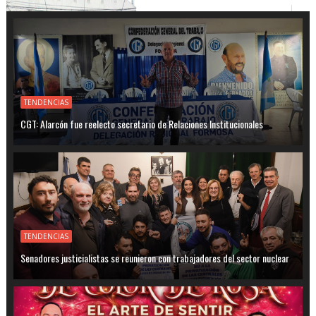
TENDENCIAS
CGT: Alarcón fue reelecto secretario de Relaciones Institucionales
TENDENCIAS
Senadores justicialistas se reunieron con trabajadores del sector nuclear