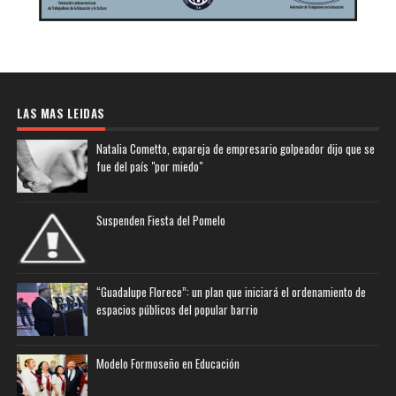
LAS MAS LEIDAS
Natalia Cometto, expareja de empresario golpeador dijo que se
fue del país "por miedo"
Suspenden Fiesta del Pomelo
“Guadalupe Florece”: un plan que iniciará el ordenamiento de
espacios públicos del popular barrio
Modelo Formoseño en Educación