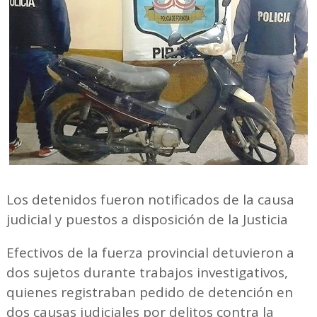
Los detenidos fueron notificados de la causa
judicial y puestos a disposición de la Justicia
Efectivos de la fuerza provincial detuvieron a
dos sujetos durante trabajos investigativos,
quienes registraban pedido de detención en
dos causas judiciales por delitos contra la