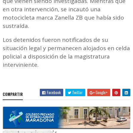
que vienen siendo investigadas. Mientras que
en otra intervención, se incautó una
motocicleta marca Zanella ZB que había sido
sustraída.
Los detenidos fueron notificados de su
situación legal y permanecen alojados en celda
policial a disposición de la magistratura
interviniente.
Facebook
Twitter
Google+
COMPARTIR