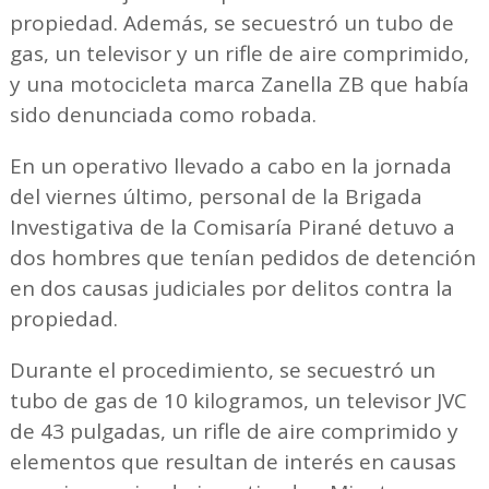
propiedad. Además, se secuestró un tubo de
gas, un televisor y un rifle de aire comprimido,
y una motocicleta marca Zanella ZB que había
sido denunciada como robada.
En un operativo llevado a cabo en la jornada
del viernes último, personal de la Brigada
Investigativa de la Comisaría Pirané detuvo a
dos hombres que tenían pedidos de detención
en dos causas judiciales por delitos contra la
propiedad.
Durante el procedimiento, se secuestró un
tubo de gas de 10 kilogramos, un televisor JVC
de 43 pulgadas, un rifle de aire comprimido y
elementos que resultan de interés en causas