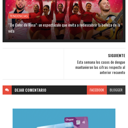
TENDENCIAS
“De Color de Rosa”: un espectáculo que invita a redescubrir la belleza de la
vida
SIGUIENTE
Esta semana los casos de dengue
mantuvieron las cifras respecto al
anterior recuento
DEJAR
COMENTARIO
FACEBOOK
BLOGGER