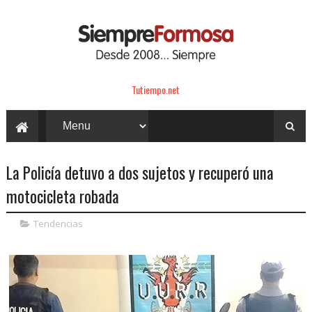
Tutiempo.net
La Policía detuvo a dos sujetos y recuperó una
motocicleta robada
Tendencias