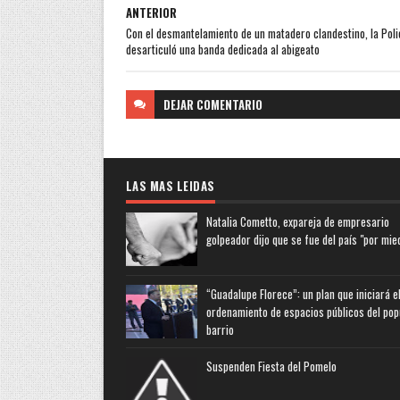
ANTERIOR
Con el desmantelamiento de un matadero clandestino, la Poli
desarticuló una banda dedicada al abigeato
DEJAR
COMENTARIO
LAS MAS LEIDAS
Natalia Cometto, expareja de empresario
golpeador dijo que se fue del país "por mie
“Guadalupe Florece”: un plan que iniciará e
ordenamiento de espacios públicos del pop
barrio
Suspenden Fiesta del Pomelo