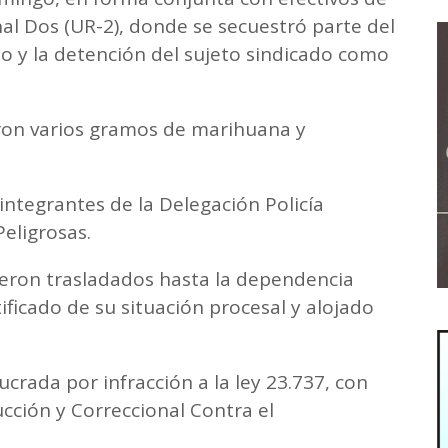
al Dos (UR-2), donde se secuestró parte del
 y la detención del sujeto sindicado como
ron varios gramos de marihuana y
integrantes de la Delegación Policía
Peligrosas.
eron trasladados hasta la dependencia
ificado de su situación procesal y alojado
crada por infracción a la ley 23.737, con
ucción y Correccional Contra el