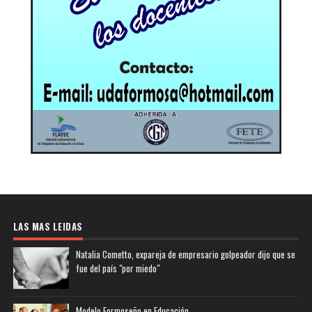
LAS MAS LEIDAS
Natalia Cometto, expareja de empresario golpeador dijo que se
fue del país "por miedo"
Modelo Formoseño en Educación