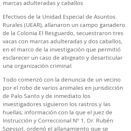
marcas adulteradas y caballos
Efectivos de la Unidad Especial de Asuntos
Rurales (UEAR), allanaron un campo ganadero
de la Colonia El Resguardo, secuestraron tres
vacas con marcas adulteradas y dos caballos,
en el marco de la investigación que permitió
esclarecer un caso de abigeato y desarticular
una organización criminal.
Todo comenzó con la denuncia de un vecino
por el robo de varios animales en jurisdicción
de Palo Santo y de inmediato los
investigadores siguieron los rastros y las
huellas; información con la que el juez de
Instrucción y Correccional Nº 1, Dr. Rubén
Spessot, ordenó el allanamiento que se