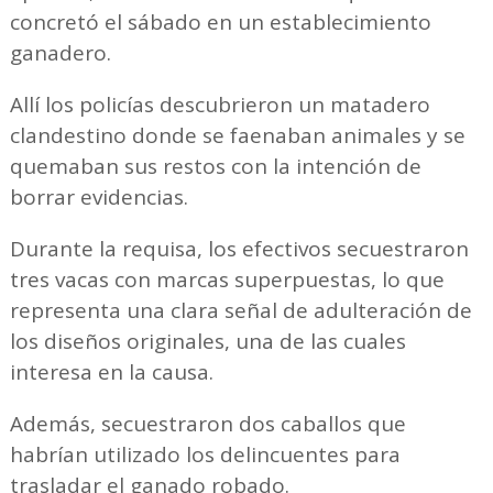
concretó el sábado en un establecimiento
ganadero.
Allí los policías descubrieron un matadero
clandestino donde se faenaban animales y se
quemaban sus restos con la intención de
borrar evidencias.
Durante la requisa, los efectivos secuestraron
tres vacas con marcas superpuestas, lo que
representa una clara señal de adulteración de
los diseños originales, una de las cuales
interesa en la causa.
Además, secuestraron dos caballos que
habrían utilizado los delincuentes para
trasladar el ganado robado.