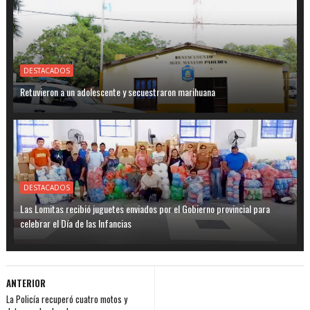
DESTACADOS
Retuvieron a un adolescente y secuestraron marihuana
DESTACADOS
Las Lomitas recibió juguetes enviados por el Gobierno provincial para
celebrar el Día de las Infancias
ANTERIOR
La Policía recuperó cuatro motos y