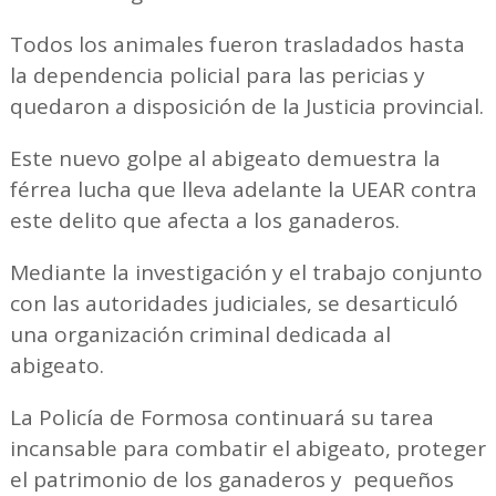
Todos los animales fueron trasladados hasta
la dependencia policial para las pericias y
quedaron a disposición de la Justicia provincial.
Este nuevo golpe al abigeato demuestra la
férrea lucha que lleva adelante la UEAR contra
este delito que afecta a los ganaderos.
Mediante la investigación y el trabajo conjunto
con las autoridades judiciales, se desarticuló
una organización criminal dedicada al
abigeato.
La Policía de Formosa continuará su tarea
incansable para combatir el abigeato, proteger
el patrimonio de los ganaderos y pequeños