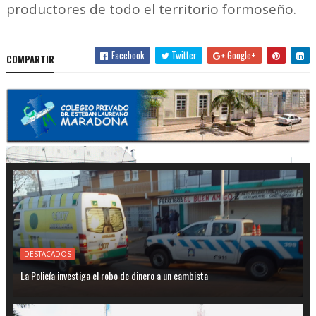
productores de todo el territorio formoseño.
Facebook
Twitter
Google+
COMPARTIR
DESTACADOS
La Policía investiga el robo de dinero a un cambista