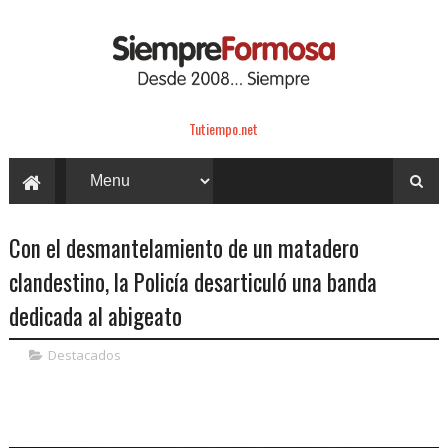
Tutiempo.net
Con el desmantelamiento de un matadero
clandestino, la Policía desarticuló una banda
dedicada al abigeato
Destacados