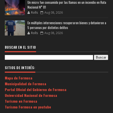
Un micro fue consumido por las llamas en un incendio en Ruta
Nacional N° 81
Rolls
Aug 08, 2026
En múltiples intervenciones recuperaron bienes y detuvieron a
5 personas por distintos delitos
Rolls
Aug 08, 2026
BUSCAR EN EL SITIO
SITIOS DE INTERÉS:
Mapa de Formosa
Municipalidad de Formosa
Portal Oficial del Gobierno de Formosa
Universidad Nacional de Formosa
Turismo en Formosa
Turismo Formosa en youtube