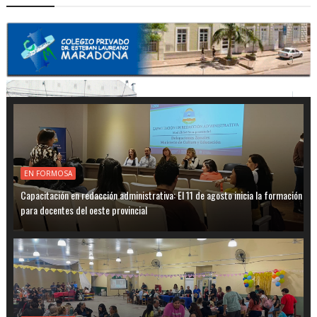
EN FORMOSA
Capacitación en redacción administrativa: El 11 de agosto inicia la formación
para docentes del oeste provincial