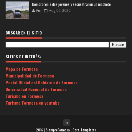
Demoraron a dos jóvenes y secuestraron un machete
Fm
Aug 09, 2026
BUSCAR EN EL SITIO
SITIOS DE INTERÉS:
Mapa de Formosa
Municipalidad de Formosa
Portal Oficial del Gobierno de Formosa
Universidad Nacional de Formosa
Turismo en Formosa
Turismo Formosa en youtube
2016 | SiempreFormosa |
Sora Templates