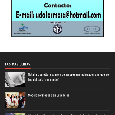
LAS MAS LEIDAS
Natalia Cometto, expareja de empresario golpeador dijo que se
fue del país "por miedo"
Modelo Formoseño en Educación