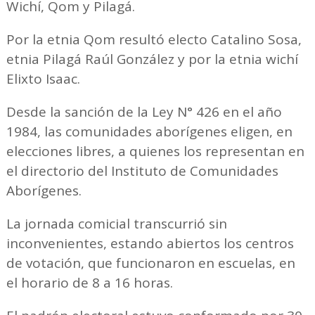
Wichí, Qom y Pilagá.
Por la etnia Qom resultó electo Catalino Sosa,
etnia Pilagá Raúl González y por la etnia wichí
Elixto Isaac.
Desde la sanción de la Ley N° 426 en el año
1984, las comunidades aborígenes eligen, en
elecciones libres, a quienes los representan en
el directorio del Instituto de Comunidades
Aborígenes.
La jornada comicial transcurrió sin
inconvenientes, estando abiertos los centros
de votación, que funcionaron en escuelas, en
el horario de 8 a 16 horas.