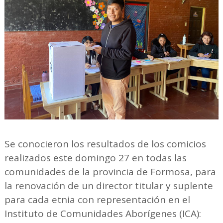
Se conocieron los resultados de los comicios
realizados este domingo 27 en todas las
comunidades de la provincia de Formosa, para
la renovación de un director titular y suplente
para cada etnia con representación en el
Instituto de Comunidades Aborígenes (ICA):