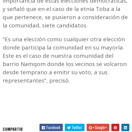
importancia de estas elecciones democráticas,
y señaló que en el caso de la etnia Toba a la
que pertenece, se pusieron a consideración de
la comunidad, siete candidatos.
“Es una elección como cualquier otra elección
donde participa la comunidad en su mayoría.
Este es el caso de nuestra comunidad del
barrio Namqom donde los vecinos se volcaron
desde temprano a emitir su voto, a sus
representantes”, precisó.
Facebook
Twitter
Google+
COMPARTIR