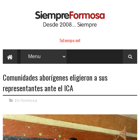
Tutiempo.net
Comunidades aborígenes eligieron a sus
representantes ante el ICA
En Formosa